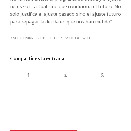
no es solo actual sino que condiciona el futuro. No
solo justifica el ajuste pasado sino el ajuste futuro
para repagar la deuda en que nos han metido”.
/
3 SEPTIEMBRE, 2019
POR
FM DE LA CALLE
Compartir esta entrada