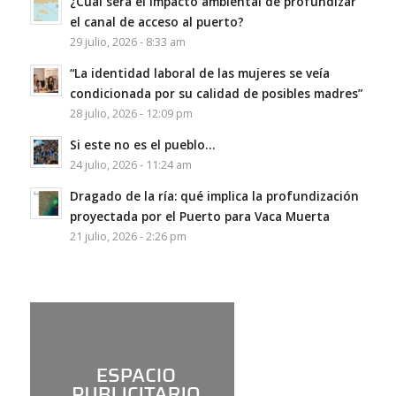
¿Cuál será el impacto ambiental de profundizar
el canal de acceso al puerto?
29 julio, 2026 - 8:33 am
“La identidad laboral de las mujeres se veía
condicionada por su calidad de posibles madres”
28 julio, 2026 - 12:09 pm
Si este no es el pueblo…
24 julio, 2026 - 11:24 am
Dragado de la ría: qué implica la profundización
proyectada por el Puerto para Vaca Muerta
21 julio, 2026 - 2:26 pm