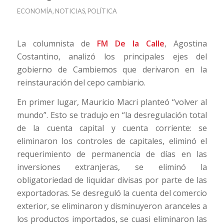
ECONOMÍA
,
NOTICIAS
,
POLÍTICA
La columnista de
FM De la Calle
, Agostina
Costantino, analizó los principales ejes del
gobierno de Cambiemos que derivaron en la
reinstauración del cepo cambiario.
En primer lugar, Mauricio Macri planteó “volver al
mundo”. Esto se tradujo en “la desregulación total
de la cuenta capital y cuenta corriente: se
eliminaron los controles de capitales, eliminó el
requerimiento de permanencia de días en las
inversiones extranjeras, se eliminó la
obligatoriedad de liquidar divisas por parte de las
exportadoras. Se desreguló la cuenta del comercio
exterior, se eliminaron y disminuyeron aranceles a
los productos importados, se cuasi eliminaron las