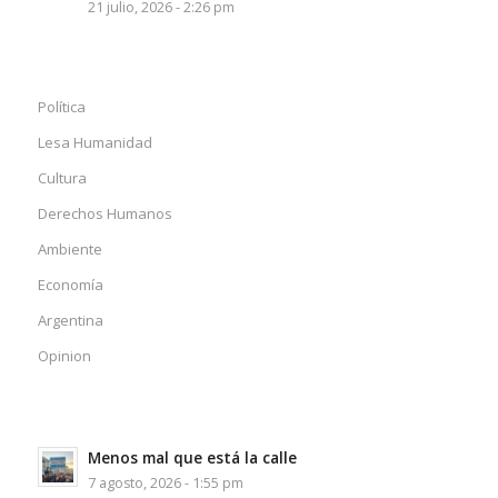
21 julio, 2026 - 2:26 pm
Política
Lesa Humanidad
Cultura
Derechos Humanos
Ambiente
Economía
Argentina
Opinion
Menos mal que está la calle
7 agosto, 2026 - 1:55 pm