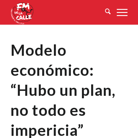
Modelo
económico:
“Hubo un plan,
no todo es
impericia”