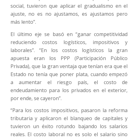
social, tuvieron que aplicar el gradualismo en el
ajuste, no es no ajustamos, es ajustamos pero
más lento”.
El último eje se basó en “ganar competitividad
reduciendo costos logísticos, impositivos y
laborales”. “En los costos logísticos la gran
apuesta eran los PPP (Participación Público
Privada), que la gran ventaja que tenían era que el
Estado no tenía que poner plata, cuando empezó
a aumentar el riesgo país, el costo de
endeudamiento para los privados en el exterior,
por ende, se cayeron”.
“Para los costos impositivos, pasaron la reforma
tributaria y aplicaron el blanqueo de capitales y
tuvieron un éxito rotundo bajando los salarios
reales. El costo laboral no es solo el salario sino