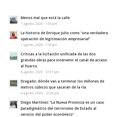
Menos mal que está la calle
7 agosto, 2026 - 1:55 pm
La historia de Enrique Julio como “una verdadera
operación de legitimación empresarial”
7 agosto, 2026 - 1:16 pm
Críticas a la licitación unificada de las dos
grandes obras para intervenir el canal de acceso
al Puerto
6 agosto, 2026 - 12:57 pm
Dragado: dónde van a terminar los millones de
metros cúbicos que sacarán de la ría
4 agosto, 2026 - 12:29 pm
Diego Martínez: “La Nueva Provincia es un caso
paradigmático del terrorismo de Estado al
servicio del poder económico”