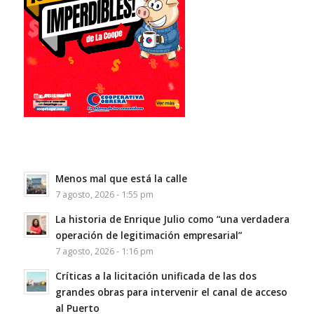
Menos mal que está la calle
7 agosto, 2026 - 1:55 pm
La historia de Enrique Julio como “una verdadera
operación de legitimación empresarial”
7 agosto, 2026 - 1:16 pm
Críticas a la licitación unificada de las dos
grandes obras para intervenir el canal de acceso
al Puerto