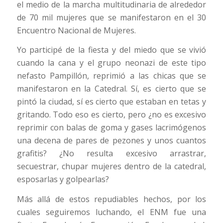
el medio de la marcha multitudinaria de alrededor
de 70 mil mujeres que se manifestaron en el 30
Encuentro Nacional de Mujeres.
Yo participé de la fiesta y del miedo que se vivió
cuando la cana y el grupo neonazi de este tipo
nefasto Pampillón, reprimió a las chicas que se
manifestaron en la Catedral. Sí, es cierto que se
pintó la ciudad, sí es cierto que estaban en tetas y
gritando. Todo eso es cierto, pero ¿no es excesivo
reprimir con balas de goma y gases lacrimógenos
una decena de pares de pezones y unos cuantos
grafitis? ¿No resulta excesivo arrastrar,
secuestrar, chupar mujeres dentro de la catedral,
esposarlas y golpearlas?
Más allá de estos repudiables hechos, por los
cuales seguiremos luchando, el ENM fue una