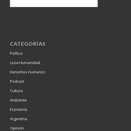
CATEGORÍAS
Política
Lesa Humanidad
Derechos Humanos
Podcast
Cultura
Ambiente
Economía
Argentina
Opinión