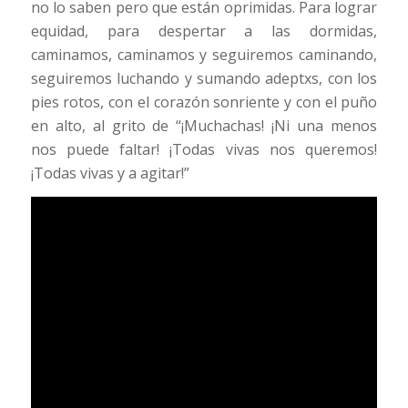
no lo saben pero que están oprimidas. Para lograr
equidad, para despertar a las dormidas,
caminamos, caminamos y seguiremos caminando,
seguiremos luchando y sumando adeptxs, con los
pies rotos, con el corazón sonriente y con el puño
en alto, al grito de “¡Muchachas! ¡Ni una menos
nos puede faltar! ¡Todas vivas nos queremos!
¡Todas vivas y a agitar!”