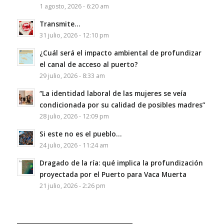
1 agosto, 2026 - 6:20 am
Transmite…
31 julio, 2026 - 12:10 pm
¿Cuál será el impacto ambiental de profundizar
el canal de acceso al puerto?
29 julio, 2026 - 8:33 am
“La identidad laboral de las mujeres se veía
condicionada por su calidad de posibles madres”
28 julio, 2026 - 12:09 pm
Si este no es el pueblo…
24 julio, 2026 - 11:24 am
Dragado de la ría: qué implica la profundización
proyectada por el Puerto para Vaca Muerta
21 julio, 2026 - 2:26 pm