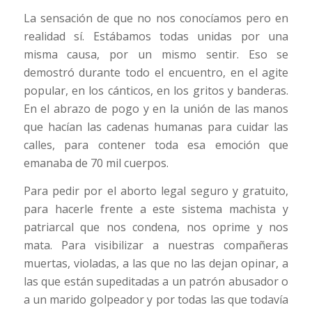
La sensación de que no nos conocíamos pero en
realidad sí. Estábamos todas unidas por una
misma causa, por un mismo sentir. Eso se
demostró durante todo el encuentro, en el agite
popular, en los cánticos, en los gritos y banderas.
En el abrazo de pogo y en la unión de las manos
que hacían las cadenas humanas para cuidar las
calles, para contener toda esa emoción que
emanaba de 70 mil cuerpos.
Para pedir por el aborto legal seguro y gratuito,
para hacerle frente a este sistema machista y
patriarcal que nos condena, nos oprime y nos
mata. Para visibilizar a nuestras compañeras
muertas, violadas, a las que no las dejan opinar, a
las que están supeditadas a un patrón abusador o
a un marido golpeador y por todas las que todavía