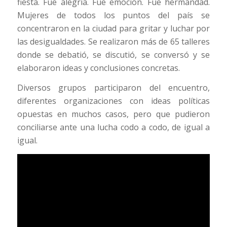
fiesta. Fue alegría. Fue emoción. Fue hermandad.
Mujeres de todos los puntos del país se
concentraron en la ciudad para gritar y luchar por
las desigualdades. Se realizaron más de 65 talleres
donde se debatió, se discutió, se conversó y se
elaboraron ideas y conclusiones concretas.
Diversos grupos participaron del encuentro,
diferentes organizaciones con ideas políticas
opuestas en muchos casos, pero que pudieron
conciliarse ante una lucha codo a codo, de igual a
igual.