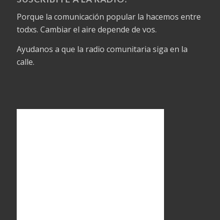
Porque la comunicación popular la hacemos entre
todxs. Cambiar el aire depende de vos.
Ayudanos a que la radio comunitaria siga en la
calle.