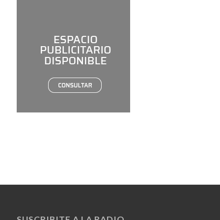
SUSCRIBITE A LA RADIO.