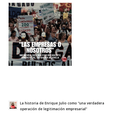
La historia de Enrique Julio como “una verdadera
operación de legitimación empresarial”