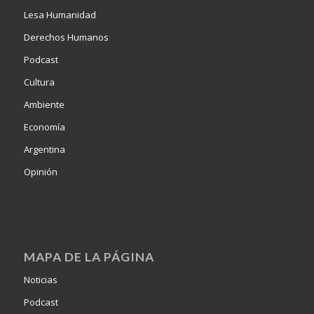
Lesa Humanidad
Derechos Humanos
Podcast
Cultura
Ambiente
Economía
Argentina
Opinión
MAPA DE LA PÁGINA
Noticias
Podcast