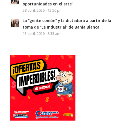
oportunidades en el arte”
28 abril, 2026 - 12:50 pm
La “gente común” y la dictadura a partir de la
toma de “La Industrial” de Bahía Blanca
13 abril, 2026 - 8:33 am