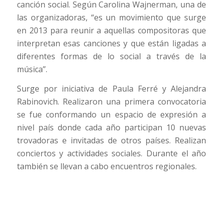
canción social. Según Carolina Wajnerman, una de
las organizadoras, “es un movimiento que surge
en 2013 para reunir a aquellas compositoras que
interpretan esas canciones y que están ligadas a
diferentes formas de lo social a través de la
música”.
Surge por iniciativa de Paula Ferré y Alejandra
Rabinovich. Realizaron una primera convocatoria
se fue conformando un espacio de expresión a
nivel país donde cada año participan 10 nuevas
trovadoras e invitadas de otros países. Realizan
conciertos y actividades sociales. Durante el año
también se llevan a cabo encuentros regionales.