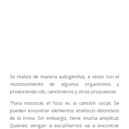
Se realiza de manera autogestiva, a veces con el
reconocimiento de algunos organismos y
produciendo cds, cancioneros y otras propuestas.
“Para nosotras el foco es la canción social. Se
pueden encontrar elementos estéticos distintivos
de la trova. Sin embargo, tiene mucha amplitud.
Quienes vengan a escucharnos va a encontrar