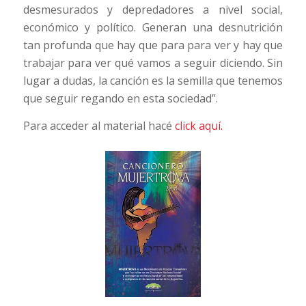
desmesurados y depredadores a nivel social,
económico y político. Generan una desnutrición
tan profunda que hay que para para ver y hay que
trabajar para ver qué vamos a seguir diciendo. Sin
lugar a dudas, la canción es la semilla que tenemos
que seguir regando en esta sociedad”.
Para acceder al material hacé
click aquí.