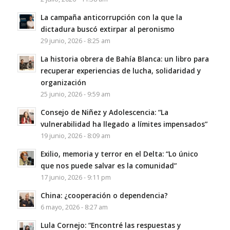
La campaña anticorrupción con la que la
dictadura buscó extirpar al peronismo
29 junio, 2026 - 8:25 am
La historia obrera de Bahía Blanca: un libro para
recuperar experiencias de lucha, solidaridad y
organización
25 junio, 2026 - 9:59 am
Consejo de Niñez y Adolescencia: “La
vulnerabilidad ha llegado a límites impensados”
19 junio, 2026 - 8:09 am
Exilio, memoria y terror en el Delta: “Lo único
que nos puede salvar es la comunidad”
17 junio, 2026 - 9:11 pm
China: ¿cooperación o dependencia?
6 mayo, 2026 - 8:27 am
Lula Cornejo: “Encontré las respuestas y