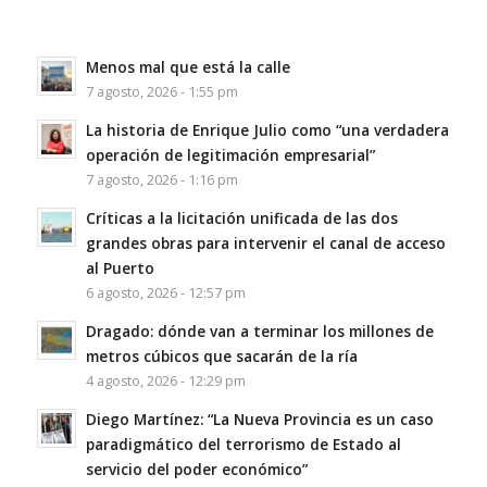
Menos mal que está la calle
7 agosto, 2026 - 1:55 pm
La historia de Enrique Julio como “una verdadera
operación de legitimación empresarial”
7 agosto, 2026 - 1:16 pm
Críticas a la licitación unificada de las dos
grandes obras para intervenir el canal de acceso
al Puerto
6 agosto, 2026 - 12:57 pm
Dragado: dónde van a terminar los millones de
metros cúbicos que sacarán de la ría
4 agosto, 2026 - 12:29 pm
Diego Martínez: “La Nueva Provincia es un caso
paradigmático del terrorismo de Estado al
servicio del poder económico”