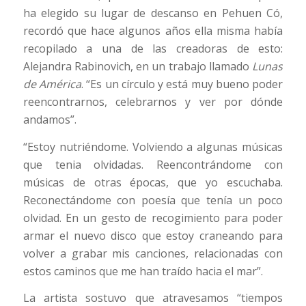
ha elegido su lugar de descanso en Pehuen Có,
recordó que hace algunos años ella misma había
recopilado a una de las creadoras de esto:
Alejandra Rabinovich, en un trabajo llamado
Lunas
de América
. “Es un círculo y está muy bueno poder
reencontrarnos, celebrarnos y ver por dónde
andamos”.
“Estoy nutriéndome. Volviendo a algunas músicas
que tenia olvidadas. Reencontrándome con
músicas de otras épocas, que yo escuchaba.
Reconectándome con poesía que tenía un poco
olvidad. En un gesto de recogimiento para poder
armar el nuevo disco que estoy craneando para
volver a grabar mis canciones, relacionadas con
estos caminos que me han traído hacia el mar”.
La artista sostuvo que atravesamos “tiempos