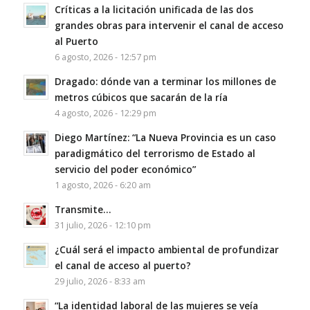
Críticas a la licitación unificada de las dos
grandes obras para intervenir el canal de acceso
al Puerto
6 agosto, 2026 - 12:57 pm
Dragado: dónde van a terminar los millones de
metros cúbicos que sacarán de la ría
4 agosto, 2026 - 12:29 pm
Diego Martínez: “La Nueva Provincia es un caso
paradigmático del terrorismo de Estado al
servicio del poder económico”
1 agosto, 2026 - 6:20 am
Transmite…
31 julio, 2026 - 12:10 pm
¿Cuál será el impacto ambiental de profundizar
el canal de acceso al puerto?
29 julio, 2026 - 8:33 am
“La identidad laboral de las mujeres se veía