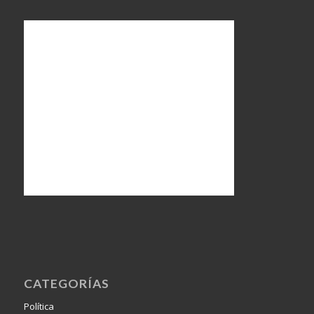
CATEGORÍAS
Política