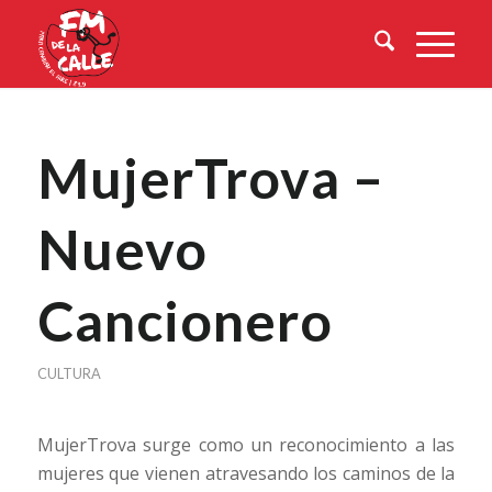
MujerTrova –
Nuevo
Cancionero
CULTURA
MujerTrova surge como un reconocimiento a las
mujeres que vienen atravesando los caminos de la