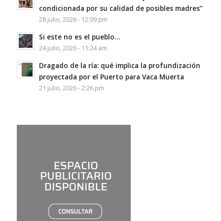
condicionada por su calidad de posibles madres”
28 julio, 2026 - 12:09 pm
Si este no es el pueblo…
24 julio, 2026 - 11:24 am
Dragado de la ría: qué implica la profundización
proyectada por el Puerto para Vaca Muerta
21 julio, 2026 - 2:26 pm