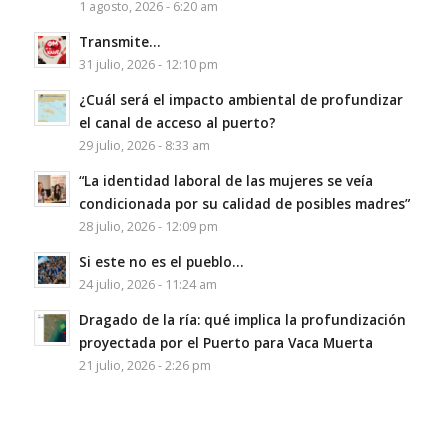
1 agosto, 2026 - 6:20 am
Transmite…
31 julio, 2026 - 12:10 pm
¿Cuál será el impacto ambiental de profundizar
el canal de acceso al puerto?
29 julio, 2026 - 8:33 am
“La identidad laboral de las mujeres se veía
condicionada por su calidad de posibles madres”
28 julio, 2026 - 12:09 pm
Si este no es el pueblo…
24 julio, 2026 - 11:24 am
Dragado de la ría: qué implica la profundización
proyectada por el Puerto para Vaca Muerta
21 julio, 2026 - 2:26 pm