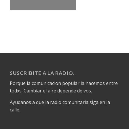
SUSCRIBITE A LA RADIO.
Porque la comunicación popular la hacemos entre
todxs. Cambiar el aire depende de vos.
Ayudanos a que la radio comunitaria siga en la
calle.