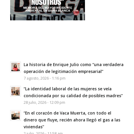
La historia de Enrique Julio como “una verdadera
operación de legitimación empresarial”
7 agosto, 2026 - 1:16 pm
“La identidad laboral de las mujeres se veía
condicionada por su calidad de posibles madres”
28 julio, 2026 - 12:09 pm
“En el corazón de Vaca Muerta, con todo el
dinero que fluye, recién ahora llegó el gas a las
viviendas”
2 julio, 2026 - 11:58 am