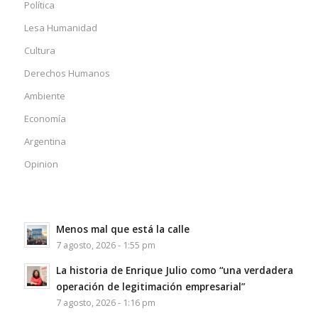
Política
Lesa Humanidad
Cultura
Derechos Humanos
Ambiente
Economía
Argentina
Opinion
Menos mal que está la calle
7 agosto, 2026 - 1:55 pm
La historia de Enrique Julio como “una verdadera
operación de legitimación empresarial”
7 agosto, 2026 - 1:16 pm