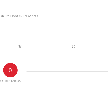
OR
EMILIANO RANDAZZO
0
COMENTARIOS