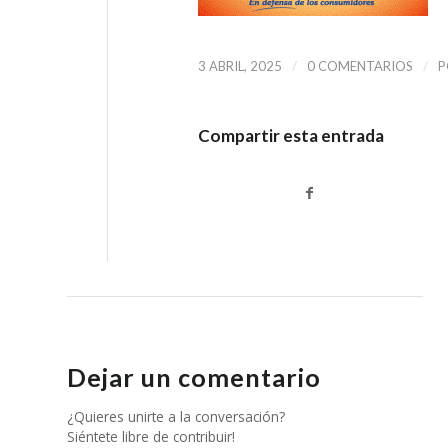
/
/
3 ABRIL, 2025
0 COMENTARIOS
P
Compartir esta entrada
Dejar un comentario
¿Quieres unirte a la conversación?
Siéntete libre de contribuir!