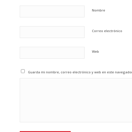
Nombre
Correo electrónico
Web
Guarda mi nombre, correo electrónico y web en este navegado