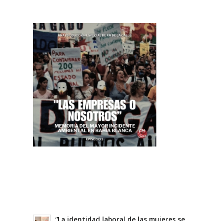
“La identidad laboral de las mujeres se