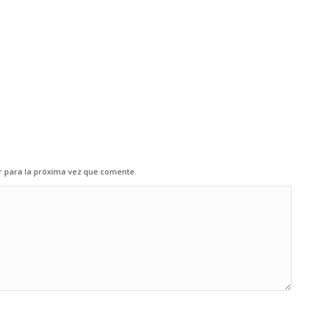
r para la próxima vez que comente.