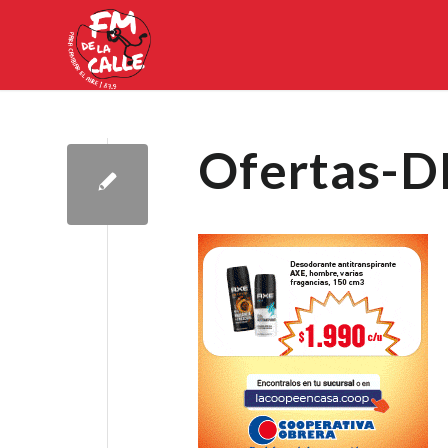
Ofertas-D