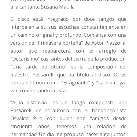
a la cantante Susana Matilla.
El disco está integrado por doce tangos que
interpelan a su sus escuchas constantemente en
un camino original y profundo. Comienza con una
versión de “Primavera porteña” de Astor Piazzolla,
autor que reaparecerá con el arreglo de
“Decarísimo” casi antes del cierra de la producción.
“Una tarde de otoño” es la composición del
maestro Passarelli que da título al disco. Otras
obras de Lucio como “El aguante” y “La tramoya”
van completando la lista.
“A la distancia” es un tango compuesto por
Passarelli en co-autoría con el bandoneonista
Osvaldo Piro con quien son “amigos desde
cincuenta años, tenemos una relación de
hermandad. Un día me propuso hacer algo juntos.