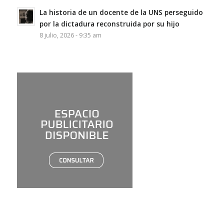
La historia de un docente de la UNS perseguido
por la dictadura reconstruida por su hijo
8 julio, 2026 - 9:35 am