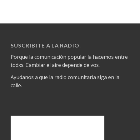
SUSCRIBITE A LA RADIO.
Porque la comunicación popular la hacemos entre
todxs. Cambiar el aire depende de vos.
Ayudanos a que la radio comunitaria siga en la
calle.