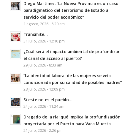
Diego Martínez: “La Nueva Provincia es un caso
paradigmático del terrorismo de Estado al
servicio del poder económico”
1 agosto, 2026 - 6:20 am
Transmite…
31 julio, 2026 - 12:10 pm
¿Cuál será el impacto ambiental de profundizar
el canal de acceso al puerto?
29 julio, 2026 - 8:33 am
“La identidad laboral de las mujeres se veía
condicionada por su calidad de posibles madres”
28 julio, 2026 - 12:09 pm
Si este no es el pueblo…
24 julio, 2026 - 11:24 am
Dragado de la ría: qué implica la profundización
proyectada por el Puerto para Vaca Muerta
21 julio, 2026 - 2:26 pm