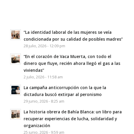
“La identidad laboral de las mujeres se veía
condicionada por su calidad de posibles madres”
28 julio, 2026 - 12:09 pm
“En el corazón de Vaca Muerta, con todo el
dinero que fluye, recién ahora llegó el gas a las
viviendas”
2 julio, 2026 - 11:58 am
La campaña anticorrupción con la que la
dictadura buscó extirpar al peronismo
29 junio, 2026 - 8:25 am
La historia obrera de Bahía Blanca: un libro para
recuperar experiencias de lucha, solidaridad y
organización
25 junio, 2026 - 9:59 am