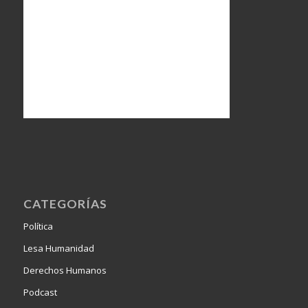
CATEGORÍAS
Política
Lesa Humanidad
Derechos Humanos
Podcast