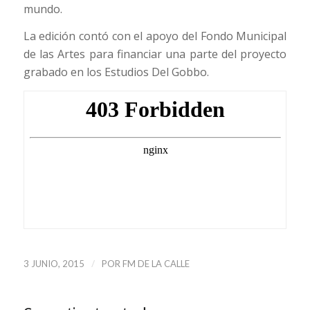
mundo.
La edición contó con el apoyo del Fondo Municipal
de las Artes para financiar una parte del proyecto
grabado en los Estudios Del Gobbo.
/
3 JUNIO, 2015
POR
FM DE LA CALLE