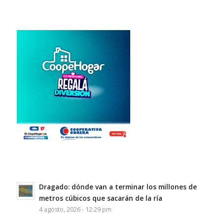
Dragado: dónde van a terminar los millones de
metros cúbicos que sacarán de la ría
4 agosto, 2026 - 12:29 pm