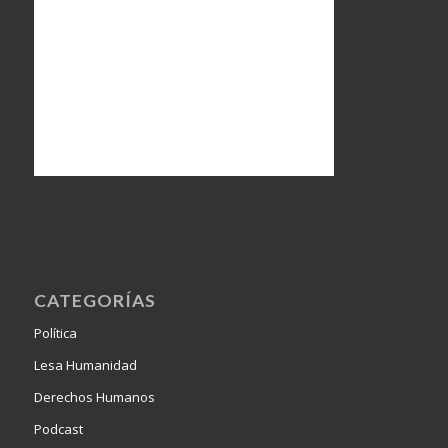
CATEGORÍAS
Política
Lesa Humanidad
Derechos Humanos
Podcast