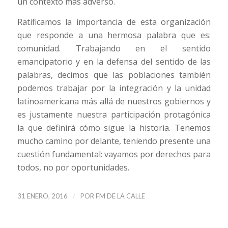
un contexto más adverso.
Ratificamos la importancia de esta organización
que responde a una hermosa palabra que es:
comunidad. Trabajando en el sentido
emancipatorio y en la defensa del sentido de las
palabras, decimos que las poblaciones también
podemos trabajar por la integración y la unidad
latinoamericana más allá de nuestros gobiernos y
es justamente nuestra participación protagónica
la que definirá cómo sigue la historia. Tenemos
mucho camino por delante, teniendo presente una
cuestión fundamental: vayamos por derechos para
todos, no por oportunidades.
/
31 ENERO, 2016
POR
FM DE LA CALLE