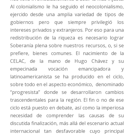
Al colonialismo le ha seguido el neocolonialismo,
ejercido desde una amplia variedad de tipos de
gobiernos pero que siempre privilegió los
intereses privados y extranjeros. Por eso para una
redistribución de la riqueza es necesario lograr
Soberanía plena sobre nuestros recursos, o, si se
prefiere, bienes comunes. El nacimiento de la
CELAC, de la mano de Hugo Chávez y su
empecinada vocación emancipadora y
latinoamericanista se ha producido en el ciclo,
sobre todo en el aspecto económico, denominado
“progresista” donde se desarrollaron cambios
trascendentales para la región. El fin o no de ese
ciclo está puesto en debate, así como la imperiosa
necesidad de comprender las causas de su
discutida finalización, más allá del escenario actual
internacional tan desfavorable cuyo principal