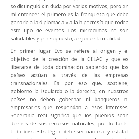
se distinguió sin duda por varios motivos, pero en
mi entender el primero es la franqueza que debe
ganarle a la diplomacia y a la hipocresía que rodea
este tipo de eventos. Los microclimas no son
saludables y por supuesto, alejan de la realidad.
En primer lugar Evo se refiere al origen y el
objetivo de la creación de la CELAC y que es
liberarse de toda dominación sabiendo que los
países actúan a través de las empresas
transnacionales. Es por eso que, sostiene,
gobierne la izquierda o la derecha, en nuestros
países no deben gobernar ni banqueros ni
empresarios que respondan a esos intereses.
Soberanía real significa que los pueblos sean
dueños de sus recursos naturales, por lo tanto
todo bien estratégico debe ser nacional y estatal.