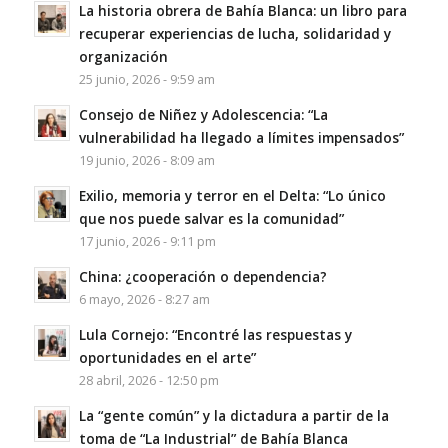
La historia obrera de Bahía Blanca: un libro para
recuperar experiencias de lucha, solidaridad y
organización
25 junio, 2026 - 9:59 am
Consejo de Niñez y Adolescencia: “La
vulnerabilidad ha llegado a límites impensados”
19 junio, 2026 - 8:09 am
Exilio, memoria y terror en el Delta: “Lo único
que nos puede salvar es la comunidad”
17 junio, 2026 - 9:11 pm
China: ¿cooperación o dependencia?
6 mayo, 2026 - 8:27 am
Lula Cornejo: “Encontré las respuestas y
oportunidades en el arte”
28 abril, 2026 - 12:50 pm
La “gente común” y la dictadura a partir de la
toma de “La Industrial” de Bahía Blanca