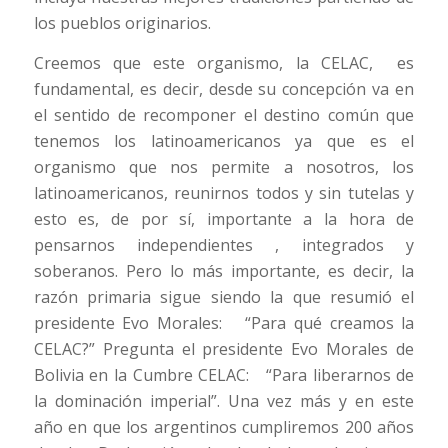
los pueblos originarios.
Creemos que este organismo, la CELAC, es
fundamental, es decir, desde su concepción va en
el sentido de recomponer el destino común que
tenemos los latinoamericanos ya que es el
organismo que nos permite a nosotros, los
latinoamericanos, reunirnos todos y sin tutelas y
esto es, de por sí, importante a la hora de
pensarnos independientes , integrados y
soberanos. Pero lo más importante, es decir, la
razón primaria sigue siendo la que resumió el
presidente Evo Morales: “Para qué creamos la
CELAC?” Pregunta el presidente Evo Morales de
Bolivia en la Cumbre CELAC: “Para liberarnos de
la dominación imperial”. Una vez más y en este
año en que los argentinos cumpliremos 200 años