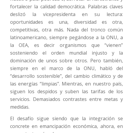
fortalecer la calidad democrática. Palabras claves
deslizó la vicepresidenta en su lectura:
oportunidades es una, diversidad es otra,
competitivas, otra más. Nada del tronco común
latinoamericano, siempre pegándose a la ONU, a
la OEA, es decir organismos que “vienen”
sosteniendo el orden mundial injusto y la
dominación de unos sobre otros. Pero también,
siempre en el marco de la ONU, habló del
“desarrollo sostenible”, del cambio climático y de
las energías “limpias”. Mientras, en nuestro país,
siguen los despidos y suben las tarifas de los
servicios. Demasiados contrastes entre metas y
medidas.
El desafío sigue siendo que la integración se
concrete en emancipación económica, ahora, en