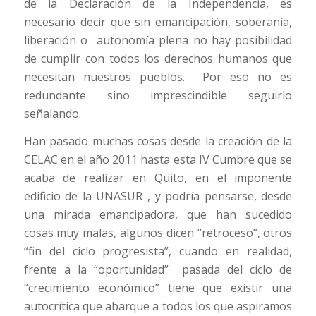
de la Declaración de la Independencia, es
necesario decir que sin emancipación, soberanía,
liberación o autonomía plena no hay posibilidad
de cumplir con todos los derechos humanos que
necesitan nuestros pueblos. Por eso no es
redundante sino imprescindible seguirlo
señalando.
Han pasado muchas cosas desde la creación de la
CELAC en el año 2011 hasta esta IV Cumbre que se
acaba de realizar en Quito, en el imponente
edificio de la UNASUR , y podría pensarse, desde
una mirada emancipadora, que han sucedido
cosas muy malas, algunos dicen “retroceso”, otros
“fin del ciclo progresista”, cuando en realidad,
frente a la “oportunidad” pasada del ciclo de
“crecimiento económico” tiene que existir una
autocrítica que abarque a todos los que aspiramos