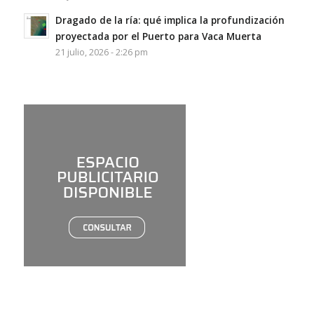
Dragado de la ría: qué implica la profundización
proyectada por el Puerto para Vaca Muerta
21 julio, 2026 - 2:26 pm