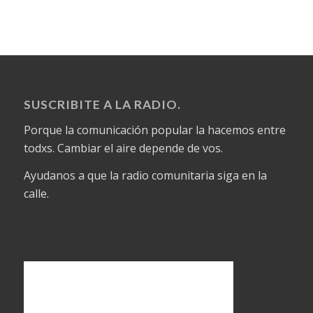
SUSCRIBITE A LA RADIO.
Porque la comunicación popular la hacemos entre
todxs. Cambiar el aire depende de vos.
Ayudanos a que la radio comunitaria siga en la
calle.