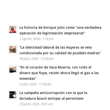
La historia de Enrique Julio como “una verdadera
operación de legitimación empresarial”
7 agosto, 2026 - 1:16 pm
“La identidad laboral de las mujeres se veía
condicionada por su calidad de posibles madres”
28 julio, 2026 - 12:09 pm
“En el corazón de Vaca Muerta, con todo el
dinero que fluye, recién ahora llegó el gas a las
viviendas”
2 julio, 2026 - 11:58 am
La campaña anticorrupción con la que la
dictadura buscó extirpar al peronismo
29 junio, 2026 - 8:25 am