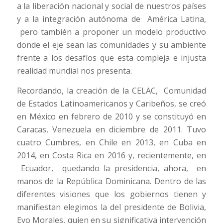
a la liberación nacional y social de nuestros países
y a la integración autónoma de América Latina,
pero también a proponer un modelo productivo
donde el eje sean las comunidades y su ambiente
frente a los desafíos que esta compleja e injusta
realidad mundial nos presenta.
Recordando, la creación de la CELAC, Comunidad
de Estados Latinoamericanos y Caribeños, se creó
en México en febrero de 2010 y se constituyó en
Caracas, Venezuela en diciembre de 2011. Tuvo
cuatro Cumbres, en Chile en 2013, en Cuba en
2014, en Costa Rica en 2016 y, recientemente, en
Ecuador, quedando la presidencia, ahora, en
manos de la República Dominicana. Dentro de las
diferentes visiones que los gobiernos tienen y
manifiestan elegimos la del presidente de Bolivia,
Evo Morales, quien en su significativa intervención