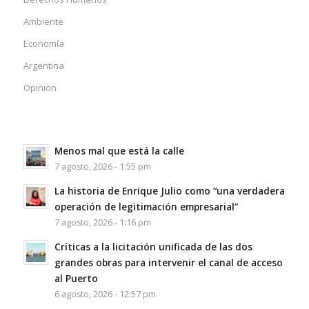
Ambiente
Economía
Argentina
Opinion
Menos mal que está la calle
7 agosto, 2026 - 1:55 pm
La historia de Enrique Julio como “una verdadera
operación de legitimación empresarial”
7 agosto, 2026 - 1:16 pm
Críticas a la licitación unificada de las dos
grandes obras para intervenir el canal de acceso
al Puerto
6 agosto, 2026 - 12:57 pm