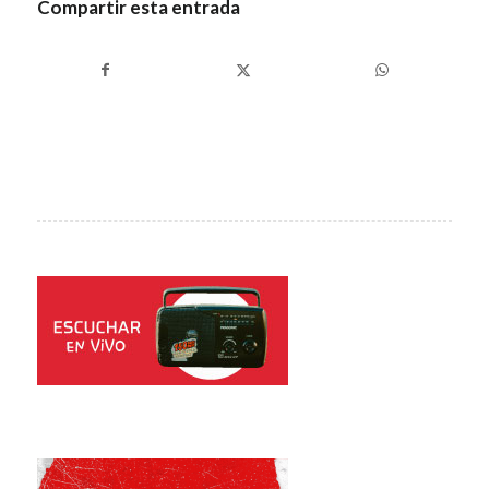
Compartir esta entrada