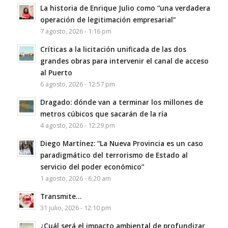
La historia de Enrique Julio como “una verdadera
operación de legitimación empresarial”
7 agosto, 2026 - 1:16 pm
Críticas a la licitación unificada de las dos
grandes obras para intervenir el canal de acceso
al Puerto
6 agosto, 2026 - 12:57 pm
Dragado: dónde van a terminar los millones de
metros cúbicos que sacarán de la ría
4 agosto, 2026 - 12:29 pm
Diego Martínez: “La Nueva Provincia es un caso
paradigmático del terrorismo de Estado al
servicio del poder económico”
1 agosto, 2026 - 6:20 am
Transmite…
31 julio, 2026 - 12:10 pm
¿Cuál será el impacto ambiental de profundizar