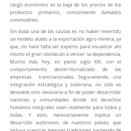
rasgo económico es la baja de los precios de los
productos primarios, comúnmente llamados
commodities.
Sin duda una de las causas es no haber revertido
un modelo atado a la exportación agro-minera, ya
que, no hace falta ser experto para visualizar ahí
mismo el gran obstáculo a vencer: la dependencia.
Mucho más hoy, en pleno siglo XXI, con el
comportamiento desterritorializado de las
empresas transnacionales. Seguramente, una
integración estratégica y soberana, no sólo es
deseable sino necesaria a fin de poder desarrollar
naciones y comunidades donde los derechos
humanos integrales sean realmente para todos y
todas. Y esto, necesariamente implica un
desarrollo autónomo, de nuestros países, que
incluya nuestras mejores tradiciones partiendo de