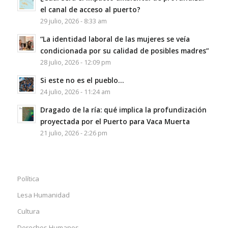
el canal de acceso al puerto?
29 julio, 2026 - 8:33 am
“La identidad laboral de las mujeres se veía
condicionada por su calidad de posibles madres”
28 julio, 2026 - 12:09 pm
Si este no es el pueblo…
24 julio, 2026 - 11:24 am
Dragado de la ría: qué implica la profundización
proyectada por el Puerto para Vaca Muerta
21 julio, 2026 - 2:26 pm
Política
Lesa Humanidad
Cultura
Derechos Humanos