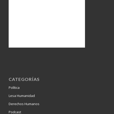
CATEGORÍAS
Política
Lesa Humanidad
Derechos Humanos
Podcast