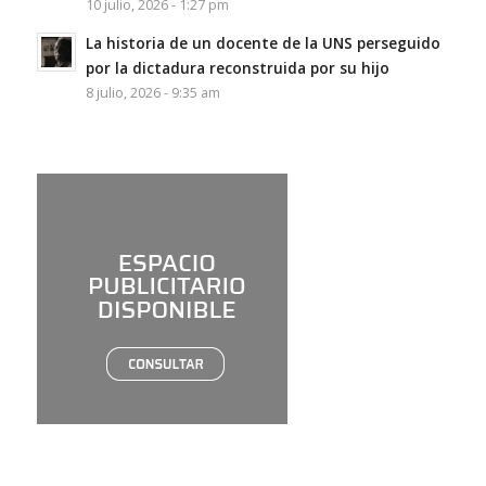
10 julio, 2026 - 1:27 pm
La historia de un docente de la UNS perseguido
por la dictadura reconstruida por su hijo
8 julio, 2026 - 9:35 am