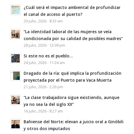
¿Cuál será el impacto ambiental de profundizar
el canal de acceso al puerto?
29 julio, 2026 - 8:33 am
“La identidad laboral de las mujeres se veía
condicionada por su calidad de posibles madres”
28 julio, 2026 - 12:09 pm
Si este no es el pueblo…
24 julio, 2026 - 11:24 am
Dragado de la ría: qué implica la profundización
proyectada por el Puerto para Vaca Muerta
21 julio, 2026 - 2:26 pm
“La clase trabajadora sigue existiendo, aunque
ya no sea la del siglo XX”
16 julio, 2026 - 8:27 am
Bahiense del Norte: elevan a juicio oral a Ginóbili
y otros dos imputados