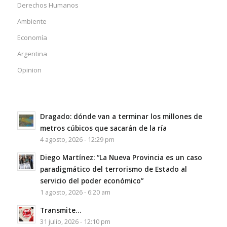
Derechos Humanos
Ambiente
Economía
Argentina
Opinion
Dragado: dónde van a terminar los millones de
metros cúbicos que sacarán de la ría
4 agosto, 2026 - 12:29 pm
Diego Martínez: “La Nueva Provincia es un caso
paradigmático del terrorismo de Estado al
servicio del poder económico”
1 agosto, 2026 - 6:20 am
Transmite…
31 julio, 2026 - 12:10 pm