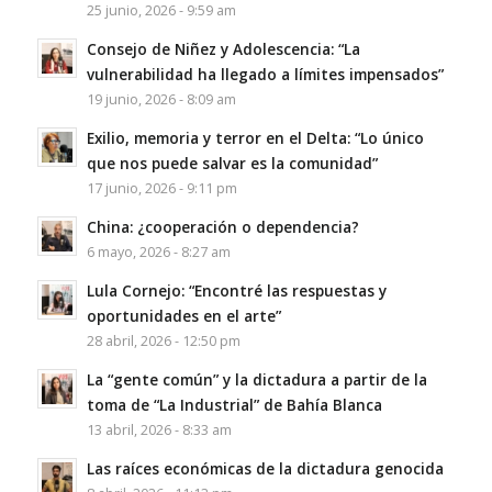
25 junio, 2026 - 9:59 am
Consejo de Niñez y Adolescencia: “La
vulnerabilidad ha llegado a límites impensados”
19 junio, 2026 - 8:09 am
Exilio, memoria y terror en el Delta: “Lo único
que nos puede salvar es la comunidad”
17 junio, 2026 - 9:11 pm
China: ¿cooperación o dependencia?
6 mayo, 2026 - 8:27 am
Lula Cornejo: “Encontré las respuestas y
oportunidades en el arte”
28 abril, 2026 - 12:50 pm
La “gente común” y la dictadura a partir de la
toma de “La Industrial” de Bahía Blanca
13 abril, 2026 - 8:33 am
Las raíces económicas de la dictadura genocida