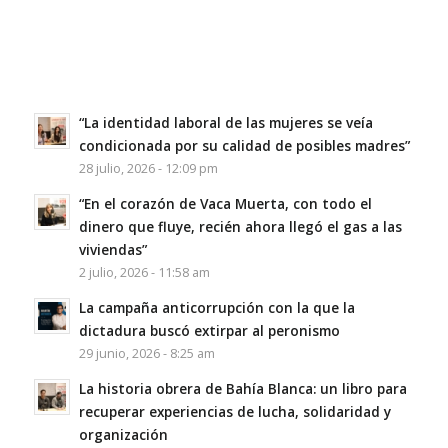
“La identidad laboral de las mujeres se veía
condicionada por su calidad de posibles madres”
28 julio, 2026 - 12:09 pm
“En el corazón de Vaca Muerta, con todo el
dinero que fluye, recién ahora llegó el gas a las
viviendas”
2 julio, 2026 - 11:58 am
La campaña anticorrupción con la que la
dictadura buscó extirpar al peronismo
29 junio, 2026 - 8:25 am
La historia obrera de Bahía Blanca: un libro para
recuperar experiencias de lucha, solidaridad y
organización