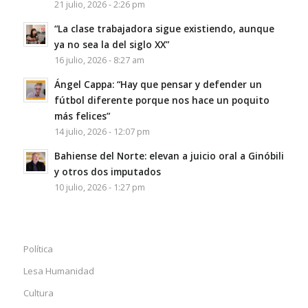
21 julio, 2026 - 2:26 pm
“La clase trabajadora sigue existiendo, aunque
ya no sea la del siglo XX”
16 julio, 2026 - 8:27 am
Ángel Cappa: “Hay que pensar y defender un
fútbol diferente porque nos hace un poquito
más felices”
14 julio, 2026 - 12:07 pm
Bahiense del Norte: elevan a juicio oral a Ginóbili
y otros dos imputados
10 julio, 2026 - 1:27 pm
Política
Lesa Humanidad
Cultura