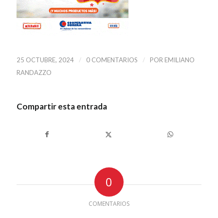
/
/
25 OCTUBRE, 2024
0 COMENTARIOS
POR
EMILIANO
RANDAZZO
Compartir esta entrada
0
COMENTARIOS