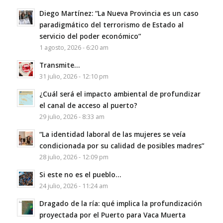
Diego Martínez: “La Nueva Provincia es un caso
paradigmático del terrorismo de Estado al
servicio del poder económico”
1 agosto, 2026 - 6:20 am
Transmite…
31 julio, 2026 - 12:10 pm
¿Cuál será el impacto ambiental de profundizar
el canal de acceso al puerto?
29 julio, 2026 - 8:33 am
“La identidad laboral de las mujeres se veía
condicionada por su calidad de posibles madres”
28 julio, 2026 - 12:09 pm
Si este no es el pueblo…
24 julio, 2026 - 11:24 am
Dragado de la ría: qué implica la profundización
proyectada por el Puerto para Vaca Muerta