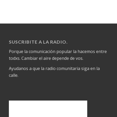
SUSCRIBITE A LA RADIO.
Porque la comunicación popular la hacemos entre
todxs. Cambiar el aire depende de vos.
Ayudanos a que la radio comunitaria siga en la
calle.