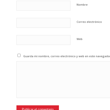
Nombre
Correo electrónico
Web
Guarda mi nombre, correo electrónico y web en este navegado