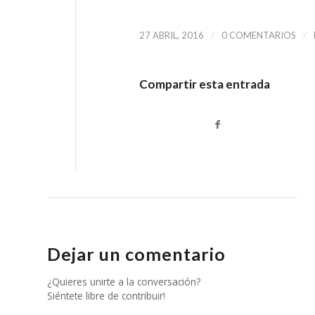
/
/
27 ABRIL, 2016
0 COMENTARIOS
Compartir esta entrada
Dejar un comentario
¿Quieres unirte a la conversación?
Siéntete libre de contribuir!