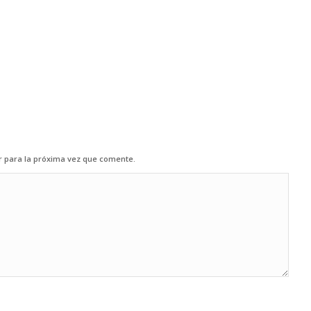
r para la próxima vez que comente.