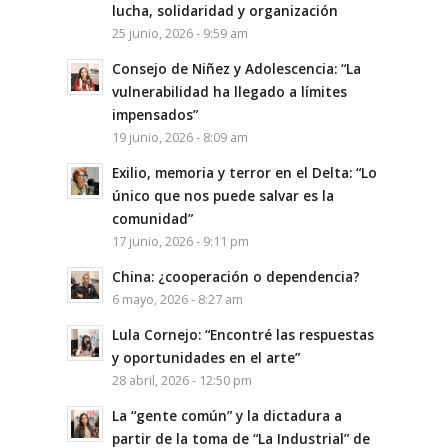
lucha, solidaridad y organización
25 junio, 2026 - 9:59 am
Consejo de Niñez y Adolescencia: “La
vulnerabilidad ha llegado a límites
impensados”
19 junio, 2026 - 8:09 am
Exilio, memoria y terror en el Delta: “Lo
único que nos puede salvar es la
comunidad”
17 junio, 2026 - 9:11 pm
China: ¿cooperación o dependencia?
6 mayo, 2026 - 8:27 am
Lula Cornejo: “Encontré las respuestas
y oportunidades en el arte”
28 abril, 2026 - 12:50 pm
La “gente común” y la dictadura a
partir de la toma de “La Industrial” de