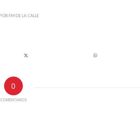
POR
FM DE LA CALLE
0
COMENTARIOS