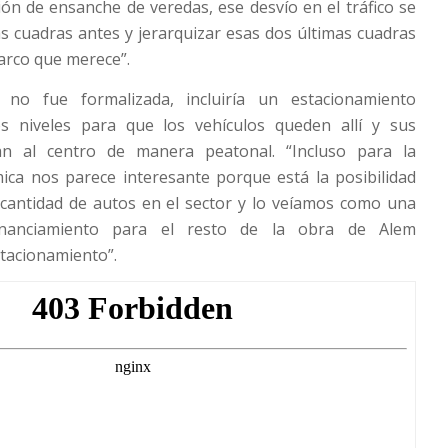
ión de ensanche de veredas, ese desvío en el tráfico se
s cuadras antes y jerarquizar esas dos últimas cuadras
marco que merece”.
no fue formalizada, incluiría un estacionamiento
s niveles para que los vehículos queden allí y sus
an al centro de manera peatonal. “Incluso para la
ica nos parece interesante porque está la posibilidad
 cantidad de autos en el sector y lo veíamos como una
inanciamiento para el resto de la obra de Alem
tacionamiento”.