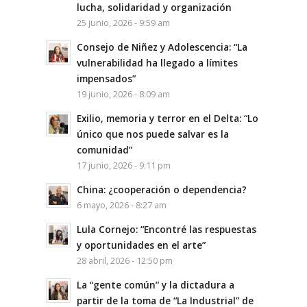
lucha, solidaridad y organización
25 junio, 2026 - 9:59 am
Consejo de Niñez y Adolescencia: “La
vulnerabilidad ha llegado a límites
impensados”
19 junio, 2026 - 8:09 am
Exilio, memoria y terror en el Delta: “Lo
único que nos puede salvar es la
comunidad”
17 junio, 2026 - 9:11 pm
China: ¿cooperación o dependencia?
6 mayo, 2026 - 8:27 am
Lula Cornejo: “Encontré las respuestas
y oportunidades en el arte”
28 abril, 2026 - 12:50 pm
La “gente común” y la dictadura a
partir de la toma de “La Industrial” de