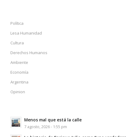
Política
Lesa Humanidad
Cultura
Derechos Humanos
Ambiente
Economía
Argentina
Opinion
Menos mal que está la calle
7 agosto, 2026 - 1:55 pm