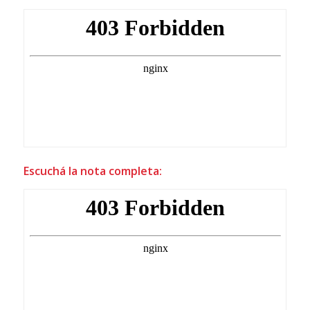
Escuchá la nota completa: