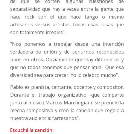
de que se corten algunas cuestiones de
separatividad que hay a veces entre la gente que
hace rock con el que hace tango o mismo
artesanos versus artistas, todas esas cosas que
son totalmente irreales”.
“Nos ponemos a trabajar desde una intención
verdadera de unión y de sentirnos reconocidos
unos en otros. Obviamente que hay diferencias y
que no todos tenemos que pensar igual. Que esa
diversidad sea para crecer. Yo lo celebro mucho”.
Pablo es pianista, cantante, docente y compositor.
Durante el trabajo organizativo -que comparte
junto al músico Marcos Marchegiani- se prendió la
mecha compositiva y creó la canción que regaló a
nuestra audiencia: “artesanos”.
Escuchá la canción: