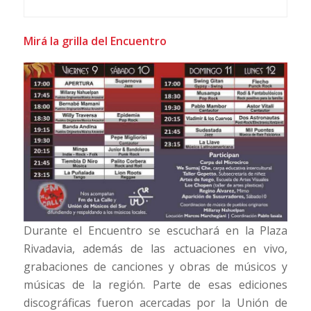
Mirá la grilla del Encuentro
Durante el Encuentro se escuchará en la Plaza
Rivadavia, además de las actuaciones en vivo,
grabaciones de canciones y obras de músicos y
músicas de la región. Parte de esas ediciones
discográficas fueron acercadas por la Unión de