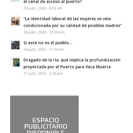
el canal de acceso al puerto?
29 julio, 2026 - 8:33 am
“La identidad laboral de las mujeres se veía
condicionada por su calidad de posibles madres”
28 julio, 2026 - 12:09 pm
Si este no es el pueblo…
24 julio, 2026 - 11:24 am
Dragado de la ría: qué implica la profundización
proyectada por el Puerto para Vaca Muerta
21 julio, 2026 - 2:26 pm