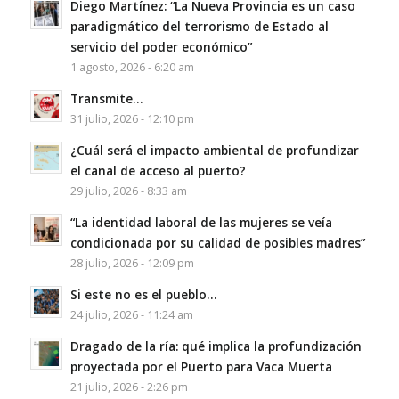
Diego Martínez: “La Nueva Provincia es un caso
paradigmático del terrorismo de Estado al
servicio del poder económico”
1 agosto, 2026 - 6:20 am
Transmite…
31 julio, 2026 - 12:10 pm
¿Cuál será el impacto ambiental de profundizar
el canal de acceso al puerto?
29 julio, 2026 - 8:33 am
“La identidad laboral de las mujeres se veía
condicionada por su calidad de posibles madres”
28 julio, 2026 - 12:09 pm
Si este no es el pueblo…
24 julio, 2026 - 11:24 am
Dragado de la ría: qué implica la profundización
proyectada por el Puerto para Vaca Muerta
21 julio, 2026 - 2:26 pm