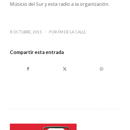
Músicxs del Sur y esta radio a la organización.
/
8 OCTUBRE, 2015
POR
FM DE LA CALLE
Compartir esta entrada