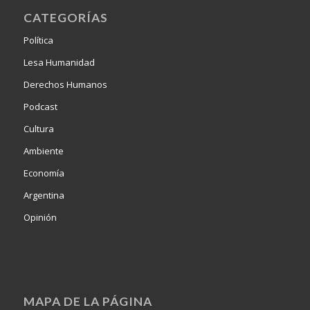
CATEGORÍAS
Política
Lesa Humanidad
Derechos Humanos
Podcast
Cultura
Ambiente
Economía
Argentina
Opinión
MAPA DE LA PÁGINA