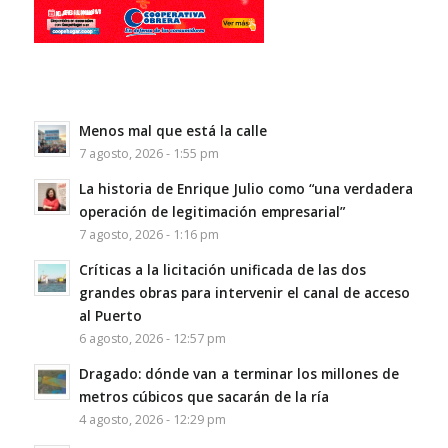
Menos mal que está la calle
7 agosto, 2026 - 1:55 pm
La historia de Enrique Julio como “una verdadera
operación de legitimación empresarial”
7 agosto, 2026 - 1:16 pm
Críticas a la licitación unificada de las dos
grandes obras para intervenir el canal de acceso
al Puerto
6 agosto, 2026 - 12:57 pm
Dragado: dónde van a terminar los millones de
metros cúbicos que sacarán de la ría
4 agosto, 2026 - 12:29 pm