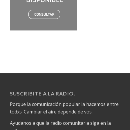
SUSCRIBITE A LA RADIO.
Porque la comunicación popular la hacemos entre
todxs. Cambiar el aire depende de vos.
Ayudanos a que la radio comunitaria siga en la