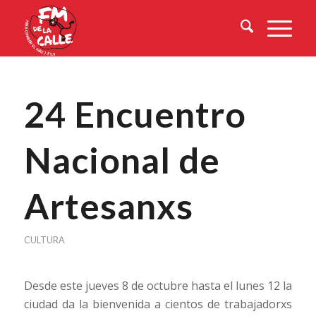
24 Encuentro
Nacional de
Artesanxs
CULTURA
Desde este jueves 8 de octubre hasta el lunes 12 la
ciudad da la bienvenida a cientos de trabajadorxs