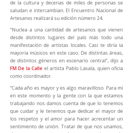
de la cultura y decenas de miles de personas se
saludan e intercambian. El Encuentro Nacional de
Artesanxs realizará su edición número 24.
“Nuclea a una cantidad de artesanos que vienen
desde distintos lugares del país más todo una
manifestación de artistas locales. Casi te diría la
mayoría músicos en este caso. De distintas áreas,
de distintos géneros en escenario central”, dijo a
FM De la Calle
el artista Pablo Lasala, quien oficia
como coordinador.
“Cada año es mayor y es algo maravilloso. Para mí
en este momento y la gente con la que estamos
trabajando nos damos cuenta de que lo tenemos
que cuidar y le tenemos que dedicar el mayor de
los respetos y el amor para hacer acrecentar un
sentimiento de unión. Tratar de que nos unamos,