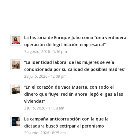
La historia de Enrique Julio como “una verdadera
operación de legitimación empresarial”
7 agosto, 2026 - 1:16 pm
“La identidad laboral de las mujeres se veía
condicionada por su calidad de posibles madres”
28 julio, 2026 - 12:09 pm
“En el corazón de Vaca Muerta, con todo el
dinero que fluye, recién ahora llegó el gas a las
viviendas”
2 julio, 2026 - 11:58 am
La campaña anticorrupción con la que la
dictadura buscó extirpar al peronismo
29 junio, 2026 - 8:25 am