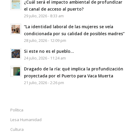
¿Cuál será el impacto ambiental de profundizar
el canal de acceso al puerto?
29 julio, 2026 - 8:33 am
“La identidad laboral de las mujeres se veía
condicionada por su calidad de posibles madres”
28 julio, 2026 - 12:09 pm
Si este no es el pueblo…
24 julio, 2026 - 11:24 am
Dragado de la ría: qué implica la profundización
proyectada por el Puerto para Vaca Muerta
21 julio, 2026 - 2:26 pm
Política
Lesa Humanidad
Cultura