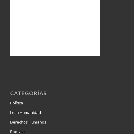
CATEGORÍAS
Política
Lesa Humanidad
Derechos Humanos
Podcast