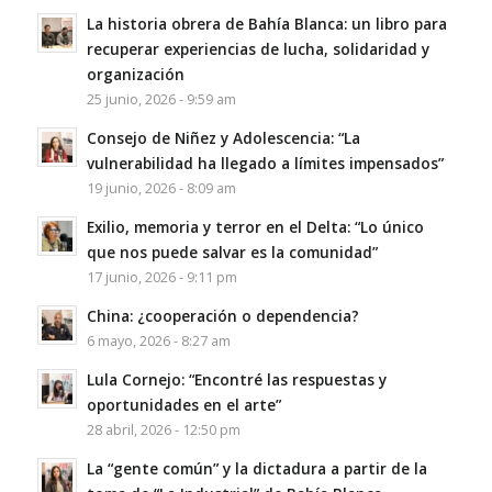
La historia obrera de Bahía Blanca: un libro para
recuperar experiencias de lucha, solidaridad y
organización
25 junio, 2026 - 9:59 am
Consejo de Niñez y Adolescencia: “La
vulnerabilidad ha llegado a límites impensados”
19 junio, 2026 - 8:09 am
Exilio, memoria y terror en el Delta: “Lo único
que nos puede salvar es la comunidad”
17 junio, 2026 - 9:11 pm
China: ¿cooperación o dependencia?
6 mayo, 2026 - 8:27 am
Lula Cornejo: “Encontré las respuestas y
oportunidades en el arte”
28 abril, 2026 - 12:50 pm
La “gente común” y la dictadura a partir de la