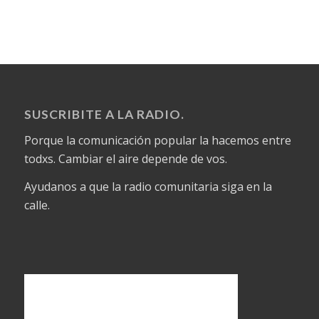
SUSCRIBITE A LA RADIO.
Porque la comunicación popular la hacemos entre
todxs. Cambiar el aire depende de vos.
Ayudanos a que la radio comunitaria siga en la
calle.