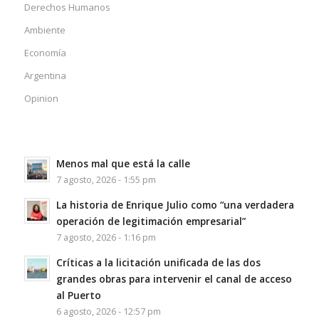
Derechos Humanos
Ambiente
Economía
Argentina
Opinion
Menos mal que está la calle
7 agosto, 2026 - 1:55 pm
La historia de Enrique Julio como “una verdadera
operación de legitimación empresarial”
7 agosto, 2026 - 1:16 pm
Críticas a la licitación unificada de las dos
grandes obras para intervenir el canal de acceso
al Puerto
6 agosto, 2026 - 12:57 pm