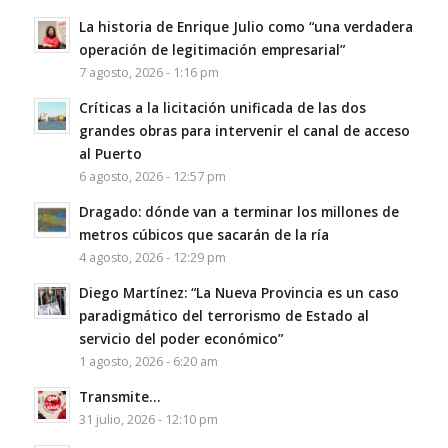
La historia de Enrique Julio como “una verdadera
operación de legitimación empresarial”
7 agosto, 2026 - 1:16 pm
Críticas a la licitación unificada de las dos
grandes obras para intervenir el canal de acceso
al Puerto
6 agosto, 2026 - 12:57 pm
Dragado: dónde van a terminar los millones de
metros cúbicos que sacarán de la ría
4 agosto, 2026 - 12:29 pm
Diego Martínez: “La Nueva Provincia es un caso
paradigmático del terrorismo de Estado al
servicio del poder económico”
1 agosto, 2026 - 6:20 am
Transmite…
31 julio, 2026 - 12:10 pm