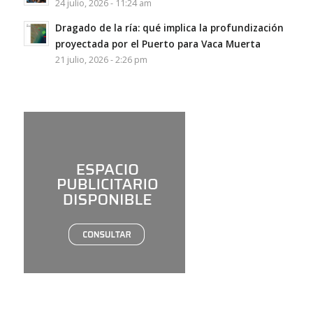
24 julio, 2026 - 11:24 am
Dragado de la ría: qué implica la profundización
proyectada por el Puerto para Vaca Muerta
21 julio, 2026 - 2:26 pm