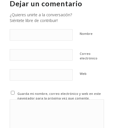
Dejar un comentario
¿Quieres unirte a la conversación?
Siéntete libre de contribuir!
Nombre
Correo
electrónico
Web
Guarda mi nombre, correo electrónico y web en este
navegador para la próxima vez que comente.