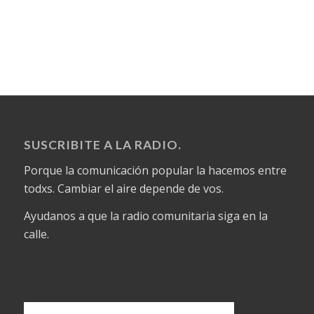
SUSCRIBITE A LA RADIO.
Porque la comunicación popular la hacemos entre
todxs. Cambiar el aire depende de vos.
Ayudanos a que la radio comunitaria siga en la
calle.