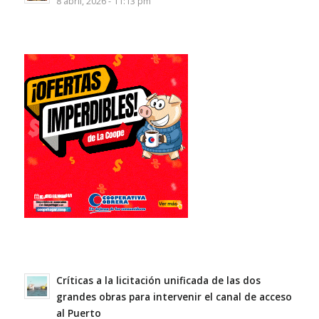
8 abril, 2026 - 11:13 pm
Críticas a la licitación unificada de las dos
grandes obras para intervenir el canal de acceso
al Puerto