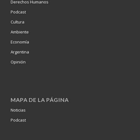
Derechos Humanos
Podcast
Cultura
Ambiente
Economía
Argentina
Opinión
MAPA DE LA PÁGINA
Noticias
Podcast