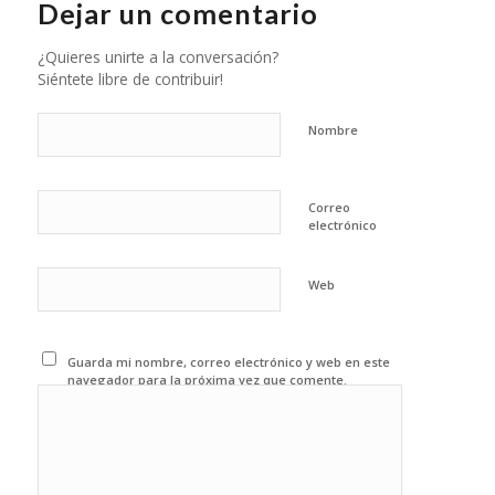
Dejar un comentario
¿Quieres unirte a la conversación?
Siéntete libre de contribuir!
Nombre
Correo
electrónico
Web
Guarda mi nombre, correo electrónico y web en este
navegador para la próxima vez que comente.