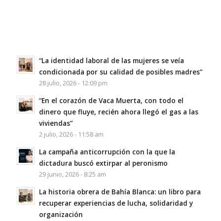
“La identidad laboral de las mujeres se veía
condicionada por su calidad de posibles madres”
28 julio, 2026 - 12:09 pm
“En el corazón de Vaca Muerta, con todo el
dinero que fluye, recién ahora llegó el gas a las
viviendas”
2 julio, 2026 - 11:58 am
La campaña anticorrupción con la que la
dictadura buscó extirpar al peronismo
29 junio, 2026 - 8:25 am
La historia obrera de Bahía Blanca: un libro para
recuperar experiencias de lucha, solidaridad y
organización