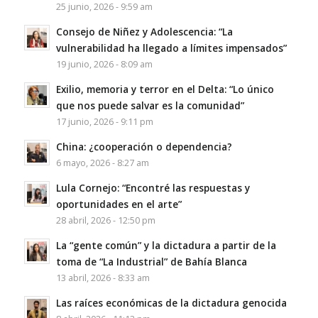
25 junio, 2026 - 9:59 am
Consejo de Niñez y Adolescencia: “La
vulnerabilidad ha llegado a límites impensados”
19 junio, 2026 - 8:09 am
Exilio, memoria y terror en el Delta: “Lo único
que nos puede salvar es la comunidad”
17 junio, 2026 - 9:11 pm
China: ¿cooperación o dependencia?
6 mayo, 2026 - 8:27 am
Lula Cornejo: “Encontré las respuestas y
oportunidades en el arte”
28 abril, 2026 - 12:50 pm
La “gente común” y la dictadura a partir de la
toma de “La Industrial” de Bahía Blanca
13 abril, 2026 - 8:33 am
Las raíces económicas de la dictadura genocida