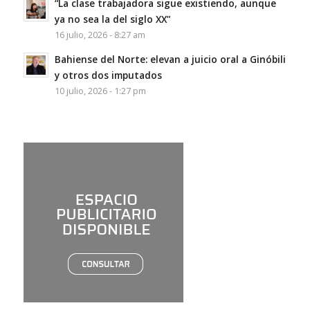
“La clase trabajadora sigue existiendo, aunque
ya no sea la del siglo XX”
16 julio, 2026 - 8:27 am
Bahiense del Norte: elevan a juicio oral a Ginóbili
y otros dos imputados
10 julio, 2026 - 1:27 pm