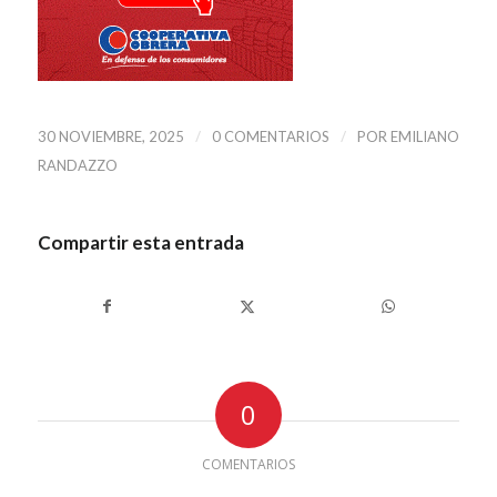
/
/
30 NOVIEMBRE, 2025
0 COMENTARIOS
POR
EMILIANO
RANDAZZO
Compartir esta entrada
0
COMENTARIOS