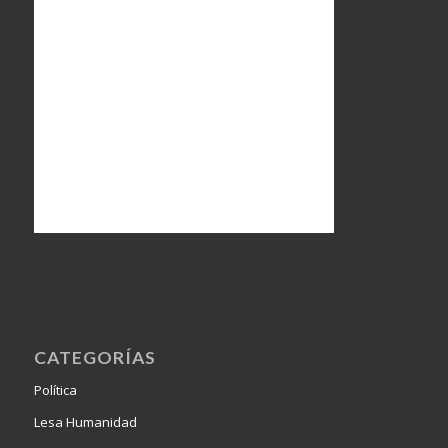
CATEGORÍAS
Política
Lesa Humanidad