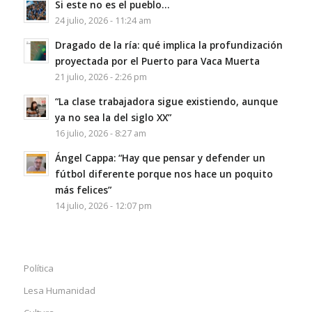
Si este no es el pueblo…
24 julio, 2026 - 11:24 am
Dragado de la ría: qué implica la profundización
proyectada por el Puerto para Vaca Muerta
21 julio, 2026 - 2:26 pm
“La clase trabajadora sigue existiendo, aunque
ya no sea la del siglo XX”
16 julio, 2026 - 8:27 am
Ángel Cappa: “Hay que pensar y defender un
fútbol diferente porque nos hace un poquito
más felices”
14 julio, 2026 - 12:07 pm
Política
Lesa Humanidad