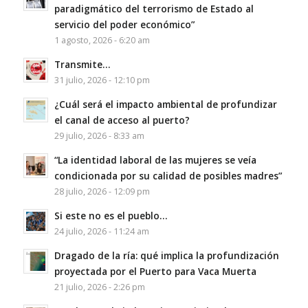
paradigmático del terrorismo de Estado al
servicio del poder económico”
1 agosto, 2026 - 6:20 am
Transmite…
31 julio, 2026 - 12:10 pm
¿Cuál será el impacto ambiental de profundizar
el canal de acceso al puerto?
29 julio, 2026 - 8:33 am
“La identidad laboral de las mujeres se veía
condicionada por su calidad de posibles madres”
28 julio, 2026 - 12:09 pm
Si este no es el pueblo…
24 julio, 2026 - 11:24 am
Dragado de la ría: qué implica la profundización
proyectada por el Puerto para Vaca Muerta
21 julio, 2026 - 2:26 pm