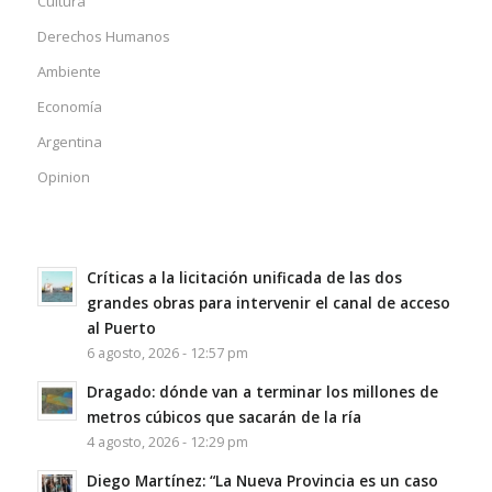
Cultura
Derechos Humanos
Ambiente
Economía
Argentina
Opinion
Críticas a la licitación unificada de las dos
grandes obras para intervenir el canal de acceso
al Puerto
6 agosto, 2026 - 12:57 pm
Dragado: dónde van a terminar los millones de
metros cúbicos que sacarán de la ría
4 agosto, 2026 - 12:29 pm
Diego Martínez: “La Nueva Provincia es un caso