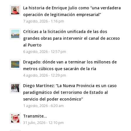
La historia de Enrique Julio como “una verdadera
operación de legitimación empresarial”
7 agosto, 2026 - 1:16 pm
Críticas a la licitación unificada de las dos
grandes obras para intervenir el canal de acceso
al Puerto
6 agosto, 2026 - 12:57 pm
Dragado: dónde van a terminar los millones de
metros cúbicos que sacarán de la ría
4 agosto, 2026 - 12:29 pm
Diego Martínez: “La Nueva Provincia es un caso
paradigmático del terrorismo de Estado al
servicio del poder económico”
1 agosto, 2026 - 6:20 am
Transmite…
31 julio, 2026 - 12:10 pm