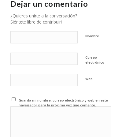
Dejar un comentario
¿Quieres unirte a la conversación?
Siéntete libre de contribuir!
Nombre
Correo
electrónico
Web
Guarda mi nombre, correo electrónico y web en este
navegador para la próxima vez que comente.