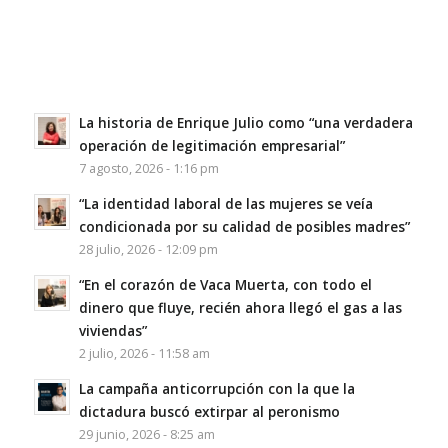
La historia de Enrique Julio como “una verdadera
operación de legitimación empresarial”
7 agosto, 2026 - 1:16 pm
“La identidad laboral de las mujeres se veía
condicionada por su calidad de posibles madres”
28 julio, 2026 - 12:09 pm
“En el corazón de Vaca Muerta, con todo el
dinero que fluye, recién ahora llegó el gas a las
viviendas”
2 julio, 2026 - 11:58 am
La campaña anticorrupción con la que la
dictadura buscó extirpar al peronismo
29 junio, 2026 - 8:25 am