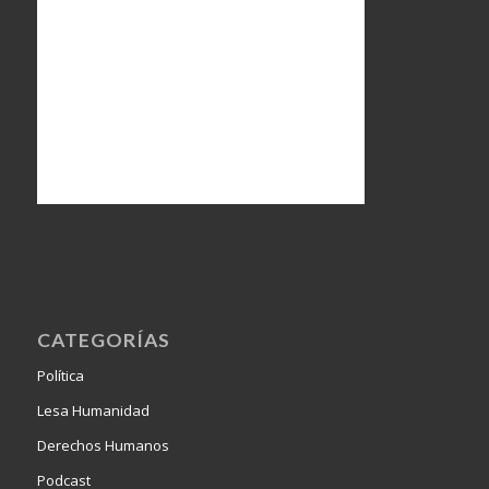
CATEGORÍAS
Política
Lesa Humanidad
Derechos Humanos
Podcast