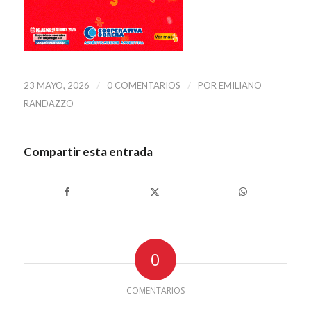
/
/
23 MAYO, 2026
0 COMENTARIOS
POR
EMILIANO
RANDAZZO
Compartir esta entrada
0
COMENTARIOS