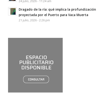
24 julio, 2026 - 11:24 am
Dragado de la ría: qué implica la profundización
proyectada por el Puerto para Vaca Muerta
21 julio, 2026 - 2:26 pm