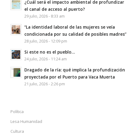
¿Cuál será el impacto ambiental de profundizar
el canal de acceso al puerto?
29 julio, 2026 - 8:33 am
“La identidad laboral de las mujeres se veía
condicionada por su calidad de posibles madres”
28 julio, 2026 - 12:09 pm
Si este no es el pueblo…
24 julio, 2026 - 11:24 am
Dragado de la ría: qué implica la profundización
proyectada por el Puerto para Vaca Muerta
21 julio, 2026 - 2:26 pm
Política
Lesa Humanidad
Cultura