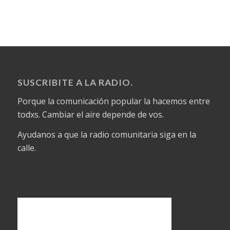
SUSCRIBITE A LA RADIO.
Porque la comunicación popular la hacemos entre
todxs. Cambiar el aire depende de vos.
Ayudanos a que la radio comunitaria siga en la
calle.