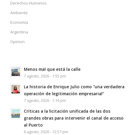
Derechos Humanos
Ambiente
Economía
Argentina
Opinion
Menos mal que está la calle
7 agosto, 2026 - 1:55 pm
La historia de Enrique Julio como “una verdadera
operación de legitimación empresarial”
7 agosto, 2026 - 1:16 pm
Críticas a la licitación unificada de las dos
grandes obras para intervenir el canal de acceso
al Puerto
6 agosto, 2026 - 12:57 pm