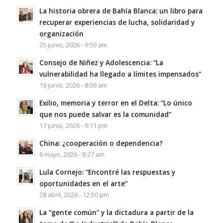
La historia obrera de Bahía Blanca: un libro para
recuperar experiencias de lucha, solidaridad y
organización
25 junio, 2026 - 9:59 am
Consejo de Niñez y Adolescencia: “La
vulnerabilidad ha llegado a límites impensados”
19 junio, 2026 - 8:09 am
Exilio, memoria y terror en el Delta: “Lo único
que nos puede salvar es la comunidad”
17 junio, 2026 - 9:11 pm
China: ¿cooperación o dependencia?
6 mayo, 2026 - 8:27 am
Lula Cornejo: “Encontré las respuestas y
oportunidades en el arte”
28 abril, 2026 - 12:50 pm
La “gente común” y la dictadura a partir de la