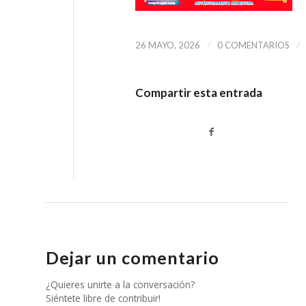
/
/
26 MAYO, 2026
0 COMENTARIOS
Compartir esta entrada
Dejar un comentario
¿Quieres unirte a la conversación?
Siéntete libre de contribuir!