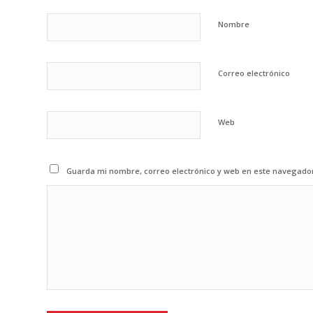
Nombre
Correo electrónico
Web
Guarda mi nombre, correo electrónico y web en este navegado