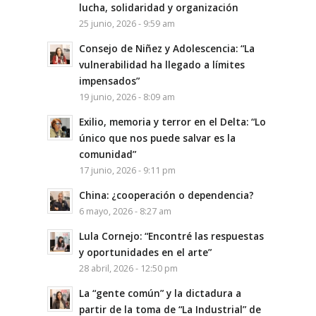
lucha, solidaridad y organización
25 junio, 2026 - 9:59 am
Consejo de Niñez y Adolescencia: “La
vulnerabilidad ha llegado a límites
impensados”
19 junio, 2026 - 8:09 am
Exilio, memoria y terror en el Delta: “Lo
único que nos puede salvar es la
comunidad”
17 junio, 2026 - 9:11 pm
China: ¿cooperación o dependencia?
6 mayo, 2026 - 8:27 am
Lula Cornejo: “Encontré las respuestas
y oportunidades en el arte”
28 abril, 2026 - 12:50 pm
La “gente común” y la dictadura a
partir de la toma de “La Industrial” de