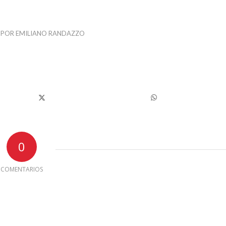
POR
EMILIANO RANDAZZO
0
COMENTARIOS