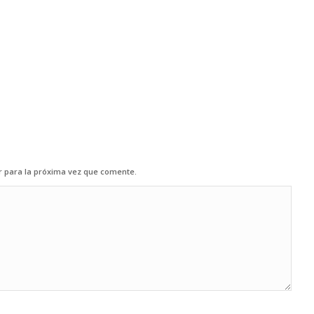
r para la próxima vez que comente.