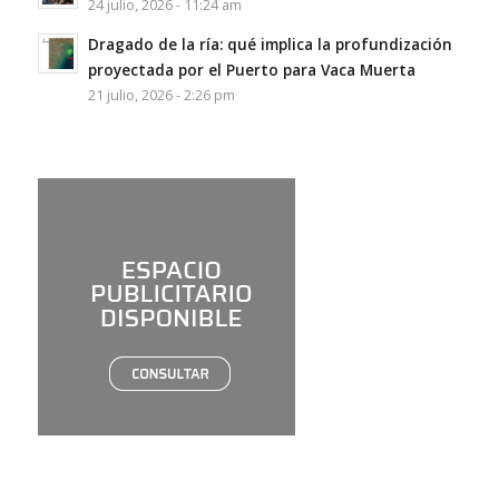
24 julio, 2026 - 11:24 am
Dragado de la ría: qué implica la profundización
proyectada por el Puerto para Vaca Muerta
21 julio, 2026 - 2:26 pm