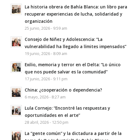
La historia obrera de Bahía Blanca: un libro para
recuperar experiencias de lucha, solidaridad y
organización
25 junio, 2026 - 9:59 am
Consejo de Niñez y Adolescencia: “La
vulnerabilidad ha llegado a límites impensados”
19 junio, 2026 - 8:09 am
Exilio, memoria y terror en el Delta: “Lo único
que nos puede salvar es la comunidad”
17 junio, 2026 - 9:11 pm
China: ¿cooperación o dependencia?
6 mayo, 2026 - 8:27 am
Lula Cornejo: “Encontré las respuestas y
oportunidades en el arte”
28 abril, 2026 - 12:50 pm
La “gente común” y la dictadura a partir de la