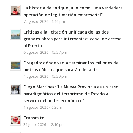
La historia de Enrique Julio como “una verdadera
operación de legitimación empresarial”
7 agosto, 2026 - 1:16 pm
Críticas a la licitación unificada de las dos
grandes obras para intervenir el canal de acceso
al Puerto
6 agosto, 2026 - 12:57 pm
Dragado: dónde van a terminar los millones de
metros cúbicos que sacarán de la ría
4 agosto, 2026 - 12:29 pm
Diego Martínez: “La Nueva Provincia es un caso
paradigmático del terrorismo de Estado al
servicio del poder económico”
1 agosto, 2026 - 6:20 am
Transmite…
31 julio, 2026 - 12:10 pm