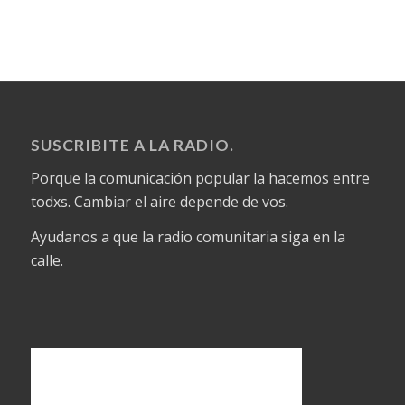
SUSCRIBITE A LA RADIO.
Porque la comunicación popular la hacemos entre
todxs. Cambiar el aire depende de vos.
Ayudanos a que la radio comunitaria siga en la
calle.