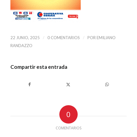
/
/
22 JUNIO, 2025
0 COMENTARIOS
POR
EMILIANO
RANDAZZO
Compartir esta entrada
0
COMENTARIOS