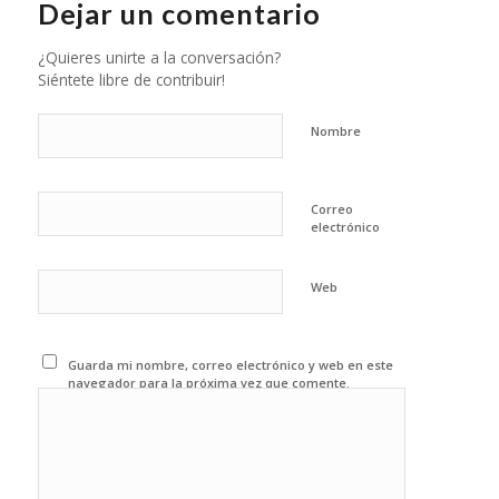
Dejar un comentario
¿Quieres unirte a la conversación?
Siéntete libre de contribuir!
Nombre
Correo
electrónico
Web
Guarda mi nombre, correo electrónico y web en este
navegador para la próxima vez que comente.