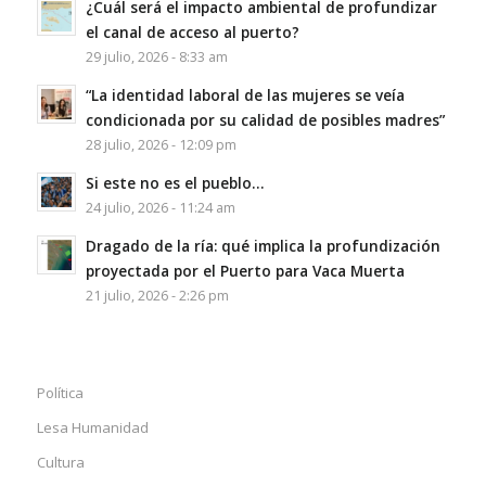
¿Cuál será el impacto ambiental de profundizar
el canal de acceso al puerto?
29 julio, 2026 - 8:33 am
“La identidad laboral de las mujeres se veía
condicionada por su calidad de posibles madres”
28 julio, 2026 - 12:09 pm
Si este no es el pueblo…
24 julio, 2026 - 11:24 am
Dragado de la ría: qué implica la profundización
proyectada por el Puerto para Vaca Muerta
21 julio, 2026 - 2:26 pm
Política
Lesa Humanidad
Cultura