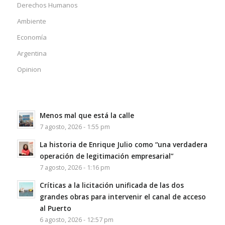
Derechos Humanos
Ambiente
Economía
Argentina
Opinion
Menos mal que está la calle
7 agosto, 2026 - 1:55 pm
La historia de Enrique Julio como “una verdadera
operación de legitimación empresarial”
7 agosto, 2026 - 1:16 pm
Críticas a la licitación unificada de las dos
grandes obras para intervenir el canal de acceso
al Puerto
6 agosto, 2026 - 12:57 pm