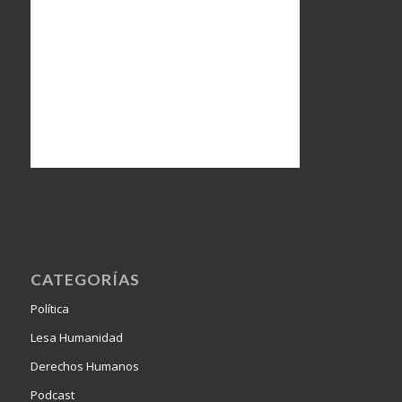
CATEGORÍAS
Política
Lesa Humanidad
Derechos Humanos
Podcast