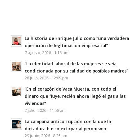
La historia de Enrique Julio como “una verdadera
operación de legitimación empresarial”
7 agosto, 2026 - 1:16 pm
“La identidad laboral de las mujeres se veía
condicionada por su calidad de posibles madres”
28 julio, 2026 - 12:09 pm
“En el corazón de Vaca Muerta, con todo el
dinero que fluye, recién ahora llegó el gas a las
viviendas”
2 julio, 2026 - 11:58 am
La campaña anticorrupción con la que la
dictadura buscó extirpar al peronismo
29 junio, 2026 - 8:25 am