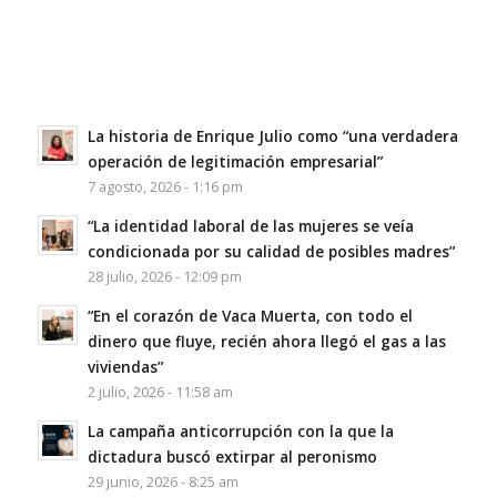
La historia de Enrique Julio como “una verdadera
operación de legitimación empresarial”
7 agosto, 2026 - 1:16 pm
“La identidad laboral de las mujeres se veía
condicionada por su calidad de posibles madres”
28 julio, 2026 - 12:09 pm
“En el corazón de Vaca Muerta, con todo el
dinero que fluye, recién ahora llegó el gas a las
viviendas”
2 julio, 2026 - 11:58 am
La campaña anticorrupción con la que la
dictadura buscó extirpar al peronismo
29 junio, 2026 - 8:25 am