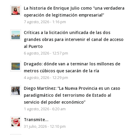
La historia de Enrique Julio como “una verdadera
operación de legitimación empresarial”
7 agosto, 2026 - 1:16 pm
Críticas a la licitación unificada de las dos
grandes obras para intervenir el canal de acceso
al Puerto
6 agosto, 2026 - 12:57 pm
Dragado: dónde van a terminar los millones de
metros cúbicos que sacarán de la ría
4 agosto, 2026 - 12:29 pm
Diego Martínez: “La Nueva Provincia es un caso
paradigmático del terrorismo de Estado al
servicio del poder económico”
1 agosto, 2026 - 6:20 am
Transmite…
31 julio, 2026 - 12:10 pm