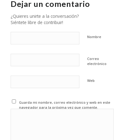
Dejar un comentario
¿Quieres unirte a la conversación?
Siéntete libre de contribuir!
Nombre
Correo
electrónico
Web
Guarda mi nombre, correo electrónico y web en este
navegador para la próxima vez que comente.