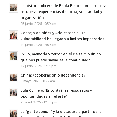
La historia obrera de Bahía Blanca: un libro para
recuperar experiencias de lucha, solidaridad y
organización
25 junio, 2026 - 9:59 am
Consejo de Niñez y Adolescencia: “La
vulnerabilidad ha llegado a límites impensados”
19 junio, 2026 - 8:09 am
Exilio, memoria y terror en el Delta: “Lo único
que nos puede salvar es la comunidad”
17 junio, 2026 - 9:11 pm
China: ¿cooperación o dependencia?
6 mayo, 2026 - 8:27 am
Lula Cornejo: “Encontré las respuestas y
oportunidades en el arte”
28 abril, 2026 - 12:50 pm
La “gente común” y la dictadura a partir de la