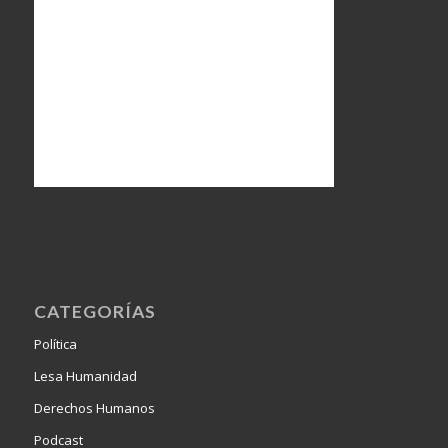
CATEGORÍAS
Política
Lesa Humanidad
Derechos Humanos
Podcast