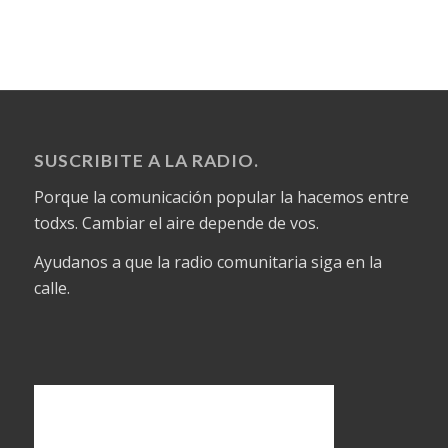
SUSCRIBITE A LA RADIO.
Porque la comunicación popular la hacemos entre
todxs. Cambiar el aire depende de vos.
Ayudanos a que la radio comunitaria siga en la
calle.