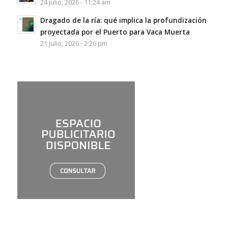
24 julio, 2026 - 11:24 am
Dragado de la ría: qué implica la profundización
proyectada por el Puerto para Vaca Muerta
21 julio, 2026 - 2:26 pm