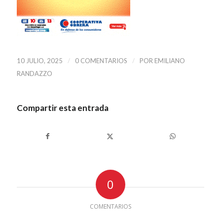
/
/
10 JULIO, 2025
0 COMENTARIOS
POR
EMILIANO
RANDAZZO
Compartir esta entrada
0
COMENTARIOS