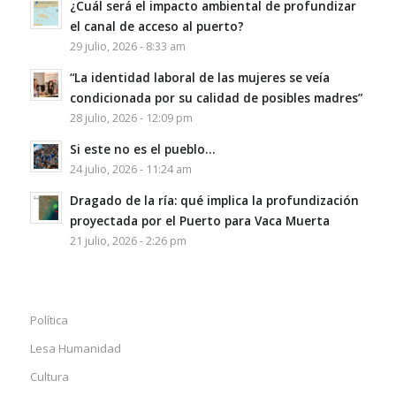
¿Cuál será el impacto ambiental de profundizar
el canal de acceso al puerto?
29 julio, 2026 - 8:33 am
“La identidad laboral de las mujeres se veía
condicionada por su calidad de posibles madres”
28 julio, 2026 - 12:09 pm
Si este no es el pueblo…
24 julio, 2026 - 11:24 am
Dragado de la ría: qué implica la profundización
proyectada por el Puerto para Vaca Muerta
21 julio, 2026 - 2:26 pm
Política
Lesa Humanidad
Cultura