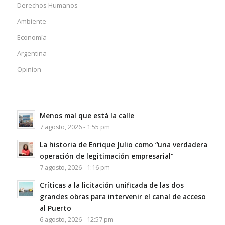
Derechos Humanos
Ambiente
Economía
Argentina
Opinion
Menos mal que está la calle
7 agosto, 2026 - 1:55 pm
La historia de Enrique Julio como “una verdadera
operación de legitimación empresarial”
7 agosto, 2026 - 1:16 pm
Críticas a la licitación unificada de las dos
grandes obras para intervenir el canal de acceso
al Puerto
6 agosto, 2026 - 12:57 pm