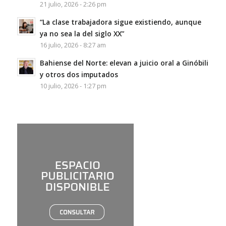
21 julio, 2026 - 2:26 pm
“La clase trabajadora sigue existiendo, aunque
ya no sea la del siglo XX”
16 julio, 2026 - 8:27 am
Bahiense del Norte: elevan a juicio oral a Ginóbili
y otros dos imputados
10 julio, 2026 - 1:27 pm