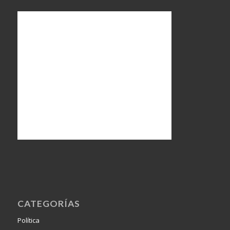
CATEGORÍAS
Política