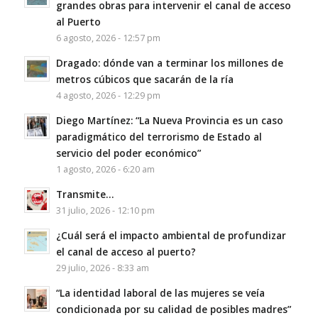
grandes obras para intervenir el canal de acceso
al Puerto
6 agosto, 2026 - 12:57 pm
Dragado: dónde van a terminar los millones de
metros cúbicos que sacarán de la ría
4 agosto, 2026 - 12:29 pm
Diego Martínez: “La Nueva Provincia es un caso
paradigmático del terrorismo de Estado al
servicio del poder económico”
1 agosto, 2026 - 6:20 am
Transmite…
31 julio, 2026 - 12:10 pm
¿Cuál será el impacto ambiental de profundizar
el canal de acceso al puerto?
29 julio, 2026 - 8:33 am
“La identidad laboral de las mujeres se veía
condicionada por su calidad de posibles madres”