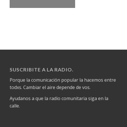
SUSCRIBITE A LA RADIO.
Porque la comunicación popular la hacemos entre
todxs. Cambiar el aire depende de vos.
Ayudanos a que la radio comunitaria siga en la
calle.