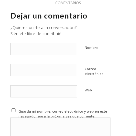
COMENTARIOS
Dejar un comentario
¿Quieres unirte a la conversación?
Siéntete libre de contribuir!
Nombre
Correo
electrónico
Web
Guarda mi nombre, correo electrónico y web en este
navegador para la próxima vez que comente.