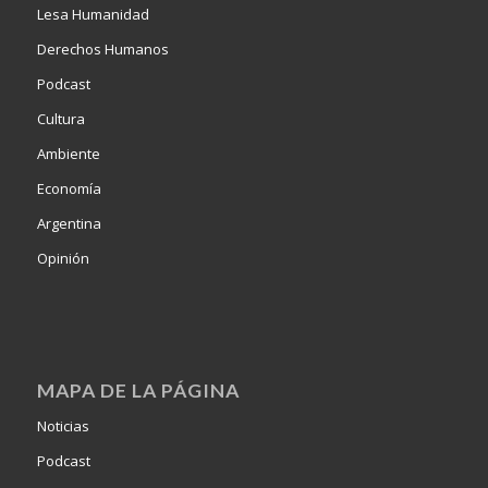
Lesa Humanidad
Derechos Humanos
Podcast
Cultura
Ambiente
Economía
Argentina
Opinión
MAPA DE LA PÁGINA
Noticias
Podcast