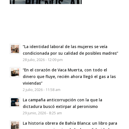
“La identidad laboral de las mujeres se veía
condicionada por su calidad de posibles madres”
28 julio, 2026 - 12:09 pm
“En el corazón de Vaca Muerta, con todo el
dinero que fluye, recién ahora llegó el gas a las
viviendas”
2 julio, 2026 - 11:58 am
La campaña anticorrupción con la que la
dictadura buscó extirpar al peronismo
29 junio, 2026 - 8:25 am
La historia obrera de Bahía Blanca: un libro para