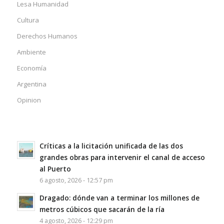
Lesa Humanidad
Cultura
Derechos Humanos
Ambiente
Economía
Argentina
Opinion
Críticas a la licitación unificada de las dos
grandes obras para intervenir el canal de acceso
al Puerto
6 agosto, 2026 - 12:57 pm
Dragado: dónde van a terminar los millones de
metros cúbicos que sacarán de la ría
4 agosto, 2026 - 12:29 pm