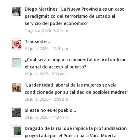
Diego Martínez: “La Nueva Provincia es un caso
paradigmático del terrorismo de Estado al
servicio del poder económico”
1 agosto, 2026 - 6:20 am
Transmite…
31 julio, 2026 - 12:10 pm
¿Cuál será el impacto ambiental de profundizar
el canal de acceso al puerto?
29 julio, 2026 - 8:33 am
“La identidad laboral de las mujeres se veía
condicionada por su calidad de posibles madres”
28 julio, 2026 - 12:09 pm
Si este no es el pueblo…
24 julio, 2026 - 11:24 am
Dragado de la ría: qué implica la profundización
proyectada por el Puerto para Vaca Muerta