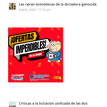
Las raíces económicas de la dictadura genocida
8 abril, 2026 - 11:13 pm
Críticas a la licitación unificada de las dos