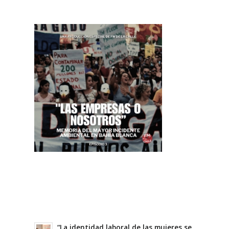
“La identidad laboral de las mujeres se