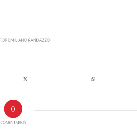
POR
EMILIANO RANDAZZO
0
COMENTARIOS