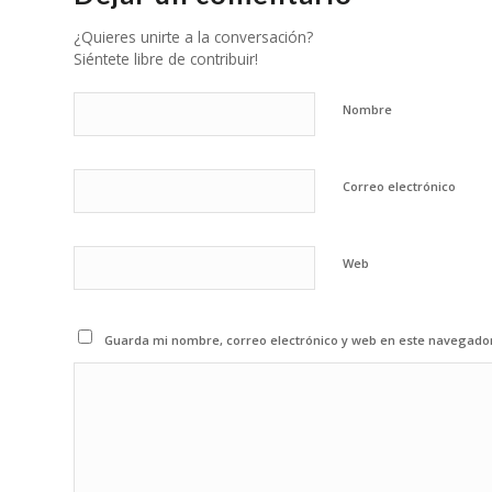
¿Quieres unirte a la conversación?
Siéntete libre de contribuir!
Nombre
Correo electrónico
Web
Guarda mi nombre, correo electrónico y web en este navegado