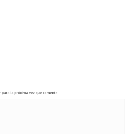
r para la próxima vez que comente.