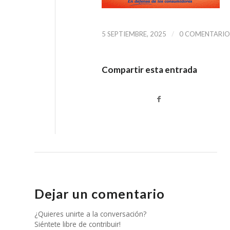
/
5 SEPTIEMBRE, 2025
0 COMENTARIO
Compartir esta entrada
Dejar un comentario
¿Quieres unirte a la conversación?
Siéntete libre de contribuir!