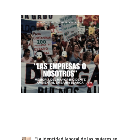
“La identidad laboral de las mujeres se