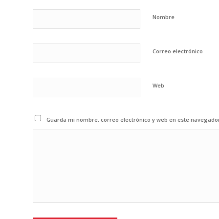
Nombre
Correo electrónico
Web
Guarda mi nombre, correo electrónico y web en este navegado