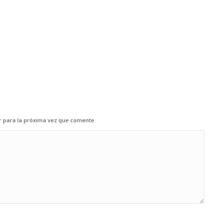
r para la próxima vez que comente.