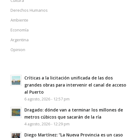
Cultura
Derechos Humanos
Ambiente
Economía
Argentina
Opinion
Críticas a la licitación unificada de las dos
grandes obras para intervenir el canal de acceso
al Puerto
6 agosto, 2026 - 12:57 pm
Dragado: dónde van a terminar los millones de
metros cúbicos que sacarán de la ría
4 agosto, 2026 - 12:29 pm
Diego Martínez: “La Nueva Provincia es un caso