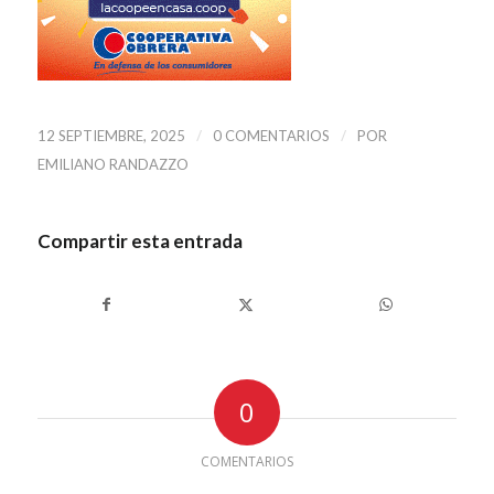
/
/
12 SEPTIEMBRE, 2025
0 COMENTARIOS
POR
EMILIANO RANDAZZO
Compartir esta entrada
0
COMENTARIOS