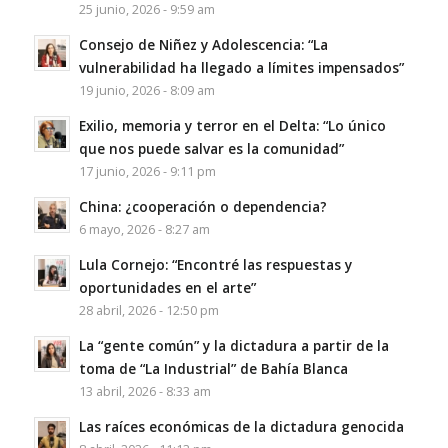
25 junio, 2026 - 9:59 am
Consejo de Niñez y Adolescencia: “La
vulnerabilidad ha llegado a límites impensados”
19 junio, 2026 - 8:09 am
Exilio, memoria y terror en el Delta: “Lo único
que nos puede salvar es la comunidad”
17 junio, 2026 - 9:11 pm
China: ¿cooperación o dependencia?
6 mayo, 2026 - 8:27 am
Lula Cornejo: “Encontré las respuestas y
oportunidades en el arte”
28 abril, 2026 - 12:50 pm
La “gente común” y la dictadura a partir de la
toma de “La Industrial” de Bahía Blanca
13 abril, 2026 - 8:33 am
Las raíces económicas de la dictadura genocida