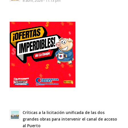
8 abril, 2026 - 11:13 pm
Críticas a la licitación unificada de las dos
grandes obras para intervenir el canal de acceso
al Puerto