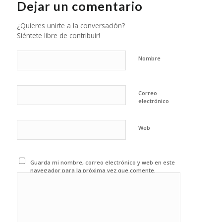
Dejar un comentario
¿Quieres unirte a la conversación?
Siéntete libre de contribuir!
Nombre
Correo
electrónico
Web
Guarda mi nombre, correo electrónico y web en este
navegador para la próxima vez que comente.