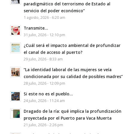
paradigmático del terrorismo de Estado al
servicio del poder económico”
1 agosto, 2026 - 6:20 am
Transmite…
31 julio, 2026 - 12:10 pm
¿Cuál será el impacto ambiental de profundizar
el canal de acceso al puerto?
29 julio, 2026 - 8:33 am
“La identidad laboral de las mujeres se veía
condicionada por su calidad de posibles madres”
28 julio, 2026 - 12:09 pm
Si este no es el pueblo…
24 julio, 2026 - 11:24 am
Dragado de la ría: qué implica la profundización
proyectada por el Puerto para Vaca Muerta
21 julio, 2026 - 2:26 pm