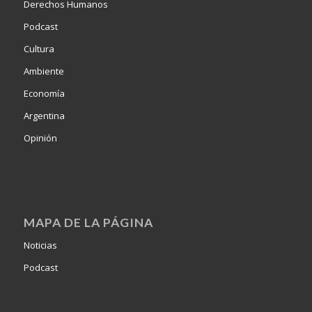
Derechos Humanos
Podcast
Cultura
Ambiente
Economía
Argentina
Opinión
MAPA DE LA PÁGINA
Noticias
Podcast