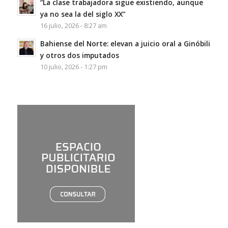
“La clase trabajadora sigue existiendo, aunque
ya no sea la del siglo XX”
16 julio, 2026 - 8:27 am
Bahiense del Norte: elevan a juicio oral a Ginóbili
y otros dos imputados
10 julio, 2026 - 1:27 pm