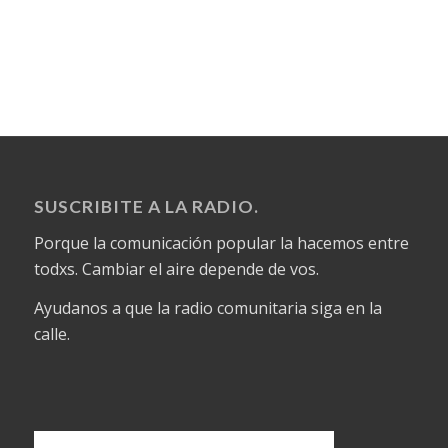
SUSCRIBITE A LA RADIO.
Porque la comunicación popular la hacemos entre
todxs. Cambiar el aire depende de vos.
Ayudanos a que la radio comunitaria siga en la
calle.