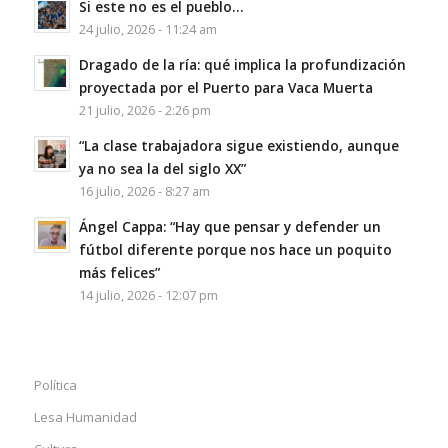
Si este no es el pueblo…
24 julio, 2026 - 11:24 am
Dragado de la ría: qué implica la profundización
proyectada por el Puerto para Vaca Muerta
21 julio, 2026 - 2:26 pm
“La clase trabajadora sigue existiendo, aunque
ya no sea la del siglo XX”
16 julio, 2026 - 8:27 am
Ángel Cappa: “Hay que pensar y defender un
fútbol diferente porque nos hace un poquito
más felices”
14 julio, 2026 - 12:07 pm
Política
Lesa Humanidad