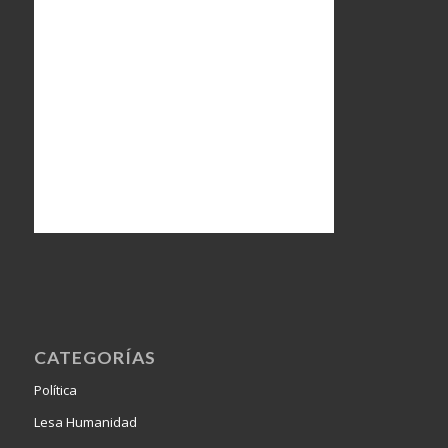
CATEGORÍAS
Política
Lesa Humanidad