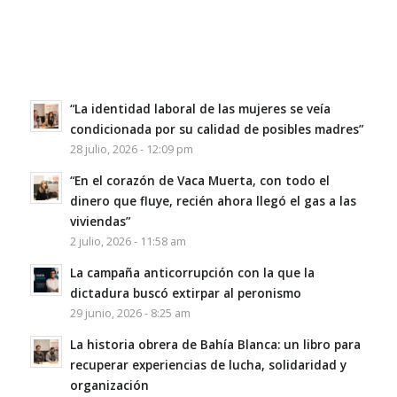
“La identidad laboral de las mujeres se veía
condicionada por su calidad de posibles madres”
28 julio, 2026 - 12:09 pm
“En el corazón de Vaca Muerta, con todo el
dinero que fluye, recién ahora llegó el gas a las
viviendas”
2 julio, 2026 - 11:58 am
La campaña anticorrupción con la que la
dictadura buscó extirpar al peronismo
29 junio, 2026 - 8:25 am
La historia obrera de Bahía Blanca: un libro para
recuperar experiencias de lucha, solidaridad y
organización