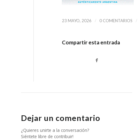
/
/
23 MAYO, 2026
0 COMENTARIOS
Compartir esta entrada
Dejar un comentario
¿Quieres unirte a la conversación?
Siéntete libre de contribuir!