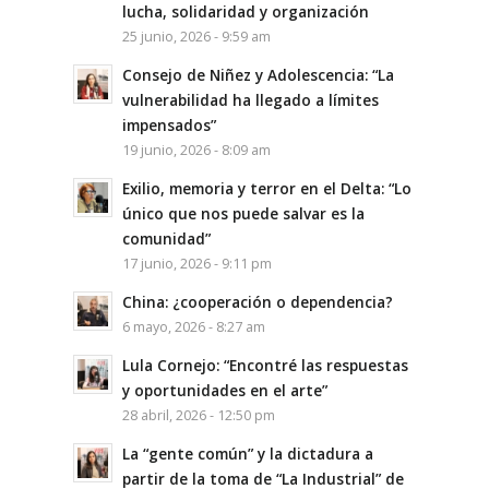
lucha, solidaridad y organización
25 junio, 2026 - 9:59 am
Consejo de Niñez y Adolescencia: “La
vulnerabilidad ha llegado a límites
impensados”
19 junio, 2026 - 8:09 am
Exilio, memoria y terror en el Delta: “Lo
único que nos puede salvar es la
comunidad”
17 junio, 2026 - 9:11 pm
China: ¿cooperación o dependencia?
6 mayo, 2026 - 8:27 am
Lula Cornejo: “Encontré las respuestas
y oportunidades en el arte”
28 abril, 2026 - 12:50 pm
La “gente común” y la dictadura a
partir de la toma de “La Industrial” de