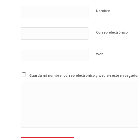
Nombre
Correo electrónico
Web
Guarda mi nombre, correo electrónico y web en este navegado