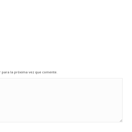
r para la próxima vez que comente.