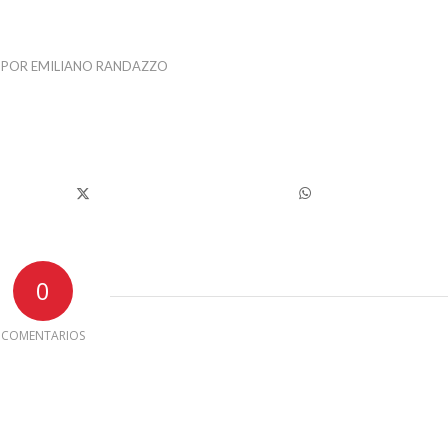
POR
EMILIANO RANDAZZO
0
COMENTARIOS