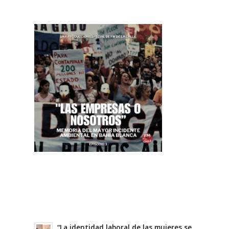
“La identidad laboral de las mujeres se