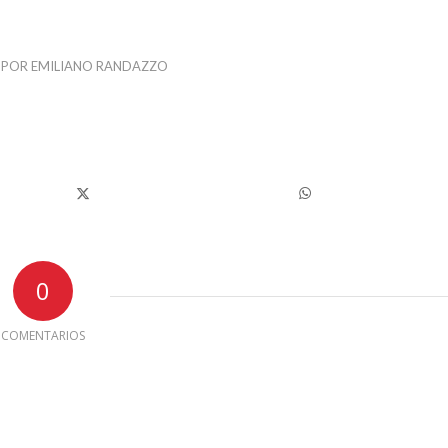
POR
EMILIANO RANDAZZO
0
COMENTARIOS