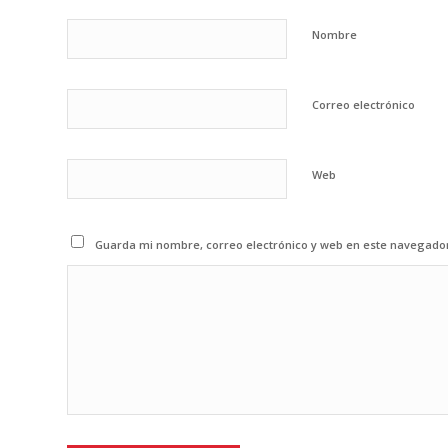
Nombre
Correo electrónico
Web
Guarda mi nombre, correo electrónico y web en este navegado