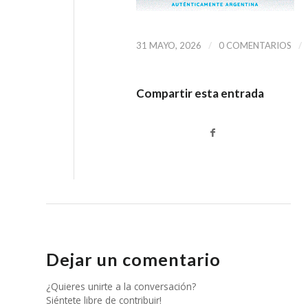
/
/
31 MAYO, 2026
0 COMENTARIOS
Compartir esta entrada
Dejar un comentario
¿Quieres unirte a la conversación?
Siéntete libre de contribuir!