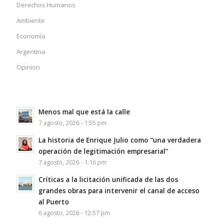
Derechos Humanos
Ambiente
Economía
Argentina
Opinion
Menos mal que está la calle
7 agosto, 2026 - 1:55 pm
La historia de Enrique Julio como “una verdadera
operación de legitimación empresarial”
7 agosto, 2026 - 1:16 pm
Críticas a la licitación unificada de las dos
grandes obras para intervenir el canal de acceso
al Puerto
6 agosto, 2026 - 12:57 pm