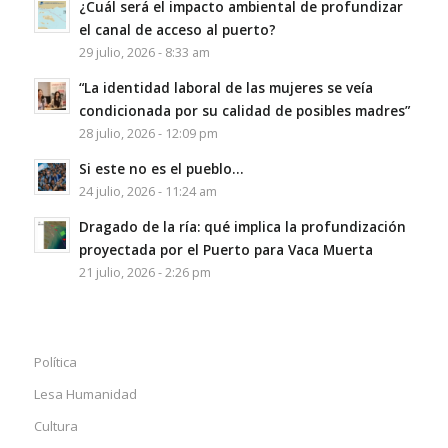
¿Cuál será el impacto ambiental de profundizar
el canal de acceso al puerto?
29 julio, 2026 - 8:33 am
“La identidad laboral de las mujeres se veía
condicionada por su calidad de posibles madres”
28 julio, 2026 - 12:09 pm
Si este no es el pueblo…
24 julio, 2026 - 11:24 am
Dragado de la ría: qué implica la profundización
proyectada por el Puerto para Vaca Muerta
21 julio, 2026 - 2:26 pm
Política
Lesa Humanidad
Cultura