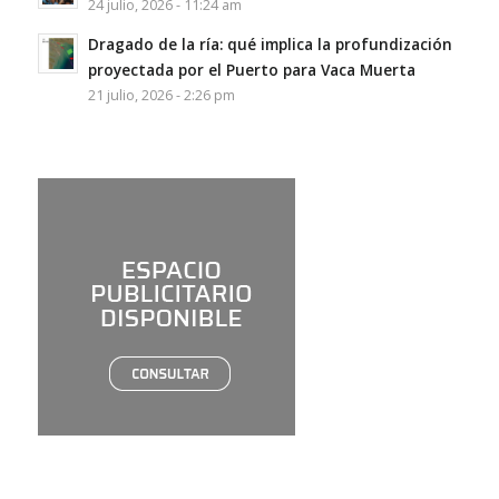
24 julio, 2026 - 11:24 am
Dragado de la ría: qué implica la profundización
proyectada por el Puerto para Vaca Muerta
21 julio, 2026 - 2:26 pm