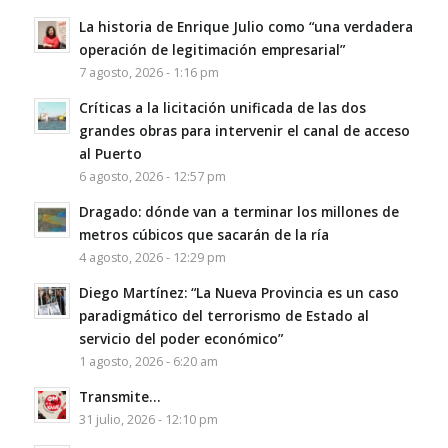
La historia de Enrique Julio como “una verdadera
operación de legitimación empresarial”
7 agosto, 2026 - 1:16 pm
Críticas a la licitación unificada de las dos
grandes obras para intervenir el canal de acceso
al Puerto
6 agosto, 2026 - 12:57 pm
Dragado: dónde van a terminar los millones de
metros cúbicos que sacarán de la ría
4 agosto, 2026 - 12:29 pm
Diego Martínez: “La Nueva Provincia es un caso
paradigmático del terrorismo de Estado al
servicio del poder económico”
1 agosto, 2026 - 6:20 am
Transmite…
31 julio, 2026 - 12:10 pm