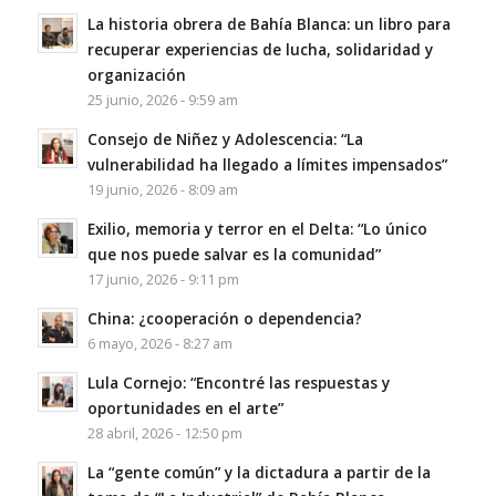
La historia obrera de Bahía Blanca: un libro para
recuperar experiencias de lucha, solidaridad y
organización
25 junio, 2026 - 9:59 am
Consejo de Niñez y Adolescencia: “La
vulnerabilidad ha llegado a límites impensados”
19 junio, 2026 - 8:09 am
Exilio, memoria y terror en el Delta: “Lo único
que nos puede salvar es la comunidad”
17 junio, 2026 - 9:11 pm
China: ¿cooperación o dependencia?
6 mayo, 2026 - 8:27 am
Lula Cornejo: “Encontré las respuestas y
oportunidades en el arte”
28 abril, 2026 - 12:50 pm
La “gente común” y la dictadura a partir de la