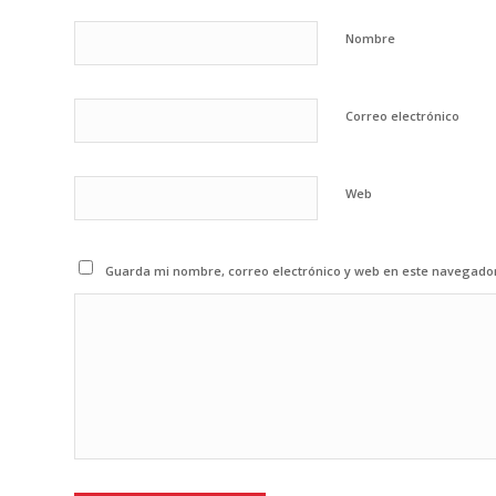
Nombre
Correo electrónico
Web
Guarda mi nombre, correo electrónico y web en este navegado