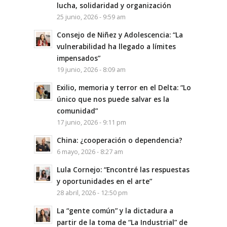
lucha, solidaridad y organización
25 junio, 2026 - 9:59 am
Consejo de Niñez y Adolescencia: “La
vulnerabilidad ha llegado a límites
impensados”
19 junio, 2026 - 8:09 am
Exilio, memoria y terror en el Delta: “Lo
único que nos puede salvar es la
comunidad”
17 junio, 2026 - 9:11 pm
China: ¿cooperación o dependencia?
6 mayo, 2026 - 8:27 am
Lula Cornejo: “Encontré las respuestas
y oportunidades en el arte”
28 abril, 2026 - 12:50 pm
La “gente común” y la dictadura a
partir de la toma de “La Industrial” de