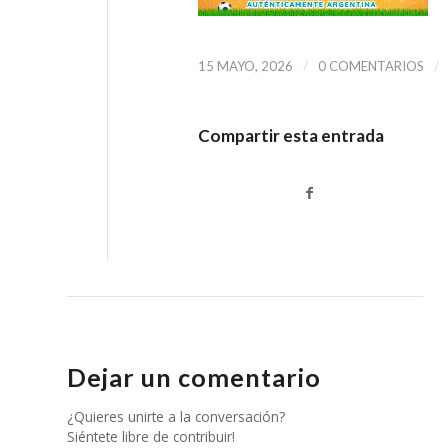
/
/
15 MAYO, 2026
0 COMENTARIOS
Compartir esta entrada
Dejar un comentario
¿Quieres unirte a la conversación?
Siéntete libre de contribuir!