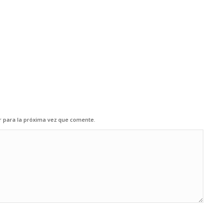
r para la próxima vez que comente.