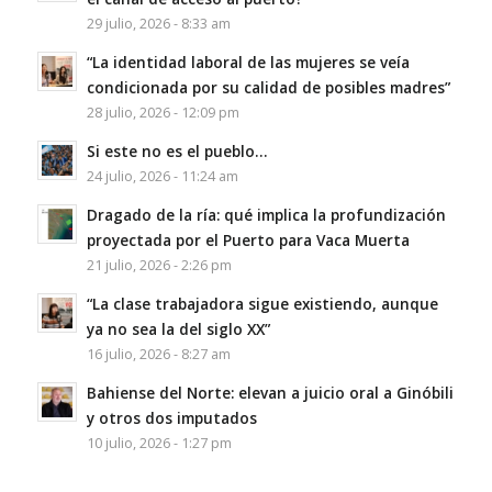
29 julio, 2026 - 8:33 am
“La identidad laboral de las mujeres se veía
condicionada por su calidad de posibles madres”
28 julio, 2026 - 12:09 pm
Si este no es el pueblo…
24 julio, 2026 - 11:24 am
Dragado de la ría: qué implica la profundización
proyectada por el Puerto para Vaca Muerta
21 julio, 2026 - 2:26 pm
“La clase trabajadora sigue existiendo, aunque
ya no sea la del siglo XX”
16 julio, 2026 - 8:27 am
Bahiense del Norte: elevan a juicio oral a Ginóbili
y otros dos imputados
10 julio, 2026 - 1:27 pm