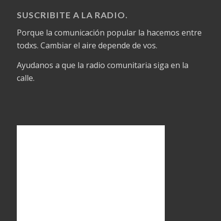
SUSCRIBITE A LA RADIO.
Porque la comunicación popular la hacemos entre
todxs. Cambiar el aire depende de vos.
Ayudanos a que la radio comunitaria siga en la
calle.