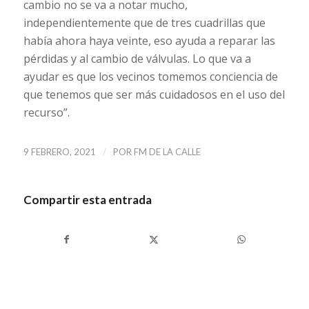
cambio no se va a notar mucho,
independientemente que de tres cuadrillas que
había ahora haya veinte, eso ayuda a reparar las
pérdidas y al cambio de válvulas. Lo que va a
ayudar es que los vecinos tomemos conciencia de
que tenemos que ser más cuidadosos en el uso del
recurso”.
/
9 FEBRERO, 2021
POR
FM DE LA CALLE
Compartir esta entrada