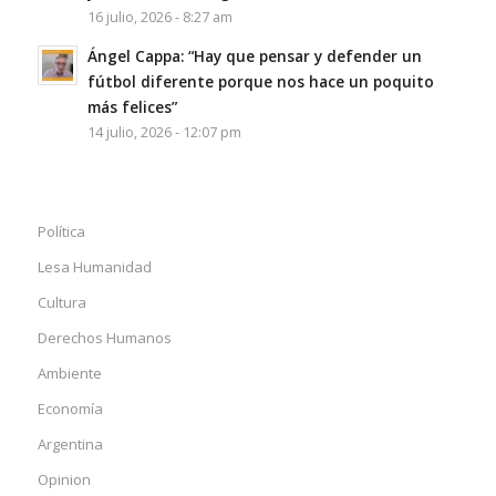
16 julio, 2026 - 8:27 am
Ángel Cappa: “Hay que pensar y defender un
fútbol diferente porque nos hace un poquito
más felices”
14 julio, 2026 - 12:07 pm
Política
Lesa Humanidad
Cultura
Derechos Humanos
Ambiente
Economía
Argentina
Opinion