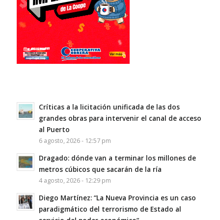
Críticas a la licitación unificada de las dos
grandes obras para intervenir el canal de acceso
al Puerto
6 agosto, 2026 - 12:57 pm
Dragado: dónde van a terminar los millones de
metros cúbicos que sacarán de la ría
4 agosto, 2026 - 12:29 pm
Diego Martínez: “La Nueva Provincia es un caso
paradigmático del terrorismo de Estado al