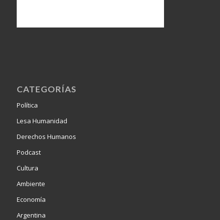
CATEGORÍAS
Política
Lesa Humanidad
Derechos Humanos
Podcast
Cultura
Ambiente
Economía
Argentina