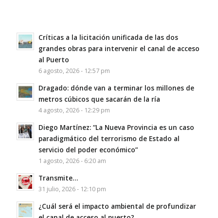
Críticas a la licitación unificada de las dos
grandes obras para intervenir el canal de acceso
al Puerto
6 agosto, 2026 - 12:57 pm
Dragado: dónde van a terminar los millones de
metros cúbicos que sacarán de la ría
4 agosto, 2026 - 12:29 pm
Diego Martínez: “La Nueva Provincia es un caso
paradigmático del terrorismo de Estado al
servicio del poder económico”
1 agosto, 2026 - 6:20 am
Transmite…
31 julio, 2026 - 12:10 pm
¿Cuál será el impacto ambiental de profundizar
el canal de acceso al puerto?