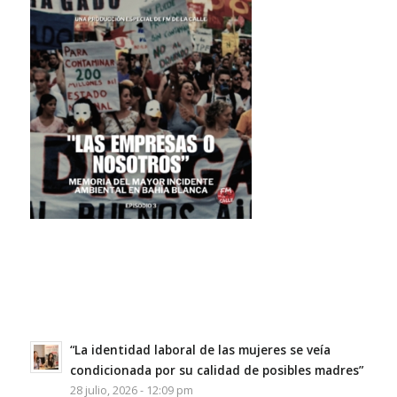
“La identidad laboral de las mujeres se veía
condicionada por su calidad de posibles madres”
28 julio, 2026 - 12:09 pm