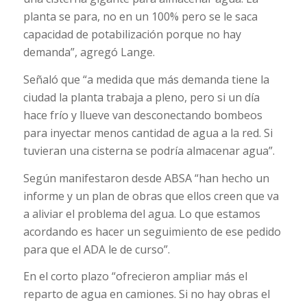
planta se para, no en un 100% pero se le saca
capacidad de potabilización porque no hay
demanda”, agregó Lange.
Señaló que “a medida que más demanda tiene la
ciudad la planta trabaja a pleno, pero si un día
hace frío y llueve van desconectando bombeos
para inyectar menos cantidad de agua a la red. Si
tuvieran una cisterna se podría almacenar agua”.
Según manifestaron desde ABSA “han hecho un
informe y un plan de obras que ellos creen que va
a aliviar el problema del agua. Lo que estamos
acordando es hacer un seguimiento de ese pedido
para que el ADA le de curso”.
En el corto plazo “ofrecieron ampliar más el
reparto de agua en camiones. Si no hay obras el