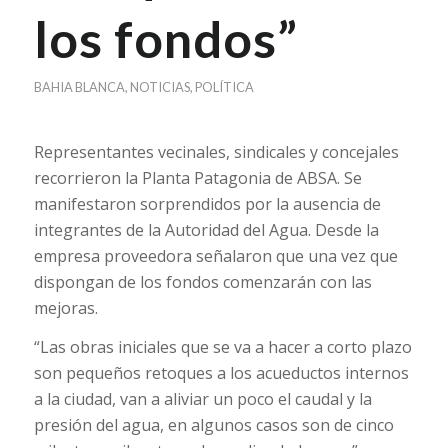
los fondos”
BAHIA BLANCA
,
NOTICIAS
,
POLÍTICA
Representantes vecinales, sindicales y concejales
recorrieron la Planta Patagonia de ABSA. Se
manifestaron sorprendidos por la ausencia de
integrantes de la Autoridad del Agua. Desde la
empresa proveedora señalaron que una vez que
dispongan de los fondos comenzarán con las
mejoras.
“Las obras iniciales que se va a hacer a corto plazo
son pequeños retoques a los acueductos internos
a la ciudad, van a aliviar un poco el caudal y la
presión del agua, en algunos casos son de cinco