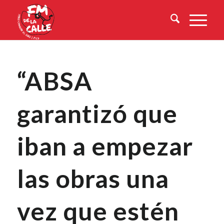
“ABSA
garantizó que
iban a empezar
las obras una
vez que estén