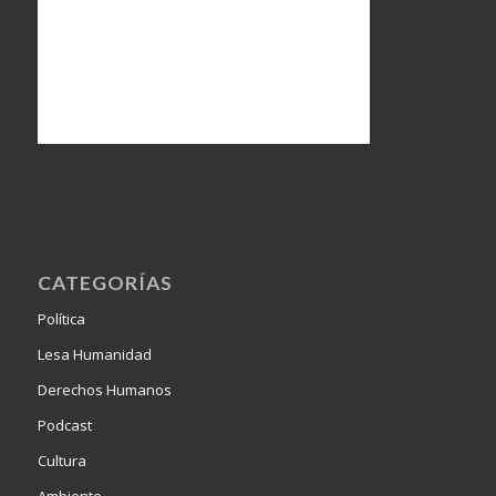
CATEGORÍAS
Política
Lesa Humanidad
Derechos Humanos
Podcast
Cultura