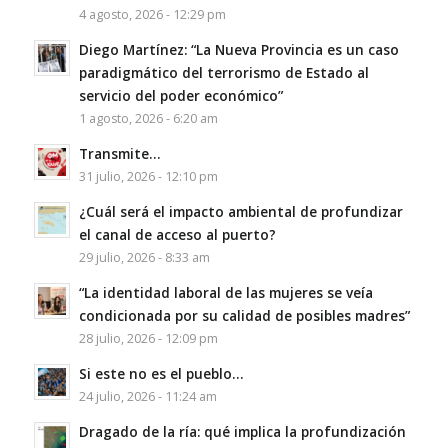
4 agosto, 2026 - 12:29 pm
Diego Martínez: “La Nueva Provincia es un caso
paradigmático del terrorismo de Estado al
servicio del poder económico”
1 agosto, 2026 - 6:20 am
Transmite…
31 julio, 2026 - 12:10 pm
¿Cuál será el impacto ambiental de profundizar
el canal de acceso al puerto?
29 julio, 2026 - 8:33 am
“La identidad laboral de las mujeres se veía
condicionada por su calidad de posibles madres”
28 julio, 2026 - 12:09 pm
Si este no es el pueblo…
24 julio, 2026 - 11:24 am
Dragado de la ría: qué implica la profundización