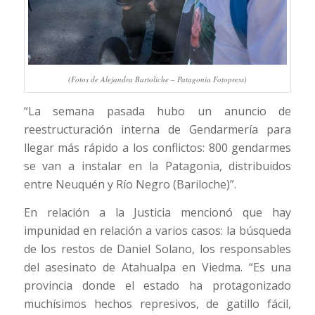
(Fotos de Alejandra Bartoliche – Patagonia Fotopress)
“La semana pasada hubo un anuncio de
reestructuración interna de Gendarmería para
llegar más rápido a los conflictos: 800 gendarmes
se van a instalar en la Patagonia, distribuidos
entre Neuquén y Río Negro (Bariloche)”.
En relación a la Justicia mencionó que hay
impunidad en relación a varios casos: la búsqueda
de los restos de Daniel Solano, los responsables
del asesinato de Atahualpa en Viedma. “Es una
provincia donde el estado ha protagonizado
muchísimos hechos represivos, de gatillo fácil,