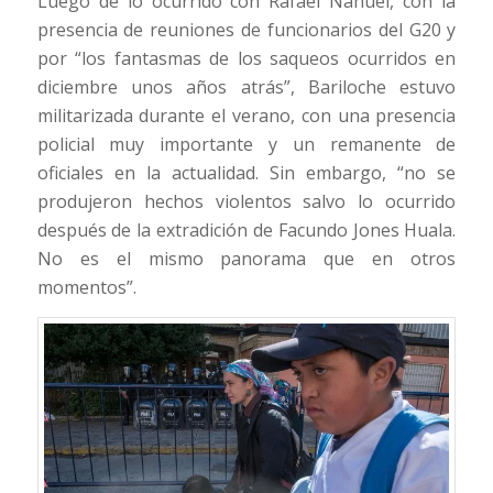
Luego de lo ocurrido con Rafael Nahuel, con la
presencia de reuniones de funcionarios del G20 y
por “los fantasmas de los saqueos ocurridos en
diciembre unos años atrás”, Bariloche estuvo
militarizada durante el verano, con una presencia
policial muy importante y un remanente de
oficiales en la actualidad. Sin embargo, “no se
produjeron hechos violentos salvo lo ocurrido
después de la extradición de Facundo Jones Huala.
No es el mismo panorama que en otros
momentos”.