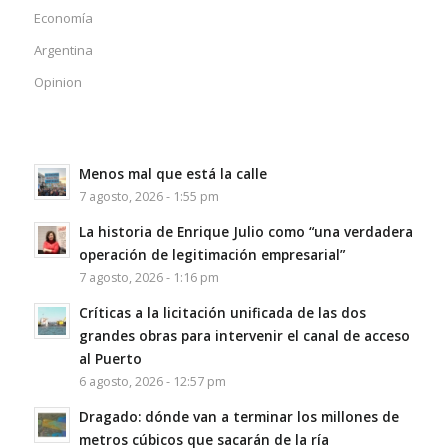
Economía
Argentina
Opinion
Menos mal que está la calle
7 agosto, 2026 - 1:55 pm
La historia de Enrique Julio como “una verdadera
operación de legitimación empresarial”
7 agosto, 2026 - 1:16 pm
Críticas a la licitación unificada de las dos
grandes obras para intervenir el canal de acceso
al Puerto
6 agosto, 2026 - 12:57 pm
Dragado: dónde van a terminar los millones de
metros cúbicos que sacarán de la ría