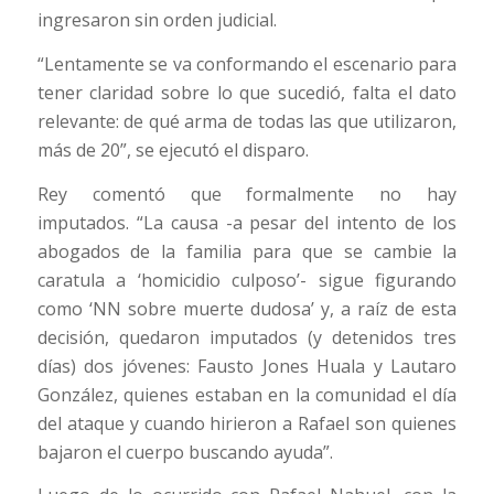
ingresaron sin orden judicial.
“Lentamente se va conformando el escenario para
tener claridad sobre lo que sucedió, falta el dato
relevante: de qué arma de todas las que utilizaron,
más de 20”, se ejecutó el disparo.
Rey comentó que formalmente no hay
imputados. “La causa -a pesar del intento de los
abogados de la familia para que se cambie la
caratula a ‘homicidio culposo’- sigue figurando
como ‘NN sobre muerte dudosa’ y, a raíz de esta
decisión, quedaron imputados (y detenidos tres
días) dos jóvenes: Fausto Jones Huala y Lautaro
González, quienes estaban en la comunidad el día
del ataque y cuando hirieron a Rafael son quienes
bajaron el cuerpo buscando ayuda”.