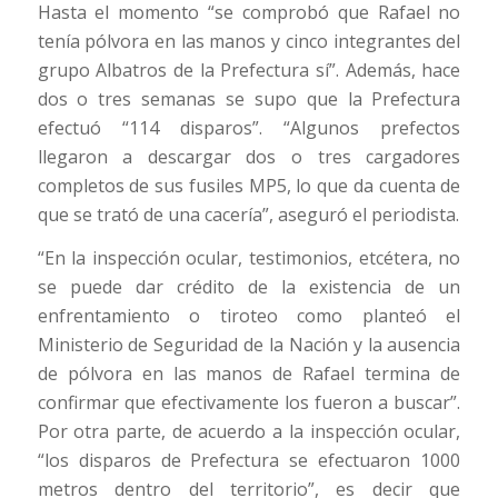
Hasta el momento “se comprobó que Rafael no
tenía pólvora en las manos y cinco integrantes del
grupo Albatros de la Prefectura sí”. Además, hace
dos o tres semanas se supo que la Prefectura
efectuó “114 disparos”. “Algunos prefectos
llegaron a descargar dos o tres cargadores
completos de sus fusiles MP5, lo que da cuenta de
que se trató de una cacería”, aseguró el periodista.
“En la inspección ocular, testimonios, etcétera, no
se puede dar crédito de la existencia de un
enfrentamiento o tiroteo como planteó el
Ministerio de Seguridad de la Nación y la ausencia
de pólvora en las manos de Rafael termina de
confirmar que efectivamente los fueron a buscar”.
Por otra parte, de acuerdo a la inspección ocular,
“los disparos de Prefectura se efectuaron 1000
metros dentro del territorio”, es decir que