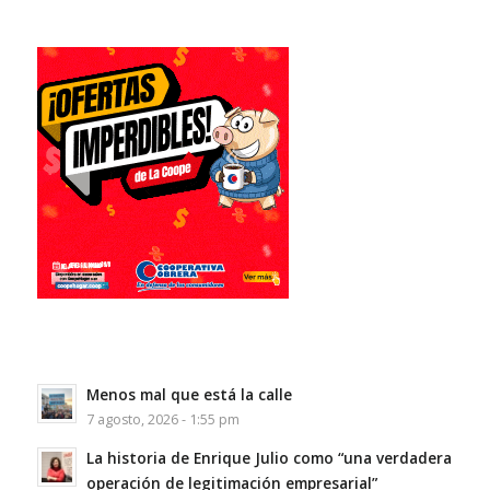
Menos mal que está la calle
7 agosto, 2026 - 1:55 pm
La historia de Enrique Julio como “una verdadera
operación de legitimación empresarial”