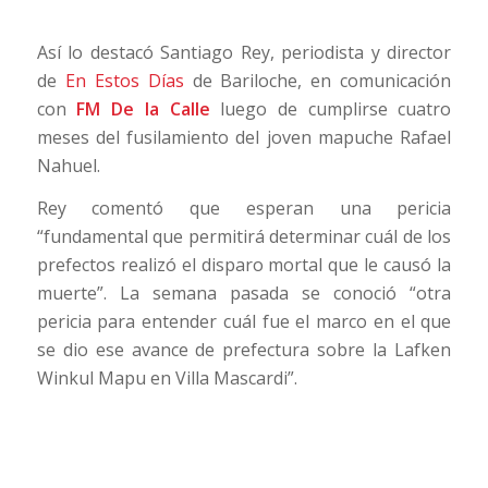
Así lo destacó Santiago Rey, periodista y director
de
En Estos Días
de Bariloche, en comunicación
con
FM De la Calle
luego de cumplirse cuatro
meses del fusilamiento del joven mapuche Rafael
Nahuel.
Rey comentó que esperan una pericia
“fundamental que permitirá determinar cuál de los
prefectos realizó el disparo mortal que le causó la
muerte”. La semana pasada se conoció “otra
pericia para entender cuál fue el marco en el que
se dio ese avance de prefectura sobre la Lafken
Winkul Mapu en Villa Mascardi”.