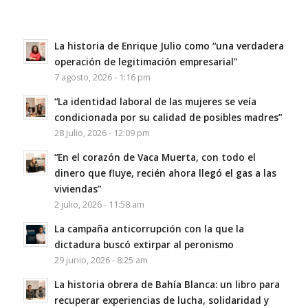
La historia de Enrique Julio como “una verdadera
operación de legitimación empresarial”
7 agosto, 2026 - 1:16 pm
“La identidad laboral de las mujeres se veía
condicionada por su calidad de posibles madres”
28 julio, 2026 - 12:09 pm
“En el corazón de Vaca Muerta, con todo el
dinero que fluye, recién ahora llegó el gas a las
viviendas”
2 julio, 2026 - 11:58 am
La campaña anticorrupción con la que la
dictadura buscó extirpar al peronismo
29 junio, 2026 - 8:25 am
La historia obrera de Bahía Blanca: un libro para
recuperar experiencias de lucha, solidaridad y