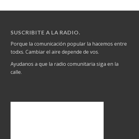
SUSCRIBITE A LA RADIO.
Porque la comunicación popular la hacemos entre
todxs. Cambiar el aire depende de vos.
Ayudanos a que la radio comunitaria siga en la
calle.