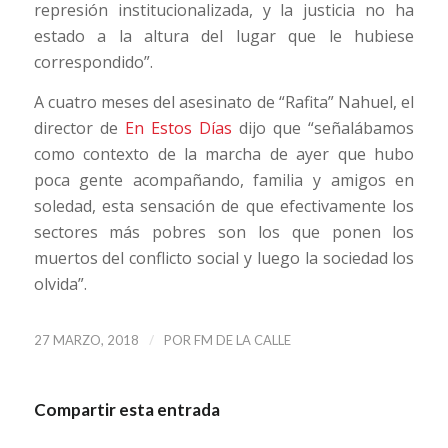
represión institucionalizada, y la justicia no ha
estado a la altura del lugar que le hubiese
correspondido”.
A cuatro meses del asesinato de “Rafita” Nahuel, el
director de
En Estos Días
dijo que “señalábamos
como contexto de la marcha de ayer que hubo
poca gente acompañando, familia y amigos en
soledad, esta sensación de que efectivamente los
sectores más pobres son los que ponen los
muertos del conflicto social y luego la sociedad los
olvida”.
/
27 MARZO, 2018
POR
FM DE LA CALLE
Compartir esta entrada