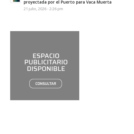
proyectada por el Puerto para Vaca Muerta
21 julio, 2026 - 2:26 pm