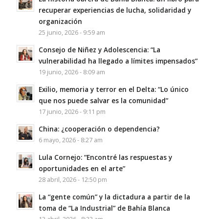
recuperar experiencias de lucha, solidaridad y
organización
25 junio, 2026 - 9:59 am
Consejo de Niñez y Adolescencia: “La
vulnerabilidad ha llegado a límites impensados”
19 junio, 2026 - 8:09 am
Exilio, memoria y terror en el Delta: “Lo único
que nos puede salvar es la comunidad”
17 junio, 2026 - 9:11 pm
China: ¿cooperación o dependencia?
6 mayo, 2026 - 8:27 am
Lula Cornejo: “Encontré las respuestas y
oportunidades en el arte”
28 abril, 2026 - 12:50 pm
La “gente común” y la dictadura a partir de la
toma de “La Industrial” de Bahía Blanca