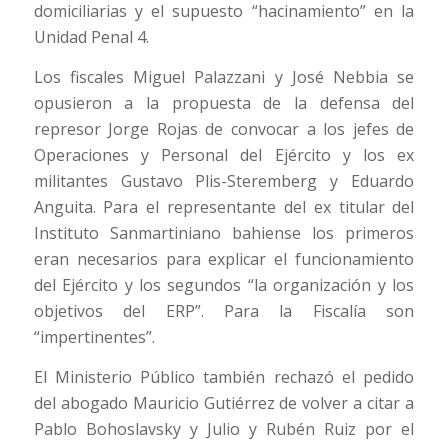
domiciliarias y el supuesto “hacinamiento” en la
Unidad Penal 4.
Los fiscales Miguel Palazzani y José Nebbia se
opusieron a la propuesta de la defensa del
represor Jorge Rojas de convocar a los jefes de
Operaciones y Personal del Ejército y los ex
militantes Gustavo Plis-Steremberg y Eduardo
Anguita. Para el representante del ex titular del
Instituto Sanmartiniano bahiense los primeros
eran necesarios para explicar el funcionamiento
del Ejército y los segundos “la organización y los
objetivos del ERP”. Para la Fiscalía son
“impertinentes”.
El Ministerio Público también rechazó el pedido
del abogado Mauricio Gutiérrez de volver a citar a
Pablo Bohoslavsky y Julio y Rubén Ruiz por el