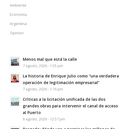
Ambiente
Economía
Argentina
Opinion
Menos mal que está la calle
7 agosto, 2026 - 1:55 pm
La historia de Enrique Julio como “una verdadera
operación de legitimación empresarial”
7 agosto, 2026 - 1:16 pm
Críticas a la licitación unificada de las dos
grandes obras para intervenir el canal de acceso
al Puerto
6 agosto, 2026 - 12:57 pm