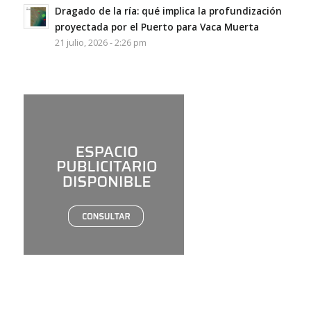
Dragado de la ría: qué implica la profundización
proyectada por el Puerto para Vaca Muerta
21 julio, 2026 - 2:26 pm