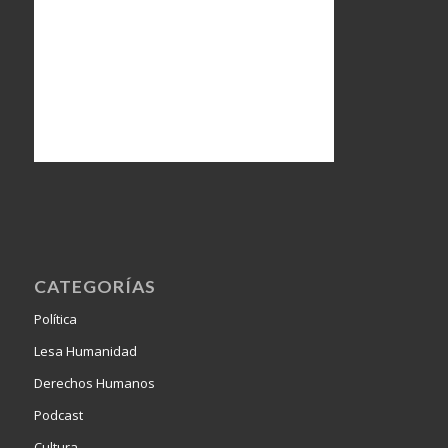
CATEGORÍAS
Política
Lesa Humanidad
Derechos Humanos
Podcast
Cultura