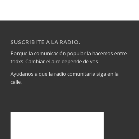
SUSCRIBITE A LA RADIO.
Porque la comunicación popular la hacemos entre
todxs. Cambiar el aire depende de vos.
Ayudanos a que la radio comunitaria siga en la
calle.