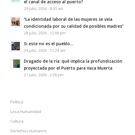
el canal de acceso al puerto?
29 julio, 2026 - 8:33 am
“La identidad laboral de las mujeres se veía
condicionada por su calidad de posibles madres”
28 julio, 2026 - 12:09 pm
Si este no es el pueblo…
24 julio, 2026 - 11:24 am
Dragado de la ría: qué implica la profundización
proyectada por el Puerto para Vaca Muerta
21 julio, 2026 - 2:26 pm
Política
Lesa Humanidad
Cultura
Derechos Humanos