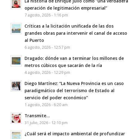
La historia de Enrique Julio como “una verdadera
operación de legitimación empresarial”
7 agosto, 2026 - 1:16 pm
Críticas a la licitación unificada de las dos
grandes obras para intervenir el canal de acceso
al Puerto
6 agosto, 2026 - 12:57 pm
Dragado: dónde van a terminar los millones de
metros cúbicos que sacarán de la ría
4 agosto, 2026 - 12:29 pm
Diego Martínez: “La Nueva Provincia es un caso
paradigmático del terrorismo de Estado al
servicio del poder económico”
1 agosto, 2026 - 6:20 am
Transmite…
31 julio, 2026 - 12:10 pm
¿Cuál será el impacto ambiental de profundizar