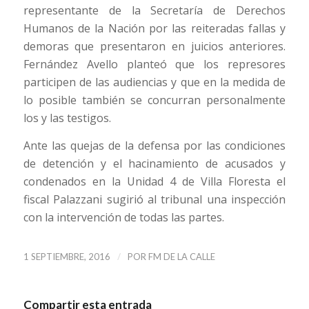
representante de la Secretaría de Derechos
Humanos de la Nación por las reiteradas fallas y
demoras que presentaron en juicios anteriores.
Fernández Avello planteó que los represores
participen de las audiencias y que en la medida de
lo posible también se concurran personalmente
los y las testigos.
Ante las quejas de la defensa por las condiciones
de detención y el hacinamiento de acusados y
condenados en la Unidad 4 de Villa Floresta el
fiscal Palazzani sugirió al tribunal una inspección
con la intervención de todas las partes.
/
1 SEPTIEMBRE, 2016
POR
FM DE LA CALLE
Compartir esta entrada