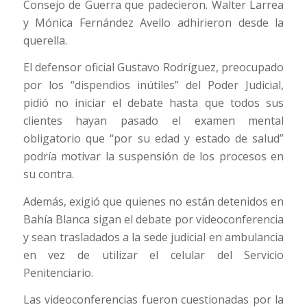
Consejo de Guerra que padecieron. Walter Larrea
y Mónica Fernández Avello adhirieron desde la
querella.
El defensor oficial Gustavo Rodríguez, preocupado
por los “dispendios inútiles” del Poder Judicial,
pidió no iniciar el debate hasta que todos sus
clientes hayan pasado el examen mental
obligatorio que “por su edad y estado de salud”
podría motivar la suspensión de los procesos en
su contra.
Además, exigió que quienes no están detenidos en
Bahía Blanca sigan el debate por videoconferencia
y sean trasladados a la sede judicial en ambulancia
en vez de utilizar el celular del Servicio
Penitenciario.
Las videoconferencias fueron cuestionadas por la