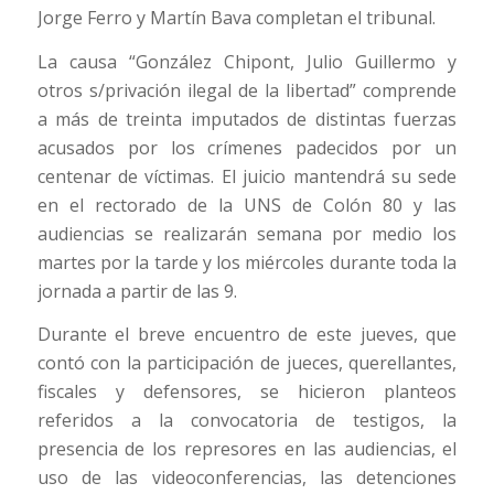
Jorge Ferro y Martín Bava completan el tribunal.
La causa “González Chipont, Julio Guillermo y
otros s/privación ilegal de la libertad” comprende
a más de treinta imputados de distintas fuerzas
acusados por los crímenes padecidos por un
centenar de víctimas. El juicio mantendrá su sede
en el rectorado de la UNS de Colón 80 y las
audiencias se realizarán semana por medio los
martes por la tarde y los miércoles durante toda la
jornada a partir de las 9.
Durante el breve encuentro de este jueves, que
contó con la participación de jueces, querellantes,
fiscales y defensores, se hicieron planteos
referidos a la convocatoria de testigos, la
presencia de los represores en las audiencias, el
uso de las videoconferencias, las detenciones