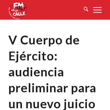
V Cuerpo de
Ejército:
audiencia
preliminar para
un nuevo juicio