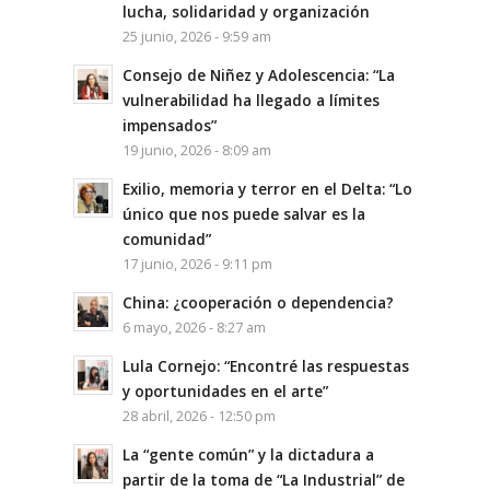
lucha, solidaridad y organización
25 junio, 2026 - 9:59 am
Consejo de Niñez y Adolescencia: “La
vulnerabilidad ha llegado a límites
impensados”
19 junio, 2026 - 8:09 am
Exilio, memoria y terror en el Delta: “Lo
único que nos puede salvar es la
comunidad”
17 junio, 2026 - 9:11 pm
China: ¿cooperación o dependencia?
6 mayo, 2026 - 8:27 am
Lula Cornejo: “Encontré las respuestas
y oportunidades en el arte”
28 abril, 2026 - 12:50 pm
La “gente común” y la dictadura a
partir de la toma de “La Industrial” de