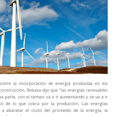
sobre la incorporación de energía producida en los
construcción, Rebasa dijo que “las energías renovables
 parte, con el tiempo va a ir aumentando y se va a ir
o de lo que cobra por la producción. Las energías
a abaratar el costo del promedio de la energía, la