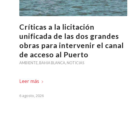
Críticas a la licitación
unificada de las dos grandes
obras para intervenir el canal
de acceso al Puerto
AMBIENTE
,
BAHIA BLANCA
,
NOTICIAS
Leer más
6 agosto, 2026