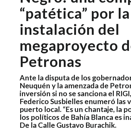
“patética” por la
instalación del
megaproyecto d
Petronas
Ante la disputa de los gobernado
Neuquén y la amenzada de Petro
inversión si no se sanciona el RIGI
Federico Susbielles enumeró las v
puerto local. “Es un chantaje, la 
los políticos de Bahía Blanca es in
De la Calle Gustavo Burachik.