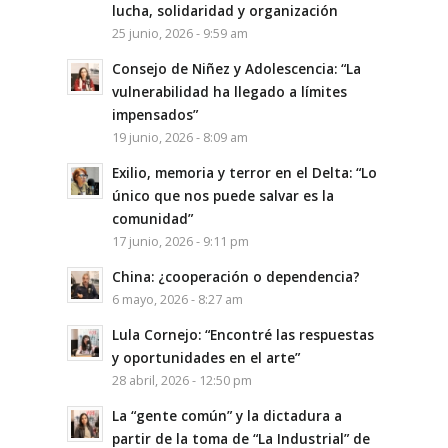
lucha, solidaridad y organización
25 junio, 2026 - 9:59 am
Consejo de Niñez y Adolescencia: “La
vulnerabilidad ha llegado a límites
impensados”
19 junio, 2026 - 8:09 am
Exilio, memoria y terror en el Delta: “Lo
único que nos puede salvar es la
comunidad”
17 junio, 2026 - 9:11 pm
China: ¿cooperación o dependencia?
6 mayo, 2026 - 8:27 am
Lula Cornejo: “Encontré las respuestas
y oportunidades en el arte”
28 abril, 2026 - 12:50 pm
La “gente común” y la dictadura a
partir de la toma de “La Industrial” de