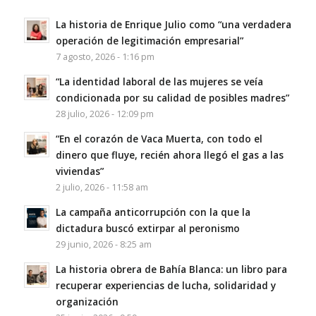
La historia de Enrique Julio como “una verdadera
operación de legitimación empresarial”
7 agosto, 2026 - 1:16 pm
“La identidad laboral de las mujeres se veía
condicionada por su calidad de posibles madres”
28 julio, 2026 - 12:09 pm
“En el corazón de Vaca Muerta, con todo el
dinero que fluye, recién ahora llegó el gas a las
viviendas”
2 julio, 2026 - 11:58 am
La campaña anticorrupción con la que la
dictadura buscó extirpar al peronismo
29 junio, 2026 - 8:25 am
La historia obrera de Bahía Blanca: un libro para
recuperar experiencias de lucha, solidaridad y
organización