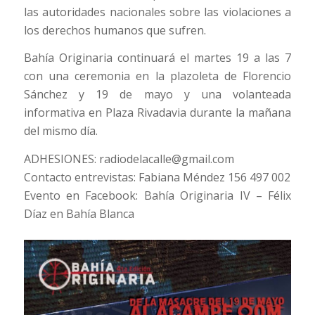
las autoridades nacionales sobre las violaciones a
los derechos humanos que sufren.
Bahía Originaria continuará el martes 19 a las 7
con una ceremonia en la plazoleta de Florencio
Sánchez y 19 de mayo y una volanteada
informativa en Plaza Rivadavia durante la mañana
del mismo día.
ADHESIONES:
radiodelacalle@gmail.com
Contacto entrevistas: Fabiana Méndez 156 497 002
Evento en Facebook: Bahía Originaria IV – Félix
Díaz en Bahía Blanca