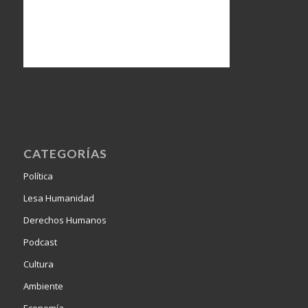
CATEGORÍAS
Política
Lesa Humanidad
Derechos Humanos
Podcast
Cultura
Ambiente
Economía