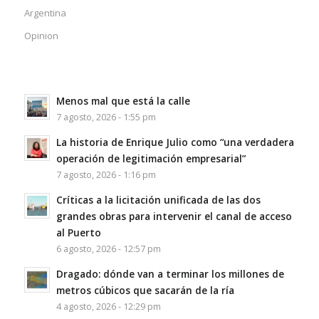
Argentina
Opinion
Menos mal que está la calle
7 agosto, 2026 - 1:55 pm
La historia de Enrique Julio como “una verdadera
operación de legitimación empresarial”
7 agosto, 2026 - 1:16 pm
Críticas a la licitación unificada de las dos
grandes obras para intervenir el canal de acceso
al Puerto
6 agosto, 2026 - 12:57 pm
Dragado: dónde van a terminar los millones de
metros cúbicos que sacarán de la ría
4 agosto, 2026 - 12:29 pm