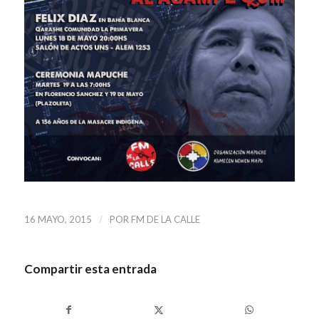
/
16 MAYO, 2015
POR
FM DE LA CALLE
Compartir esta entrada