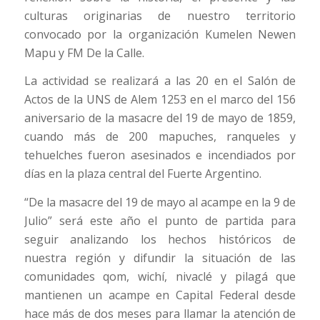
culturas originarias de nuestro territorio
convocado por la organización Kumelen Newen
Mapu y FM De la Calle.
La actividad se realizará a las 20 en el Salón de
Actos de la UNS de Alem 1253 en el marco del 156
aniversario de la masacre del 19 de mayo de 1859,
cuando más de 200 mapuches, ranqueles y
tehuelches fueron asesinados e incendiados por
días en la plaza central del Fuerte Argentino.
“De la masacre del 19 de mayo al acampe en la 9 de
Julio” será este año el punto de partida para
seguir analizando los hechos históricos de
nuestra región y difundir la situación de las
comunidades qom, wichí, nivaclé y pilagá que
mantienen un acampe en Capital Federal desde
hace más de dos meses para llamar la atención de