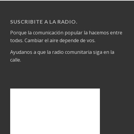
SUSCRIBITE A LA RADIO.
Porque la comunicación popular la hacemos entre
todxs. Cambiar el aire depende de vos.
Ayudanos a que la radio comunitaria siga en la
calle.