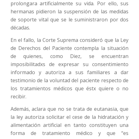
prolongara artificialmente su vida. Por ello, sus
hermanas pidieron la suspensión de las medidas
de soporte vital que se le suministraron por dos
décadas.
En el fallo, la Corte Suprema consideró que la Ley
de Derechos del Paciente contempla la situación
de quienes, como Diez, se encuentran
imposibilitadxs de expresar su consentimiento
informado y autoriza a sus familiares a dar
testimonio de la voluntad del paciente respecto de
los tratamientos médicos que éstx quiere o no
recibir.
Además, aclara que no se trata de eutanasia, que
la ley autoriza solicitar el cese de la hidratación y
alimentación artificial en tanto constituyen una
forma de tratamiento médico y que “es