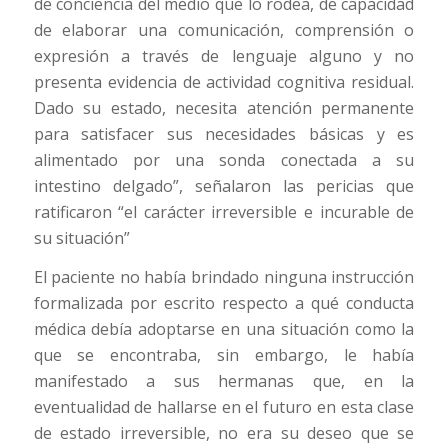
de conciencia del medio que lo rodea, de capacidad
de elaborar una comunicación, comprensión o
expresión a través de lenguaje alguno y no
presenta evidencia de actividad cognitiva residual.
Dado su estado, necesita atención permanente
para satisfacer sus necesidades básicas y es
alimentado por una sonda conectada a su
intestino delgado”, señalaron las pericias que
ratificaron “el carácter irreversible e incurable de
su situación”
El paciente no había brindado ninguna instrucción
formalizada por escrito respecto a qué conducta
médica debía adoptarse en una situación como la
que se encontraba, sin embargo, le había
manifestado a sus hermanas que, en la
eventualidad de hallarse en el futuro en esta clase
de estado irreversible, no era su deseo que se