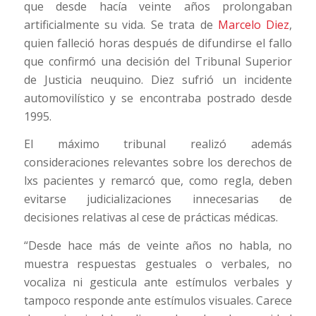
que desde hacía veinte años prolongaban
artificialmente su vida. Se trata de
Marcelo Diez
,
quien falleció horas después de difundirse el fallo
que confirmó una decisión del Tribunal Superior
de Justicia neuquino. Diez sufrió un incidente
automovilístico y se encontraba postrado desde
1995.
El máximo tribunal realizó además
consideraciones relevantes sobre los derechos de
lxs pacientes y remarcó que, como regla, deben
evitarse judicializaciones innecesarias de
decisiones relativas al cese de prácticas médicas.
“Desde hace más de veinte años no habla, no
muestra respuestas gestuales o verbales, no
vocaliza ni gesticula ante estímulos verbales y
tampoco responde ante estímulos visuales. Carece