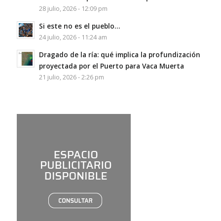
28 julio, 2026 - 12:09 pm
Si este no es el pueblo…
24 julio, 2026 - 11:24 am
Dragado de la ría: qué implica la profundización
proyectada por el Puerto para Vaca Muerta
21 julio, 2026 - 2:26 pm