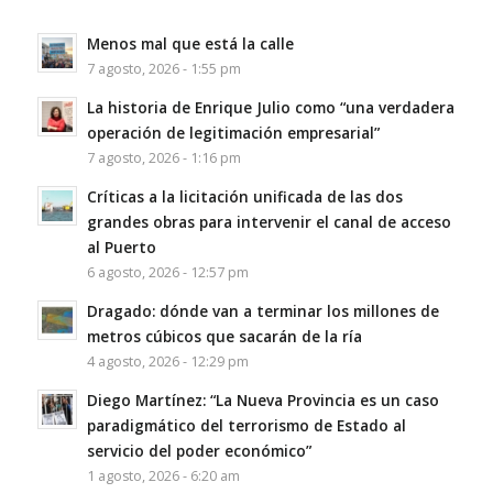
Menos mal que está la calle
7 agosto, 2026 - 1:55 pm
La historia de Enrique Julio como “una verdadera
operación de legitimación empresarial”
7 agosto, 2026 - 1:16 pm
Críticas a la licitación unificada de las dos
grandes obras para intervenir el canal de acceso
al Puerto
6 agosto, 2026 - 12:57 pm
Dragado: dónde van a terminar los millones de
metros cúbicos que sacarán de la ría
4 agosto, 2026 - 12:29 pm
Diego Martínez: “La Nueva Provincia es un caso
paradigmático del terrorismo de Estado al
servicio del poder económico”
1 agosto, 2026 - 6:20 am