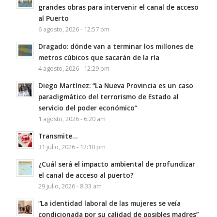
grandes obras para intervenir el canal de acceso
al Puerto
6 agosto, 2026 - 12:57 pm
Dragado: dónde van a terminar los millones de
metros cúbicos que sacarán de la ría
4 agosto, 2026 - 12:29 pm
Diego Martínez: “La Nueva Provincia es un caso
paradigmático del terrorismo de Estado al
servicio del poder económico”
1 agosto, 2026 - 6:20 am
Transmite…
31 julio, 2026 - 12:10 pm
¿Cuál será el impacto ambiental de profundizar
el canal de acceso al puerto?
29 julio, 2026 - 8:33 am
“La identidad laboral de las mujeres se veía
condicionada por su calidad de posibles madres”