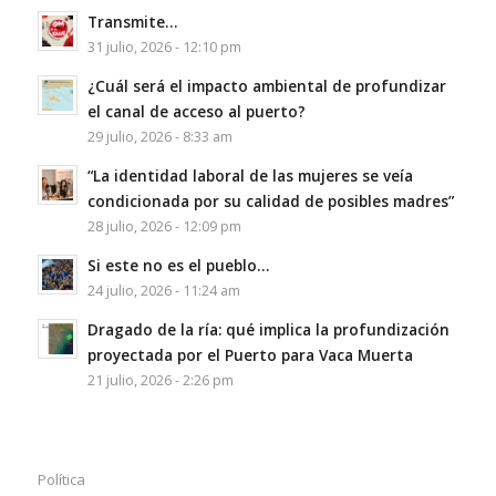
Transmite…
31 julio, 2026 - 12:10 pm
¿Cuál será el impacto ambiental de profundizar
el canal de acceso al puerto?
29 julio, 2026 - 8:33 am
“La identidad laboral de las mujeres se veía
condicionada por su calidad de posibles madres”
28 julio, 2026 - 12:09 pm
Si este no es el pueblo…
24 julio, 2026 - 11:24 am
Dragado de la ría: qué implica la profundización
proyectada por el Puerto para Vaca Muerta
21 julio, 2026 - 2:26 pm
Política