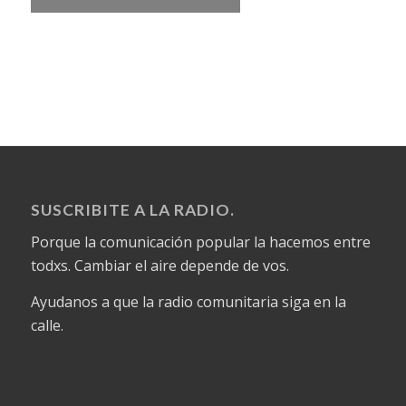
SUSCRIBITE A LA RADIO.
Porque la comunicación popular la hacemos entre
todxs. Cambiar el aire depende de vos.
Ayudanos a que la radio comunitaria siga en la
calle.