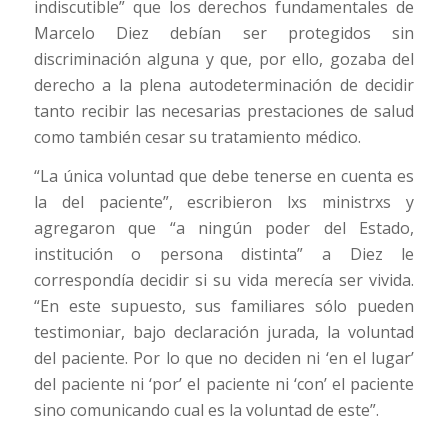
indiscutible” que los derechos fundamentales de
Marcelo Diez debían ser protegidos sin
discriminación alguna y que, por ello, gozaba del
derecho a la plena autodeterminación de decidir
tanto recibir las necesarias prestaciones de salud
como también cesar su tratamiento médico.
“La única voluntad que debe tenerse en cuenta es
la del paciente”, escribieron lxs ministrxs y
agregaron que “a ningún poder del Estado,
institución o persona distinta” a Diez le
correspondía decidir si su vida merecía ser vivida.
“En este supuesto, sus familiares sólo pueden
testimoniar, bajo declaración jurada, la voluntad
del paciente. Por lo que no deciden ni ‘en el lugar’
del paciente ni ‘por’ el paciente ni ‘con’ el paciente
sino comunicando cual es la voluntad de este”.