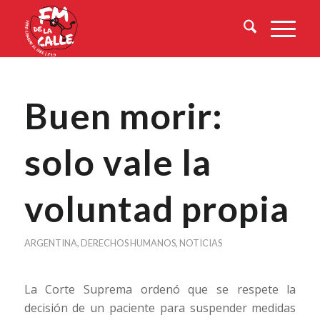
Buen morir:
solo vale la
voluntad propia
ARGENTINA
,
DERECHOS HUMANOS
,
NOTICIAS
La Corte Suprema ordenó que se respete la
decisión de un paciente para suspender medidas