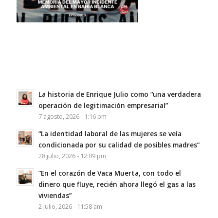
La historia de Enrique Julio como “una verdadera
operación de legitimación empresarial”
7 agosto, 2026 - 1:16 pm
“La identidad laboral de las mujeres se veía
condicionada por su calidad de posibles madres”
28 julio, 2026 - 12:09 pm
“En el corazón de Vaca Muerta, con todo el
dinero que fluye, recién ahora llegó el gas a las
viviendas”
2 julio, 2026 - 11:58 am