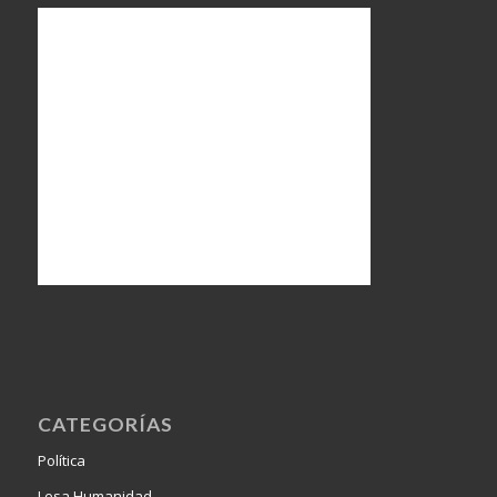
CATEGORÍAS
Política
Lesa Humanidad