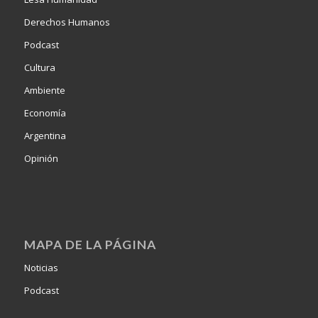
Derechos Humanos
Podcast
Cultura
Ambiente
Economía
Argentina
Opinión
MAPA DE LA PÁGINA
Noticias
Podcast