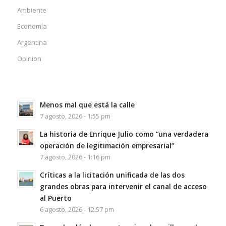
Ambiente
Economía
Argentina
Opinion
Menos mal que está la calle
7 agosto, 2026 - 1:55 pm
La historia de Enrique Julio como “una verdadera
operación de legitimación empresarial”
7 agosto, 2026 - 1:16 pm
Críticas a la licitación unificada de las dos
grandes obras para intervenir el canal de acceso
al Puerto
6 agosto, 2026 - 12:57 pm