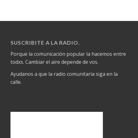
SUSCRIBITE A LA RADIO.
Porque la comunicación popular la hacemos entre
todxs. Cambiar el aire depende de vos.
Ayudanos a que la radio comunitaria siga en la
calle.