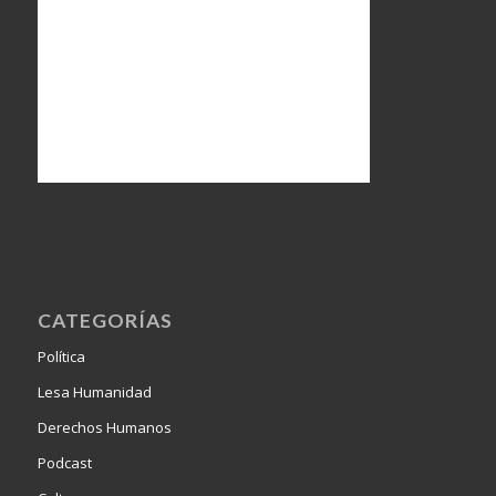
CATEGORÍAS
Política
Lesa Humanidad
Derechos Humanos
Podcast