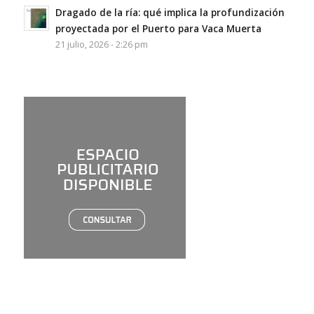
Dragado de la ría: qué implica la profundización
proyectada por el Puerto para Vaca Muerta
21 julio, 2026 - 2:26 pm