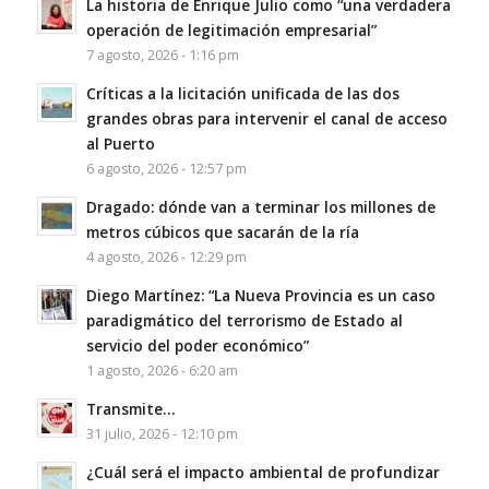
La historia de Enrique Julio como “una verdadera
operación de legitimación empresarial”
7 agosto, 2026 - 1:16 pm
Críticas a la licitación unificada de las dos
grandes obras para intervenir el canal de acceso
al Puerto
6 agosto, 2026 - 12:57 pm
Dragado: dónde van a terminar los millones de
metros cúbicos que sacarán de la ría
4 agosto, 2026 - 12:29 pm
Diego Martínez: “La Nueva Provincia es un caso
paradigmático del terrorismo de Estado al
servicio del poder económico”
1 agosto, 2026 - 6:20 am
Transmite…
31 julio, 2026 - 12:10 pm
¿Cuál será el impacto ambiental de profundizar