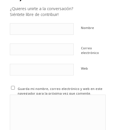
¿Quieres unirte a la conversación?
Siéntete libre de contribuir!
Nombre
Correo
electrónico
Web
Guarda mi nombre, correo electrónico y web en este
navegador para la próxima vez que comente.