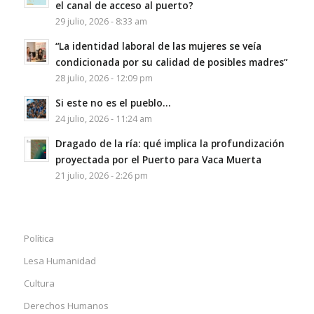
el canal de acceso al puerto?
29 julio, 2026 - 8:33 am
“La identidad laboral de las mujeres se veía
condicionada por su calidad de posibles madres”
28 julio, 2026 - 12:09 pm
Si este no es el pueblo…
24 julio, 2026 - 11:24 am
Dragado de la ría: qué implica la profundización
proyectada por el Puerto para Vaca Muerta
21 julio, 2026 - 2:26 pm
Política
Lesa Humanidad
Cultura
Derechos Humanos