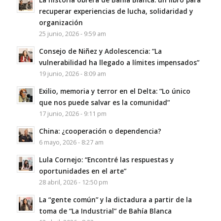
recuperar experiencias de lucha, solidaridad y
organización
25 junio, 2026 - 9:59 am
Consejo de Niñez y Adolescencia: “La
vulnerabilidad ha llegado a límites impensados”
19 junio, 2026 - 8:09 am
Exilio, memoria y terror en el Delta: “Lo único
que nos puede salvar es la comunidad”
17 junio, 2026 - 9:11 pm
China: ¿cooperación o dependencia?
6 mayo, 2026 - 8:27 am
Lula Cornejo: “Encontré las respuestas y
oportunidades en el arte”
28 abril, 2026 - 12:50 pm
La “gente común” y la dictadura a partir de la
toma de “La Industrial” de Bahía Blanca