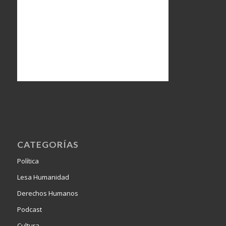
CATEGORÍAS
Política
Lesa Humanidad
Derechos Humanos
Podcast
Cultura