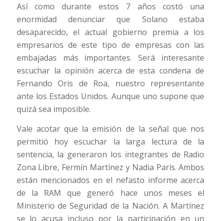
Así como durante estos 7 años costó una
enormidad denunciar que Solano estaba
desaparecido, el actual gobierno premia a los
empresarios de este tipo de empresas con las
embajadas más importantes. Será interesante
escuchar la opinión acerca de esta condena de
Fernando Oris de Roa, nuestro representante
ante los Estados Unidos. Aunque uno supone que
quizá sea imposible.
Vale acotar que la emisión de la señal que nos
permitió hoy escuchar la larga lectura de la
sentencia, la generaron los integrantes de Radio
Zona Libre, Fermín Martínez y Nadia París. Ambos
están mencionados en el nefasto informe acerca
de la RAM que generó hace unos meses el
Ministerio de Seguridad de la Nación. A Martínez
se lo acusa incluso por la participación en un