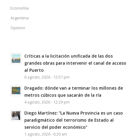
Economía
Argentina
Opinion
Críticas a la licitación unificada de las dos
grandes obras para intervenir el canal de acceso
al Puerto
6 agosto, 2026 - 12:57 pm
Dragado: dónde van a terminar los millones de
metros cúbicos que sacarán de la ría
4 agosto, 2026 - 12:29 pm
Diego Martínez: “La Nueva Provincia es un caso
paradigmático del terrorismo de Estado al
servicio del poder económico”
1 agosto, 2026 - 6:20 am