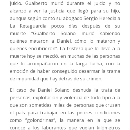
juicio. Gualberto murió durante el juicio y no
alcanzó a ver la justicia que llegó para su hijo,
aunque según contó su abogado Sergio Heredia a
La Retaguardia pocos días después de su
muerte “Gualberto Solano murió sabiendo
quiénes mataron a Daniel, cómo lo mataron y
quiénes encubrieron”. La tristeza que lo llevó a la
muerte hoy se mezcló, en muchas de las personas
que lo acompañaron en la larga lucha, con la
emoción de haber conseguido desarmar la trama
de impunidad que hay detrás de su crimen.
El caso de Daniel Solano desnuda la trata de
personas, explotación y violencia de todo tipo a la
que son sometidas miles de personas que cruzan
el país para trabajar en las peores condiciones
como “golondrinas”, la manera en la que se
conoce a los laburantes que vuelan kilómetros