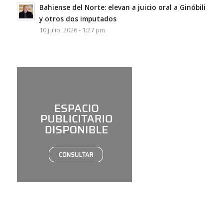
Bahiense del Norte: elevan a juicio oral a Ginóbili
y otros dos imputados
10 julio, 2026 - 1:27 pm