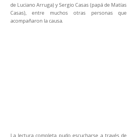
de Luciano Arruga) y Sergio Casas (papá de Matías
Casas), entre muchos otras personas que
acompañaron la causa.
La lectura completa pudo escucharse a través de