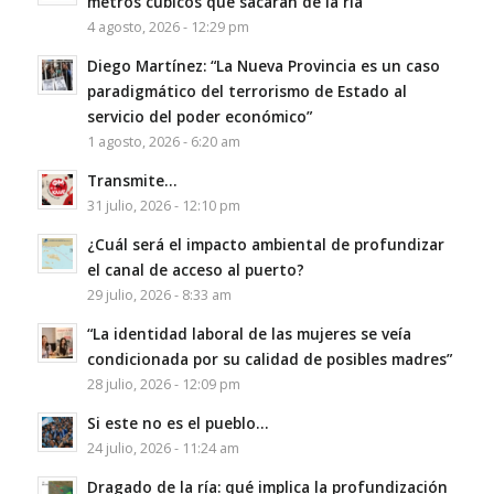
metros cúbicos que sacarán de la ría
4 agosto, 2026 - 12:29 pm
Diego Martínez: “La Nueva Provincia es un caso
paradigmático del terrorismo de Estado al
servicio del poder económico”
1 agosto, 2026 - 6:20 am
Transmite…
31 julio, 2026 - 12:10 pm
¿Cuál será el impacto ambiental de profundizar
el canal de acceso al puerto?
29 julio, 2026 - 8:33 am
“La identidad laboral de las mujeres se veía
condicionada por su calidad de posibles madres”
28 julio, 2026 - 12:09 pm
Si este no es el pueblo…
24 julio, 2026 - 11:24 am
Dragado de la ría: qué implica la profundización