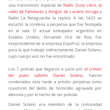
una transmisión especial de
Radio Zona Libre, la
radio de Familiares y Amigos de Luciano Arruga
y
Radio La Retaguardia la replicó. A las 14:23 se
escuchó la condena a perpetua que fue festejada
en la sala. El actual embajador argentino en
Estados Unidos, Fernando Oris de Roa, fue
vicepresidente de la empresa Expofrut, la empresa
para la que trabajó indirectamente Daniel Solano,
cuyo cuerpo aún no fue encontrado.
Los 7 policías que llegaron a juicio por
el crimen
del joven salteño Daniel Solano
, fueron
condenados esta tarde a prisión perpetua como
coautores del delito de homicidio agravado por
alevosía y por el hecho de ser policías.
Daniel Solano era miembro de la comunidad