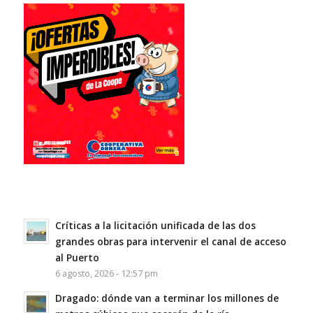
Críticas a la licitación unificada de las dos
grandes obras para intervenir el canal de acceso
al Puerto
6 agosto, 2026 - 12:57 pm
Dragado: dónde van a terminar los millones de