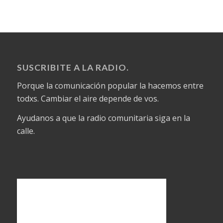
SUSCRIBITE A LA RADIO.
Porque la comunicación popular la hacemos entre
todxs. Cambiar el aire depende de vos.
Ayudanos a que la radio comunitaria siga en la
calle.