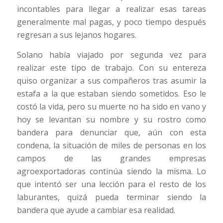
incontables para llegar a realizar esas tareas
generalmente mal pagas, y poco tiempo después
regresan a sus lejanos hogares.
Solano había viajado por segunda vez para
realizar este tipo de trabajo. Con su entereza
quiso organizar a sus compañeros tras asumir la
estafa a la que estaban siendo sometidos. Eso le
costó la vida, pero su muerte no ha sido en vano y
hoy se levantan su nombre y su rostro como
bandera para denunciar que, aún con esta
condena, la situación de miles de personas en los
campos de las grandes empresas
agroexportadoras continúa siendo la misma. Lo
que intentó ser una lección para el resto de los
laburantes, quizá pueda terminar siendo la
bandera que ayude a cambiar esa realidad.