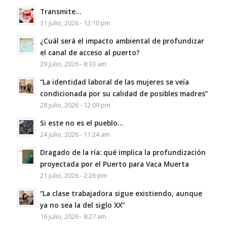
Transmite…
31 julio, 2026 - 12:10 pm
¿Cuál será el impacto ambiental de profundizar
el canal de acceso al puerto?
29 julio, 2026 - 8:33 am
“La identidad laboral de las mujeres se veía
condicionada por su calidad de posibles madres”
28 julio, 2026 - 12:09 pm
Si este no es el pueblo…
24 julio, 2026 - 11:24 am
Dragado de la ría: qué implica la profundización
proyectada por el Puerto para Vaca Muerta
21 julio, 2026 - 2:26 pm
“La clase trabajadora sigue existiendo, aunque
ya no sea la del siglo XX”
16 julio, 2026 - 8:27 am