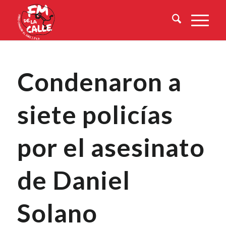
Condenaron a
siete policías
por el asesinato
de Daniel
Solano