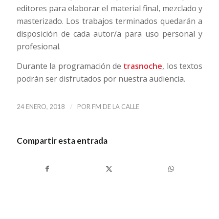
editores para elaborar el material final, mezclado y
masterizado. Los trabajos terminados quedarán a
disposición de cada autor/a para uso personal y
profesional.
Durante la programación de
trasnoche
, los textos
podrán ser disfrutados por nuestra audiencia.
/
24 ENERO, 2018
POR
FM DE LA CALLE
Compartir esta entrada