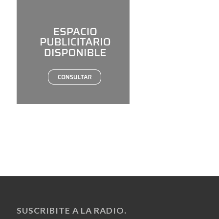
SUSCRIBITE A LA RADIO.