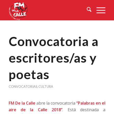
Convocatoria a
escritores/as y
poetas
CONVOCATORIAS
,
CULTURA
FM De la Calle
abre la convocatoria
“Palabras en el
aire de la Calle 2018”
. Está destinada a