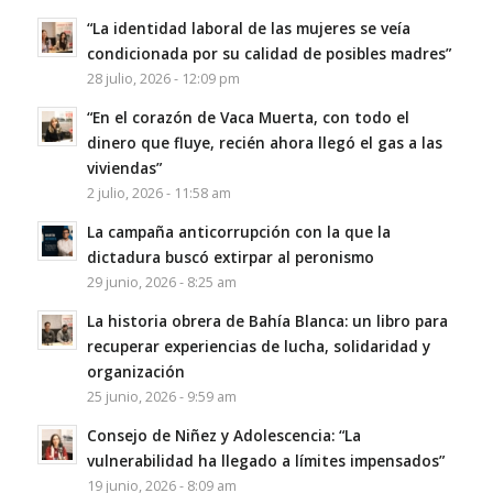
“La identidad laboral de las mujeres se veía
condicionada por su calidad de posibles madres”
28 julio, 2026 - 12:09 pm
“En el corazón de Vaca Muerta, con todo el
dinero que fluye, recién ahora llegó el gas a las
viviendas”
2 julio, 2026 - 11:58 am
La campaña anticorrupción con la que la
dictadura buscó extirpar al peronismo
29 junio, 2026 - 8:25 am
La historia obrera de Bahía Blanca: un libro para
recuperar experiencias de lucha, solidaridad y
organización
25 junio, 2026 - 9:59 am
Consejo de Niñez y Adolescencia: “La
vulnerabilidad ha llegado a límites impensados”
19 junio, 2026 - 8:09 am