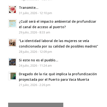
Transmite…
31 julio, 2026 - 12:10 pm
¿Cuál será el impacto ambiental de profundizar
el canal de acceso al puerto?
29 julio, 2026 - 8:33 am
“La identidad laboral de las mujeres se veía
condicionada por su calidad de posibles madres”
28 julio, 2026 - 12:09 pm
Si este no es el pueblo…
24 julio, 2026 - 11:24 am
Dragado de la ría: qué implica la profundización
proyectada por el Puerto para Vaca Muerta
21 julio, 2026 - 2:26 pm