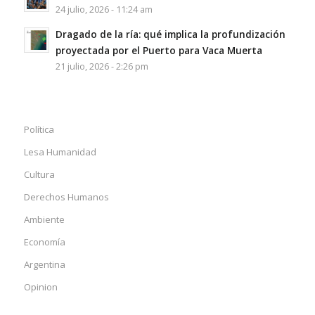
24 julio, 2026 - 11:24 am
Dragado de la ría: qué implica la profundización
proyectada por el Puerto para Vaca Muerta
21 julio, 2026 - 2:26 pm
Política
Lesa Humanidad
Cultura
Derechos Humanos
Ambiente
Economía
Argentina
Opinion