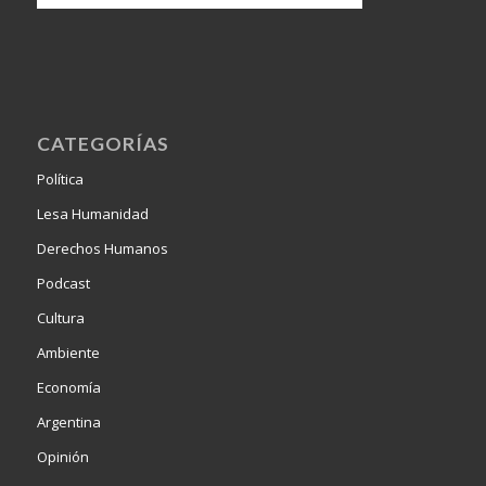
CATEGORÍAS
Política
Lesa Humanidad
Derechos Humanos
Podcast
Cultura
Ambiente
Economía
Argentina
Opinión