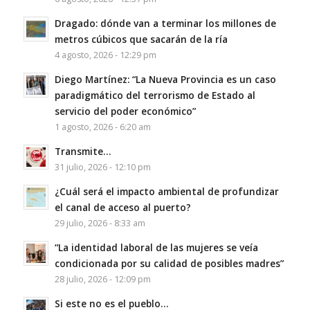
Dragado: dónde van a terminar los millones de
metros cúbicos que sacarán de la ría
4 agosto, 2026 - 12:29 pm
Diego Martínez: “La Nueva Provincia es un caso
paradigmático del terrorismo de Estado al
servicio del poder económico”
1 agosto, 2026 - 6:20 am
Transmite…
31 julio, 2026 - 12:10 pm
¿Cuál será el impacto ambiental de profundizar
el canal de acceso al puerto?
29 julio, 2026 - 8:33 am
“La identidad laboral de las mujeres se veía
condicionada por su calidad de posibles madres”
28 julio, 2026 - 12:09 pm
Si este no es el pueblo…