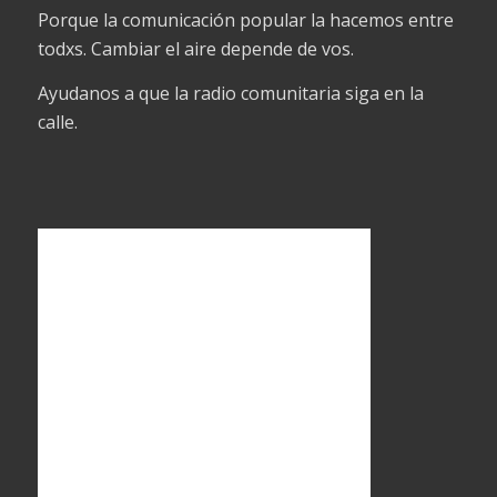
Porque la comunicación popular la hacemos entre
todxs. Cambiar el aire depende de vos.
Ayudanos a que la radio comunitaria siga en la
calle.