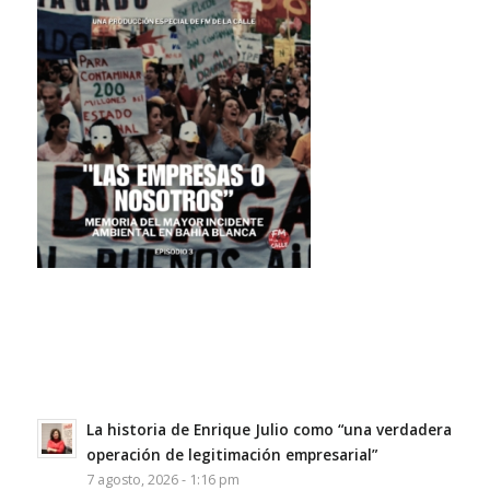
La historia de Enrique Julio como “una verdadera
operación de legitimación empresarial”
7 agosto, 2026 - 1:16 pm