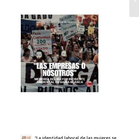
“La identidad laboral de las mujeres se