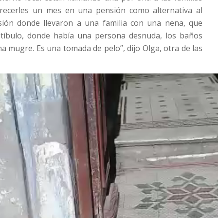
recerles un mes en una pensión como alternativa al
sión donde llevaron a una familia con una nena, que
tíbulo, donde había una persona desnuda, los baños
a mugre. Es una tomada de pelo”, dijo Olga, otra de las