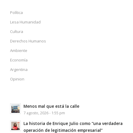
Política
Lesa Humanidad
Cultura
Derechos Humanos
Ambiente
Economía
Argentina
Opinion
Menos mal que está la calle
7 agosto, 2026 - 1:55 pm
La historia de Enrique Julio como “una verdadera
operación de legitimación empresarial”