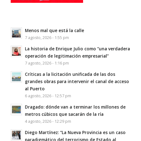
Menos mal que está la calle
7 agosto, 2026 - 1:55 pm
La historia de Enrique Julio como “una verdadera
operación de legitimación empresarial”
7 agosto, 2026 - 1:16 pm
Críticas a la licitación unificada de las dos
grandes obras para intervenir el canal de acceso
al Puerto
6 agosto, 2026 - 12:57 pm
Dragado: dónde van a terminar los millones de
metros cúbicos que sacarán de la ría
4 agosto, 2026 - 12:29 pm
Diego Martínez: “La Nueva Provincia es un caso
paradigmático del terrorismo de Estado al