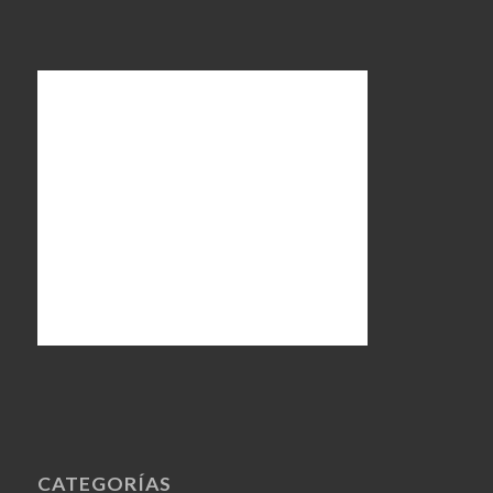
CATEGORÍAS