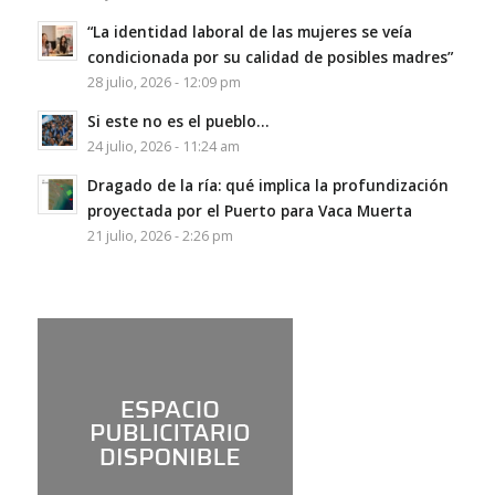
“La identidad laboral de las mujeres se veía
condicionada por su calidad de posibles madres”
28 julio, 2026 - 12:09 pm
Si este no es el pueblo…
24 julio, 2026 - 11:24 am
Dragado de la ría: qué implica la profundización
proyectada por el Puerto para Vaca Muerta
21 julio, 2026 - 2:26 pm