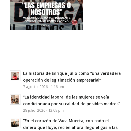
La historia de Enrique Julio como “una verdadera
operación de legitimación empresarial”
7 agosto, 2026 - 1:16 pm
“La identidad laboral de las mujeres se veía
condicionada por su calidad de posibles madres”
28 julio, 2026 - 12:09 pm
“En el corazón de Vaca Muerta, con todo el
dinero que fluye, recién ahora llegó el gas a las