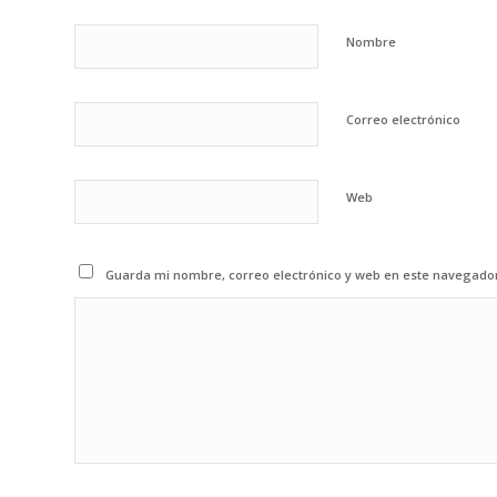
Nombre
Correo electrónico
Web
Guarda mi nombre, correo electrónico y web en este navegado