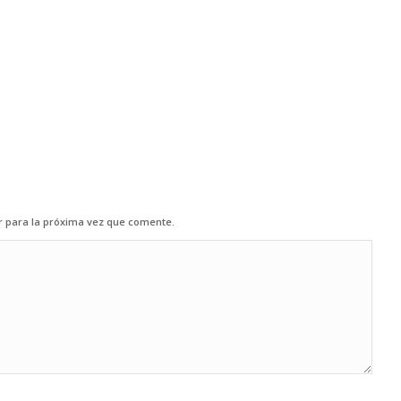
r para la próxima vez que comente.