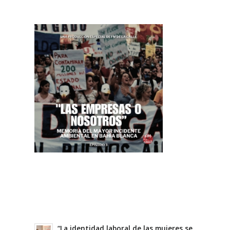
“La identidad laboral de las mujeres se