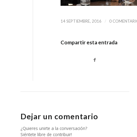
/
14 SEPTIEMBRE, 2016
0 COMENTARI
Compartir esta entrada
Dejar un comentario
¿Quieres unirte a la conversación?
Siéntete libre de contribuir!