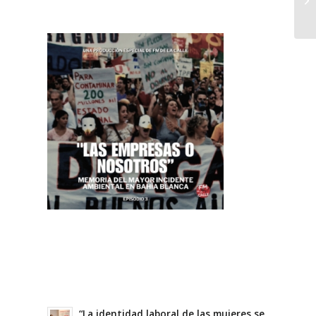
“La identidad laboral de las mujeres se