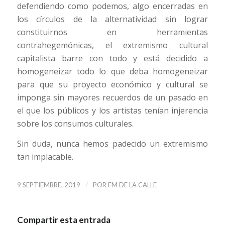
defendiendo como podemos, algo encerradas en
los círculos de la alternatividad sin lograr
constituirnos en herramientas
contrahegemónicas, el extremismo cultural
capitalista barre con todo y está decidido a
homogeneizar todo lo que deba homogeneizar
para que su proyecto económico y cultural se
imponga sin mayores recuerdos de un pasado en
el que los públicos y los artistas tenían injerencia
sobre los consumos culturales.
Sin duda, nunca hemos padecido un extremismo
tan implacable.
/
9 SEPTIEMBRE, 2019
POR
FM DE LA CALLE
Compartir esta entrada