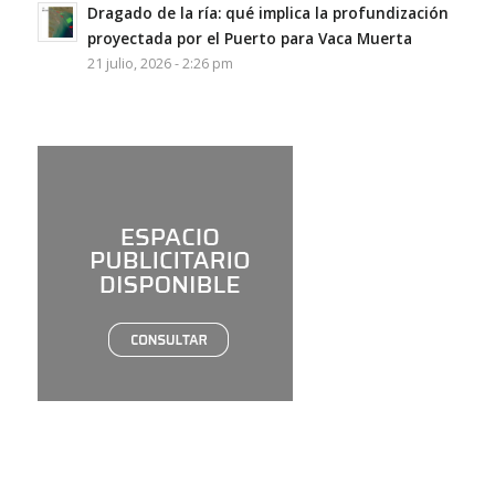
Dragado de la ría: qué implica la profundización
proyectada por el Puerto para Vaca Muerta
21 julio, 2026 - 2:26 pm