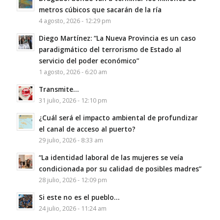
metros cúbicos que sacarán de la ría
4 agosto, 2026 - 12:29 pm
Diego Martínez: “La Nueva Provincia es un caso
paradigmático del terrorismo de Estado al
servicio del poder económico”
1 agosto, 2026 - 6:20 am
Transmite…
31 julio, 2026 - 12:10 pm
¿Cuál será el impacto ambiental de profundizar
el canal de acceso al puerto?
29 julio, 2026 - 8:33 am
“La identidad laboral de las mujeres se veía
condicionada por su calidad de posibles madres”
28 julio, 2026 - 12:09 pm
Si este no es el pueblo…
24 julio, 2026 - 11:24 am