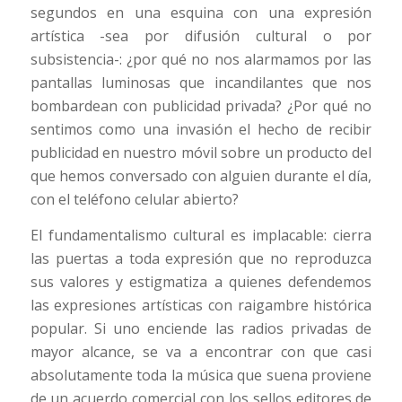
segundos en una esquina con una expresión
artística -sea por difusión cultural o por
subsistencia-: ¿por qué no nos alarmamos por las
pantallas luminosas que incandilantes que nos
bombardean con publicidad privada? ¿Por qué no
sentimos como una invasión el hecho de recibir
publicidad en nuestro móvil sobre un producto del
que hemos conversado con alguien durante el día,
con el teléfono celular abierto?
El fundamentalismo cultural es implacable: cierra
las puertas a toda expresión que no reproduzca
sus valores y estigmatiza a quienes defendemos
las expresiones artísticas con raigambre histórica
popular. Si uno enciende las radios privadas de
mayor alcance, se va a encontrar con que casi
absolutamente toda la música que suena proviene
de un acuerdo comercial con los sellos editores de