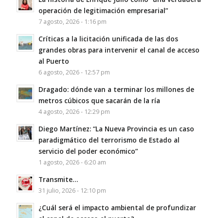
operación de legitimación empresarial”
7 agosto, 2026 - 1:16 pm
Críticas a la licitación unificada de las dos
grandes obras para intervenir el canal de acceso
al Puerto
6 agosto, 2026 - 12:57 pm
Dragado: dónde van a terminar los millones de
metros cúbicos que sacarán de la ría
4 agosto, 2026 - 12:29 pm
Diego Martínez: “La Nueva Provincia es un caso
paradigmático del terrorismo de Estado al
servicio del poder económico”
1 agosto, 2026 - 6:20 am
Transmite…
31 julio, 2026 - 12:10 pm
¿Cuál será el impacto ambiental de profundizar