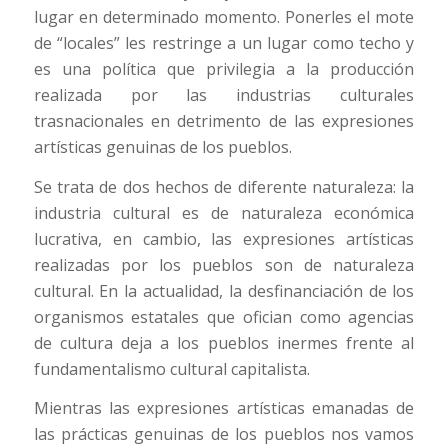
lugar en determinado momento. Ponerles el mote
de “locales” les restringe a un lugar como techo y
es una política que privilegia a la producción
realizada por las industrias culturales
trasnacionales en detrimento de las expresiones
artísticas genuinas de los pueblos.
Se trata de dos hechos de diferente naturaleza: la
industria cultural es de naturaleza económica
lucrativa, en cambio, las expresiones artísticas
realizadas por los pueblos son de naturaleza
cultural. En la actualidad, la desfinanciación de los
organismos estatales que ofician como agencias
de cultura deja a los pueblos inermes frente al
fundamentalismo cultural capitalista.
Mientras las expresiones artísticas emanadas de
las prácticas genuinas de los pueblos nos vamos