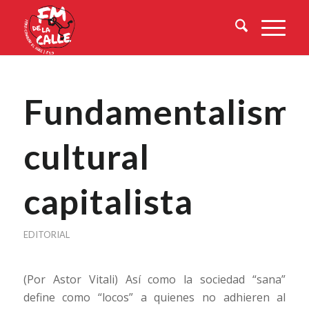
Fundamentalism
cultural
capitalista
EDITORIAL
(Por Astor Vitali) Así como la sociedad “sana”
define como “locos” a quienes no adhieren al