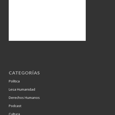
CATEGORÍAS
Política
Lesa Humanidad
Derechos Humanos
Podcast
Cultura