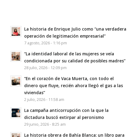
La historia de Enrique Julio como “una verdadera
operación de legitimación empresarial”
7 agosto, 2026 - 1:16 pm
“La identidad laboral de las mujeres se veía
condicionada por su calidad de posibles madres”
28 julio, 2026 - 12:09 pm
“En el corazón de Vaca Muerta, con todo el
dinero que fluye, recién ahora llegó el gas a las
viviendas”
2 julio, 2026 - 11:58 am
La campaña anticorrupción con la que la
dictadura buscó extirpar al peronismo
29 junio, 2026 - 8:25 am
La historia obrera de Bahía Blanca: un libro para