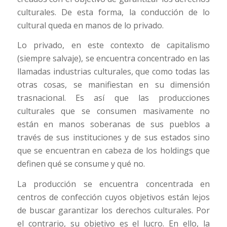
culturales. De esta forma, la conducción de lo
cultural queda en manos de lo privado.
Lo privado, en este contexto de capitalismo
(siempre salvaje), se encuentra concentrado en las
llamadas industrias culturales, que como todas las
otras cosas, se manifiestan en su dimensión
trasnacional. Es así que las producciones
culturales que se consumen masivamente no
están en manos soberanas de sus pueblos a
través de sus instituciones y de sus estados sino
que se encuentran en cabeza de los holdings que
definen qué se consume y qué no.
La producción se encuentra concentrada en
centros de confección cuyos objetivos están lejos
de buscar garantizar los derechos culturales. Por
el contrario, su objetivo es el lucro. En ello, la