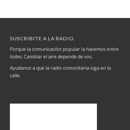
SUSCRIBITE A LA RADIO.
Porque la comunicación popular la hacemos entre
todxs. Cambiar el aire depende de vos.
Ayudanos a que la radio comunitaria siga en la
calle.