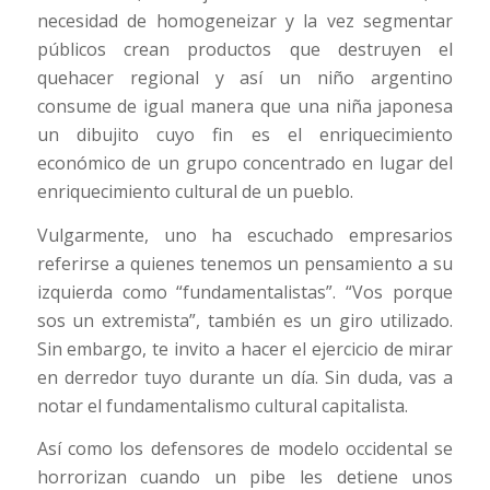
necesidad de homogeneizar y la vez segmentar
públicos crean productos que destruyen el
quehacer regional y así un niño argentino
consume de igual manera que una niña japonesa
un dibujito cuyo fin es el enriquecimiento
económico de un grupo concentrado en lugar del
enriquecimiento cultural de un pueblo.
Vulgarmente, uno ha escuchado empresarios
referirse a quienes tenemos un pensamiento a su
izquierda como “fundamentalistas”. “Vos porque
sos un extremista”, también es un giro utilizado.
Sin embargo, te invito a hacer el ejercicio de mirar
en derredor tuyo durante un día. Sin duda, vas a
notar el fundamentalismo cultural capitalista.
Así como los defensores de modelo occidental se
horrorizan cuando un pibe les detiene unos