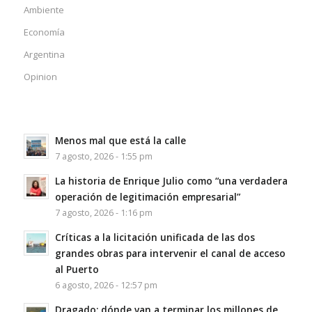
Ambiente
Economía
Argentina
Opinion
Menos mal que está la calle
7 agosto, 2026 - 1:55 pm
La historia de Enrique Julio como “una verdadera
operación de legitimación empresarial”
7 agosto, 2026 - 1:16 pm
Críticas a la licitación unificada de las dos
grandes obras para intervenir el canal de acceso
al Puerto
6 agosto, 2026 - 12:57 pm
Dragado: dónde van a terminar los millones de