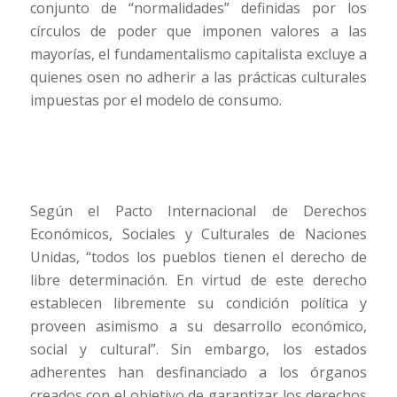
conjunto de “normalidades” definidas por los
círculos de poder que imponen valores a las
mayorías, el fundamentalismo capitalista excluye a
quienes osen no adherir a las prácticas culturales
impuestas por el modelo de consumo.
Según el Pacto Internacional de Derechos
Económicos, Sociales y Culturales de Naciones
Unidas, “todos los pueblos tienen el derecho de
libre determinación. En virtud de este derecho
establecen libremente su condición política y
proveen asimismo a su desarrollo económico,
social y cultural”. Sin embargo, los estados
adherentes han desfinanciado a los órganos
creados con el objetivo de garantizar los derechos