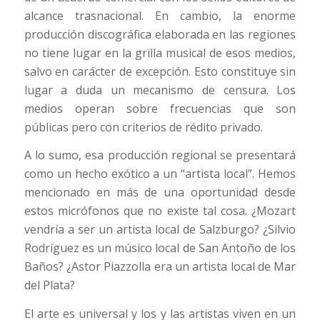
alcance trasnacional. En cambio, la enorme
producción discográfica elaborada en las regiones
no tiene lugar en la grilla musical de esos medios,
salvo en carácter de excepción. Esto constituye sin
lugar a duda un mecanismo de censura. Los
medios operan sobre frecuencias que son
públicas pero con criterios de rédito privado.
A lo sumo, esa producción regional se presentará
como un hecho exótico a un “artista local”. Hemos
mencionado en más de una oportunidad desde
estos micrófonos que no existe tal cosa. ¿Mozart
vendría a ser un artista local de Salzburgo? ¿Silvio
Rodríguez es un músico local de San Antoño de los
Baños? ¿Astor Piazzolla era un artista local de Mar
del Plata?
El arte es universal y los y las artistas viven en un