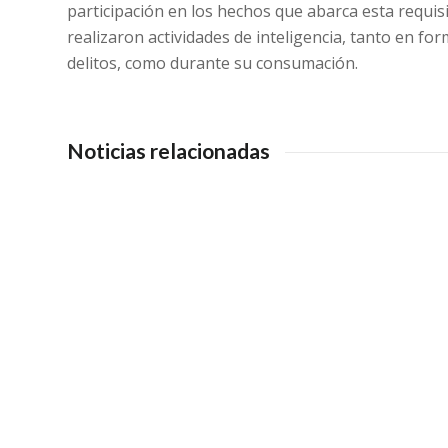
participación en los hechos que abarca esta requisi
realizaron actividades de inteligencia, tanto en for
delitos, como durante su consumación.
Noticias relacionadas