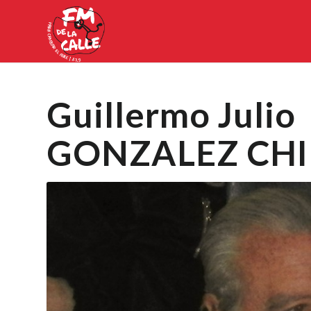
Guillermo Julio
GONZALEZ CH