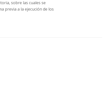
toria, sobre las cuales se
ma previa a la ejecución de los