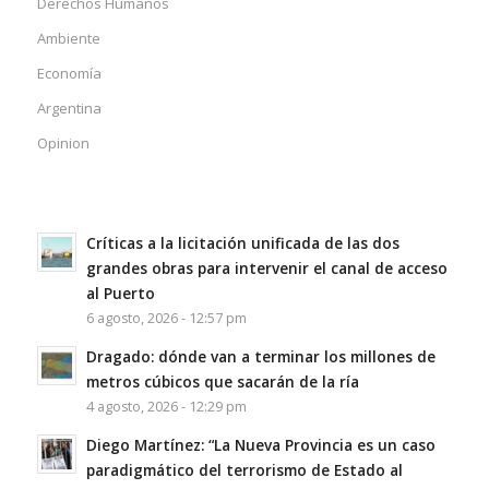
Derechos Humanos
Ambiente
Economía
Argentina
Opinion
Críticas a la licitación unificada de las dos
grandes obras para intervenir el canal de acceso
al Puerto
6 agosto, 2026 - 12:57 pm
Dragado: dónde van a terminar los millones de
metros cúbicos que sacarán de la ría
4 agosto, 2026 - 12:29 pm
Diego Martínez: “La Nueva Provincia es un caso
paradigmático del terrorismo de Estado al