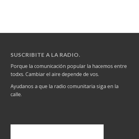
SUSCRIBITE A LA RADIO.
Porque la comunicación popular la hacemos entre
todxs. Cambiar el aire depende de vos.
Ayudanos a que la radio comunitaria siga en la
calle.