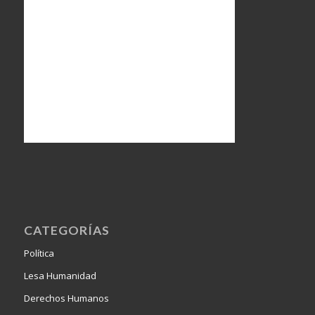
CATEGORÍAS
Política
Lesa Humanidad
Derechos Humanos