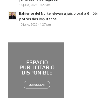
16 julio, 2026 - 8:27 am
Bahiense del Norte: elevan a juicio oral a Ginóbili
y otros dos imputados
10 julio, 2026 - 1:27 pm