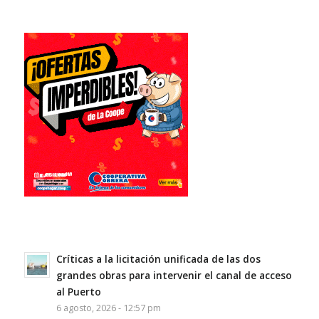
Críticas a la licitación unificada de las dos
grandes obras para intervenir el canal de acceso
al Puerto
6 agosto, 2026 - 12:57 pm