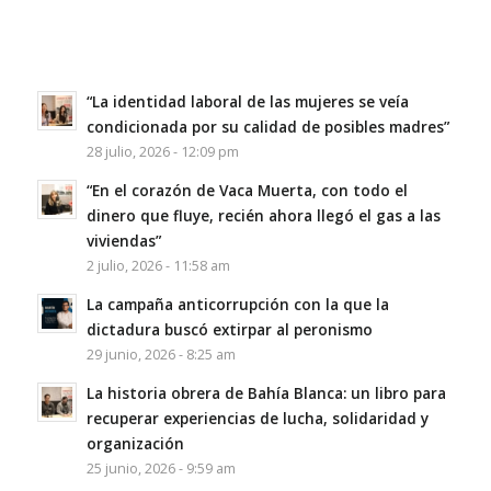
“La identidad laboral de las mujeres se veía
condicionada por su calidad de posibles madres”
28 julio, 2026 - 12:09 pm
“En el corazón de Vaca Muerta, con todo el
dinero que fluye, recién ahora llegó el gas a las
viviendas”
2 julio, 2026 - 11:58 am
La campaña anticorrupción con la que la
dictadura buscó extirpar al peronismo
29 junio, 2026 - 8:25 am
La historia obrera de Bahía Blanca: un libro para
recuperar experiencias de lucha, solidaridad y
organización
25 junio, 2026 - 9:59 am