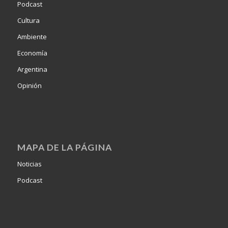
Podcast
Cultura
Ambiente
Economía
Argentina
Opinión
MAPA DE LA PÁGINA
Noticias
Podcast