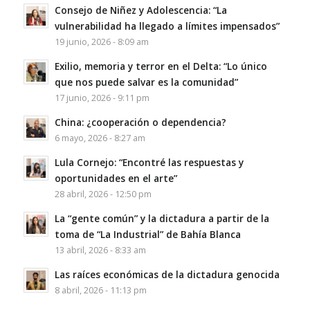
Consejo de Niñez y Adolescencia: “La
vulnerabilidad ha llegado a límites impensados”
19 junio, 2026 - 8:09 am
Exilio, memoria y terror en el Delta: “Lo único
que nos puede salvar es la comunidad”
17 junio, 2026 - 9:11 pm
China: ¿cooperación o dependencia?
6 mayo, 2026 - 8:27 am
Lula Cornejo: “Encontré las respuestas y
oportunidades en el arte”
28 abril, 2026 - 12:50 pm
La “gente común” y la dictadura a partir de la
toma de “La Industrial” de Bahía Blanca
13 abril, 2026 - 8:33 am
Las raíces económicas de la dictadura genocida
8 abril, 2026 - 11:13 pm