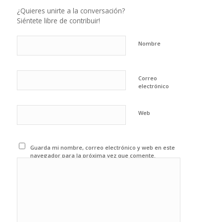
¿Quieres unirte a la conversación?
Siéntete libre de contribuir!
Nombre
Correo
electrónico
Web
Guarda mi nombre, correo electrónico y web en este
navegador para la próxima vez que comente.