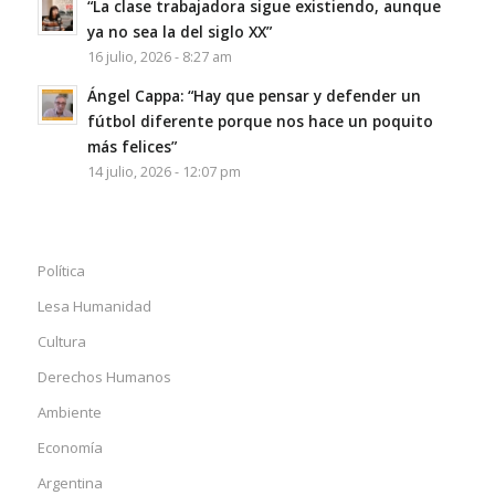
“La clase trabajadora sigue existiendo, aunque
ya no sea la del siglo XX”
16 julio, 2026 - 8:27 am
Ángel Cappa: “Hay que pensar y defender un
fútbol diferente porque nos hace un poquito
más felices”
14 julio, 2026 - 12:07 pm
Política
Lesa Humanidad
Cultura
Derechos Humanos
Ambiente
Economía
Argentina