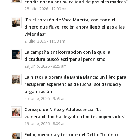
condicionada por su calidad de posibles madres”
28 julio, 2026 - 12:09 pm
“En el corazón de Vaca Muerta, con todo el
dinero que fluye, recién ahora llegó el gas a las
viviendas”
2 julio, 2026 - 11:58 am
La campaña anticorrupción con la que la
dictadura buscó extirpar al peronismo
29 junio, 2026 - 8:25 am
La historia obrera de Bahía Blanca: un libro para
recuperar experiencias de lucha, solidaridad y
organización
25 junio, 2026 - 9:59 am
Consejo de Niñez y Adolescencia: “La
vulnerabilidad ha llegado a límites impensados”
19 junio, 2026 - 8:09 am
Exilio, memoria y terror en el Delta: “Lo único