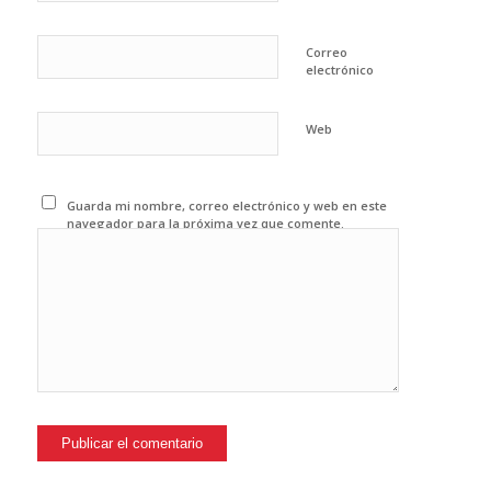
Correo
electrónico
Web
Guarda mi nombre, correo electrónico y web en este
navegador para la próxima vez que comente.