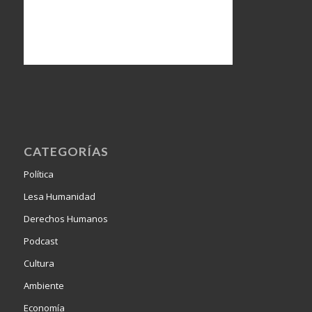
CATEGORÍAS
Política
Lesa Humanidad
Derechos Humanos
Podcast
Cultura
Ambiente
Economía