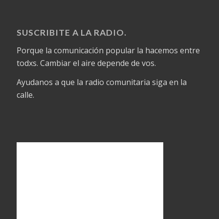
SUSCRIBITE A LA RADIO.
Porque la comunicación popular la hacemos entre
todxs. Cambiar el aire depende de vos.
Ayudanos a que la radio comunitaria siga en la
calle.