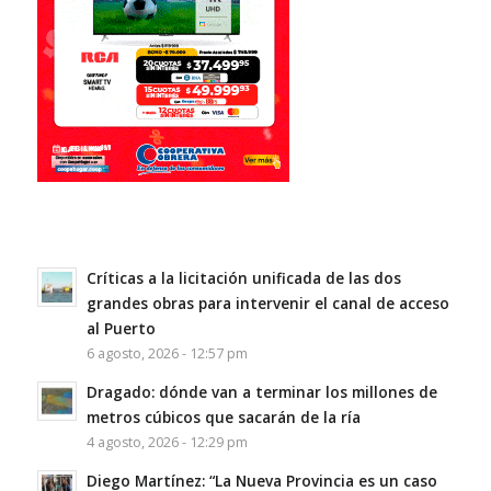
Críticas a la licitación unificada de las dos
grandes obras para intervenir el canal de acceso
al Puerto
6 agosto, 2026 - 12:57 pm
Dragado: dónde van a terminar los millones de
metros cúbicos que sacarán de la ría
4 agosto, 2026 - 12:29 pm
Diego Martínez: “La Nueva Provincia es un caso