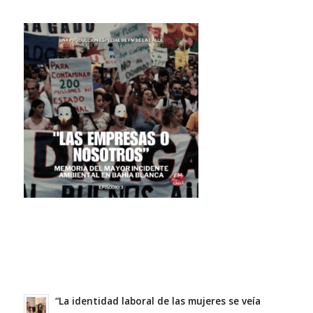
“La identidad laboral de las mujeres se veía