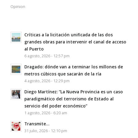
Opinion
Críticas a la licitación unificada de las dos
grandes obras para intervenir el canal de acceso
al Puerto
6 agosto, 2026 - 12:57 pm
Dragado: dónde van a terminar los millones de
metros cúbicos que sacarán de la ría
4 agosto, 2026 - 12:29 pm
Diego Martínez: “La Nueva Provincia es un caso
paradigmático del terrorismo de Estado al
servicio del poder económico”
1 agosto, 2026 - 6:20 am
Transmite…
31 julio, 2026 - 12:10 pm