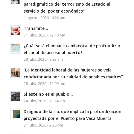
paradigmático del terrorismo de Estado al
servicio del poder económico”
1 agosto, 2026 - 6:20 am
Transmite…
31 julio, 2026 - 12:10 pm
¿Cuál será el impacto ambiental de profundizar
el canal de acceso al puerto?
29 julio, 2026 - 8:33 am
“La identidad laboral de las mujeres se veía
condicionada por su calidad de posibles madres”
28 julio, 2026 - 12:09 pm
Si este no es el pueblo…
24 julio, 2026 - 11:24 am
Dragado de la ría: qué implica la profundización
proyectada por el Puerto para Vaca Muerta
21 julio, 2026 - 2:26 pm