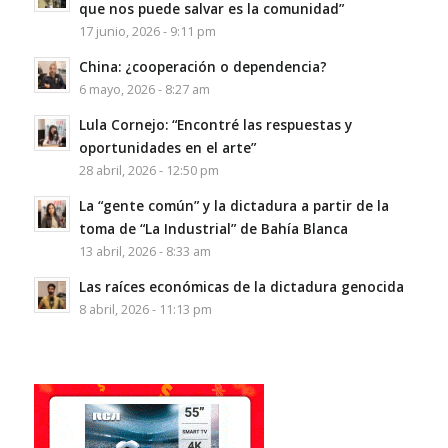
que nos puede salvar es la comunidad”
17 junio, 2026 - 9:11 pm
China: ¿cooperación o dependencia?
6 mayo, 2026 - 8:27 am
Lula Cornejo: “Encontré las respuestas y
oportunidades en el arte”
28 abril, 2026 - 12:50 pm
La “gente común” y la dictadura a partir de la
toma de “La Industrial” de Bahía Blanca
13 abril, 2026 - 8:33 am
Las raíces económicas de la dictadura genocida
8 abril, 2026 - 11:13 pm