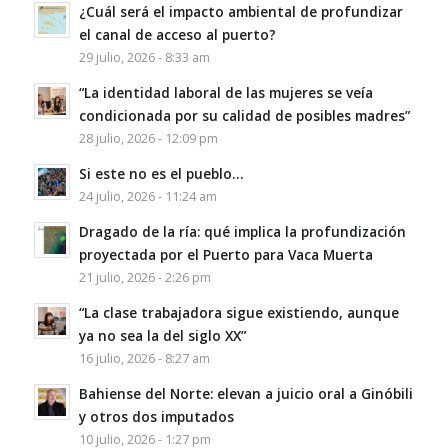
¿Cuál será el impacto ambiental de profundizar
el canal de acceso al puerto?
29 julio, 2026 - 8:33 am
“La identidad laboral de las mujeres se veía
condicionada por su calidad de posibles madres”
28 julio, 2026 - 12:09 pm
Si este no es el pueblo…
24 julio, 2026 - 11:24 am
Dragado de la ría: qué implica la profundización
proyectada por el Puerto para Vaca Muerta
21 julio, 2026 - 2:26 pm
“La clase trabajadora sigue existiendo, aunque
ya no sea la del siglo XX”
16 julio, 2026 - 8:27 am
Bahiense del Norte: elevan a juicio oral a Ginóbili
y otros dos imputados
10 julio, 2026 - 1:27 pm