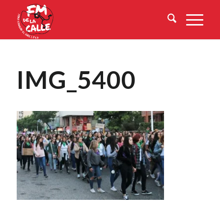
IMG_5400