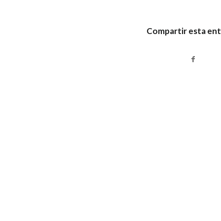
Compartir esta en