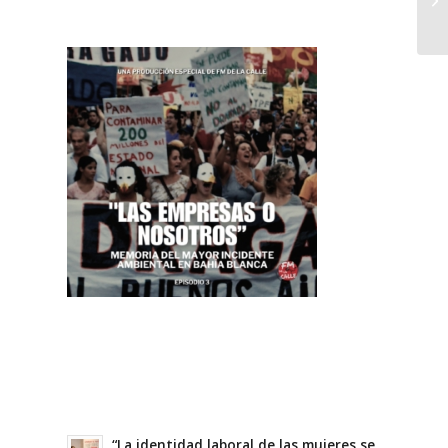
“La identidad laboral de las mujeres se