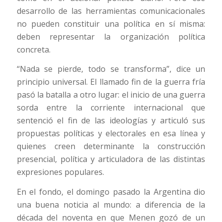
desarrollo de las herramientas comunicacionales
no pueden constituir una política en sí misma:
deben representar la organización política
concreta.
“Nada se pierde, todo se transforma”, dice un
principio universal. El llamado fin de la guerra fría
pasó la batalla a otro lugar: el inicio de una guerra
sorda entre la corriente internacional que
sentenció el fin de las ideologías y articuló sus
propuestas políticas y electorales en esa línea y
quienes creen determinante la construcción
presencial, política y articuladora de las distintas
expresiones populares.
En el fondo, el domingo pasado la Argentina dio
una buena noticia al mundo: a diferencia de la
década del noventa en que Menen gozó de un