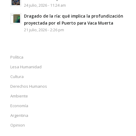
24 julio, 2026 - 11:24 am
Dragado de la ría: qué implica la profundización
proyectada por el Puerto para Vaca Muerta
21 julio, 2026 - 2:26 pm
Política
Lesa Humanidad
Cultura
Derechos Humanos
Ambiente
Economía
Argentina
Opinion