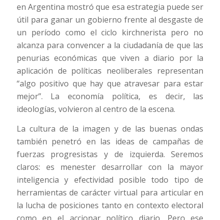
en Argentina mostró que esa estrategia puede ser
útil para ganar un gobierno frente al desgaste de
un período como el ciclo kirchnerista pero no
alcanza para convencer a la ciudadanía de que las
penurias económicas que viven a diario por la
aplicación de políticas neoliberales representan
“algo positivo que hay que atravesar para estar
mejor”. La economía política, es decir, las
ideologías, volvieron al centro de la escena.
La cultura de la imagen y de las buenas ondas
también penetró en las ideas de campañas de
fuerzas progresistas y de izquierda. Seremos
claros: es menester desarrollar con la mayor
inteligencia y efectividad posible todo tipo de
herramientas de carácter virtual para articular en
la lucha de posiciones tanto en contexto electoral
como en el accionar político diario. Pero ese