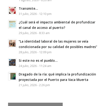
1 agosto, 2026 - 6:20 am
Transmite…
31 julio, 2026 - 12:10 pm
¿Cuál será el impacto ambiental de profundizar
el canal de acceso al puerto?
29 julio, 2026 - 8:33 am
“La identidad laboral de las mujeres se veía
condicionada por su calidad de posibles madres”
28 julio, 2026 - 12:09 pm
Si este no es el pueblo…
24 julio, 2026 - 11:24 am
Dragado de la ría: qué implica la profundización
proyectada por el Puerto para Vaca Muerta
21 julio, 2026 - 2:26 pm