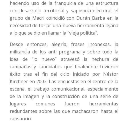
haciendo uso de la franquicia de una estructura
con desarrollo territorial y sapiencia electoral, el
grupo de Macri coincidió con Durán Barba en la
necesidad de forjar una nueva herramienta lejana
a lo que se dio en llamar la “vieja política”.
Desde entonces, alegría, frases inconexas, la
militancia de los anti programa y sobre todo la
idea de “lo nuevo” atravesó la hechura de
campañas y candidatos que finalmente tuvieron
éxito tras el fin del ciclo iniciado por Néstor
Kirchner en 2003. Las encuestas en el centro de la
escena, el trabajo comunicacional, especialmente
de la imagen y la construcción de una serie de
lugares comunes fueron herramientas
redundantes sobre las que machacaron hasta el
cansancio.