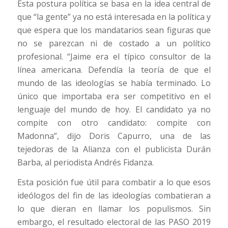
Esta postura política se basa en la idea central de
que “la gente” ya no está interesada en la política y
que espera que los mandatarios sean figuras que
no se parezcan ni de costado a un político
profesional. “Jaime era el típico consultor de la
línea americana. Defendía la teoría de que el
mundo de las ideologías se había terminado. Lo
único que importaba era ser competitivo en el
lenguaje del mundo de hoy. El candidato ya no
compite con otro candidato: compite con
Madonna”, dijo Doris Capurro, una de las
tejedoras de la Alianza con el publicista Durán
Barba, al periodista Andrés Fidanza.
Esta posición fue útil para combatir a lo que esos
ideólogos del fin de las ideologías combatieran a
lo que dieran en llamar los populismos. Sin
embargo, el resultado electoral de las PASO 2019