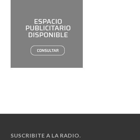
SUSCRIBITE A LA RADIO.