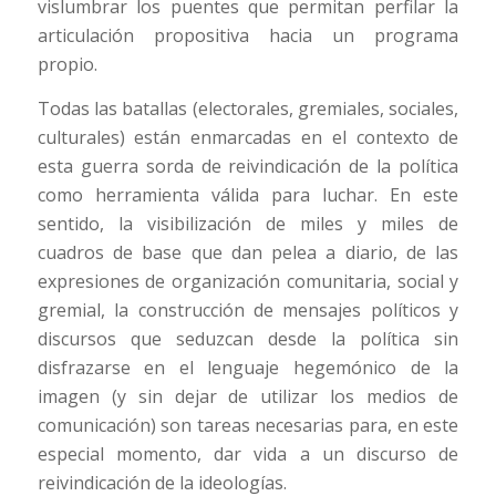
vislumbrar los puentes que permitan perfilar la
articulación propositiva hacia un programa
propio.
Todas las batallas (electorales, gremiales, sociales,
culturales) están enmarcadas en el contexto de
esta guerra sorda de reivindicación de la política
como herramienta válida para luchar. En este
sentido, la visibilización de miles y miles de
cuadros de base que dan pelea a diario, de las
expresiones de organización comunitaria, social y
gremial, la construcción de mensajes políticos y
discursos que seduzcan desde la política sin
disfrazarse en el lenguaje hegemónico de la
imagen (y sin dejar de utilizar los medios de
comunicación) son tareas necesarias para, en este
especial momento, dar vida a un discurso de
reivindicación de la ideologías.