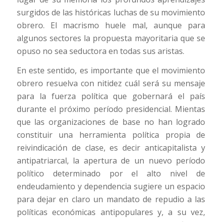
surgidos de las históricas luchas de su movimiento
obrero. El macrismo huele mal, aunque para
algunos sectores la propuesta mayoritaria que se
opuso no sea seductora en todas sus aristas.
En este sentido, es importante que el movimiento
obrero resuelva con nitidez cuál será su mensaje
para la fuerza política que gobernará el país
durante el próximo período presidencial. Mientas
que las organizaciones de base no han logrado
constituir una herramienta política propia de
reivindicación de clase, es decir anticapitalista y
antipatriarcal, la apertura de un nuevo período
político determinado por el alto nivel de
endeudamiento y dependencia sugiere un espacio
para dejar en claro un mandato de repudio a las
políticas económicas antipopulares y, a su vez,