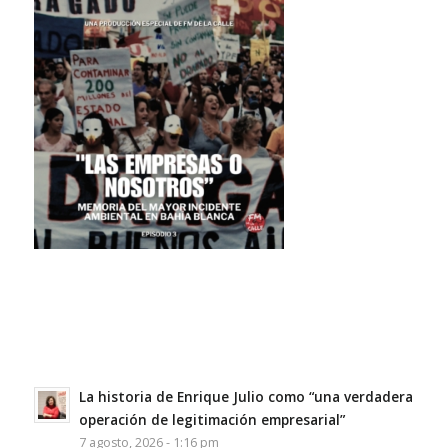
La historia de Enrique Julio como “una verdadera
operación de legitimación empresarial”
7 agosto, 2026 - 1:16 pm