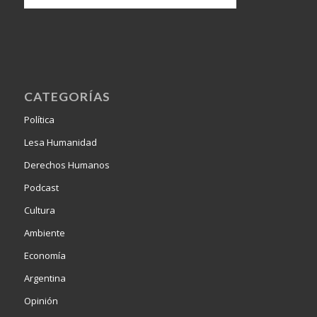
CATEGORÍAS
Política
Lesa Humanidad
Derechos Humanos
Podcast
Cultura
Ambiente
Economía
Argentina
Opinión