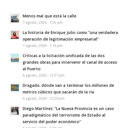
Menos mal que está la calle
7 agosto, 2026 - 1:55 pm
La historia de Enrique Julio como “una verdadera
operación de legitimación empresarial”
7 agosto, 2026 - 1:16 pm
Críticas a la licitación unificada de las dos
grandes obras para intervenir el canal de acceso
al Puerto
6 agosto, 2026 - 12:57 pm
Dragado: dónde van a terminar los millones de
metros cúbicos que sacarán de la ría
4 agosto, 2026 - 12:29 pm
Diego Martínez: “La Nueva Provincia es un caso
paradigmático del terrorismo de Estado al
servicio del poder económico”