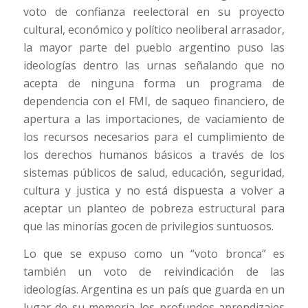
voto de confianza reelectoral en su proyecto
cultural, económico y político neoliberal arrasador,
la mayor parte del pueblo argentino puso las
ideologías dentro las urnas señalando que no
acepta de ninguna forma un programa de
dependencia con el FMI, de saqueo financiero, de
apertura a las importaciones, de vaciamiento de
los recursos necesarios para el cumplimiento de
los derechos humanos básicos a través de los
sistemas públicos de salud, educación, seguridad,
cultura y justica y no está dispuesta a volver a
aceptar un planteo de pobreza estructural para
que las minorías gocen de privilegios suntuosos.
Lo que se expuso como un “voto bronca” es
también un voto de reivindicación de las
ideologías. Argentina es un país que guarda en un
lugar de su memoria los profundos aprendizajes