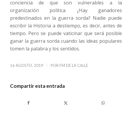
conciencia de que son vulnerables a la
organización política. ¿Hay ganadores
predestinados en la guerra sorda? Nadie puede
escribir la Historia a destiempo, es decir, antes de
tiempo. Pero se puede vaticinar que será posible
ganar la guerra sorda cuando las ideas populares
tomen la palabra y los sentidos.
/
16 AGOSTO, 2019
POR
FM DE LA CALLE
Compartir esta entrada