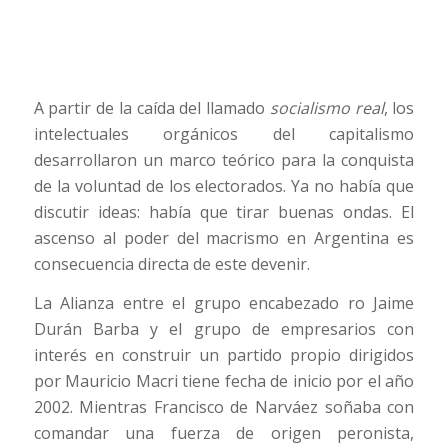
A partir de la caída del llamado
socialismo real
, los
intelectuales orgánicos del capitalismo
desarrollaron un marco teórico para la conquista
de la voluntad de los electorados. Ya no había que
discutir ideas: había que tirar buenas ondas. El
ascenso al poder del macrismo en Argentina es
consecuencia directa de este devenir.
La Alianza entre el grupo encabezado ro Jaime
Durán Barba y el grupo de empresarios con
interés en construir un partido propio dirigidos
por Mauricio Macri tiene fecha de inicio por el año
2002. Mientras Francisco de Narváez soñaba con
comandar una fuerza de origen peronista,