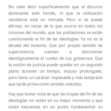
No cabe decir superficialmente que el discurso
dominante esté herido, ni que la civilización
neoliberal esté en retirada. Pero sí se puede
afirmar, en vistas de lo que ocurre en todos los
rincones del mundo, que las poblaciones se están
cuestionando el fin de las ideologías. Ya no es la
década del noventa. Que por propio sentido de
supervivencia vuelven a discriminar
ideológicamente el rumbo de sus gobiernos. Que
la noción de justicia puede quedar en un segundo
plano durante un tiempo, incluso prolongado,
pero tiene un carácter implacable y más temprano
que tarde prima como sentido colectivo.
Hay que tomar nota de que las tropas del fin de las
ideologías no están en su mejor momento y que
están expuestas en un punto fundamental: su