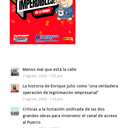
Menos mal que está la calle
7 agosto, 2026 - 1:55 pm
La historia de Enrique Julio como “una verdadera
operación de legitimación empresarial”
7 agosto, 2026 - 1:16 pm
Críticas a la licitación unificada de las dos
grandes obras para intervenir el canal de acceso
al Puerto