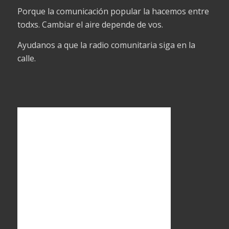
Porque la comunicación popular la hacemos entre
todxs. Cambiar el aire depende de vos.
Ayudanos a que la radio comunitaria siga en la
calle.