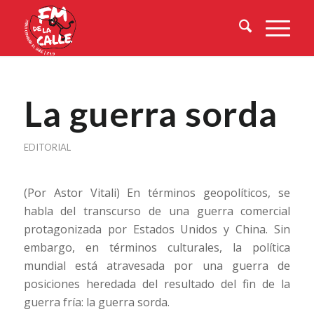
La guerra sorda
EDITORIAL
(Por Astor Vitali) En términos geopolíticos, se
habla del transcurso de una guerra comercial
protagonizada por Estados Unidos y China. Sin
embargo, en términos culturales, la política
mundial está atravesada por una guerra de
posiciones heredada del resultado del fin de la
guerra fría: la guerra sorda.