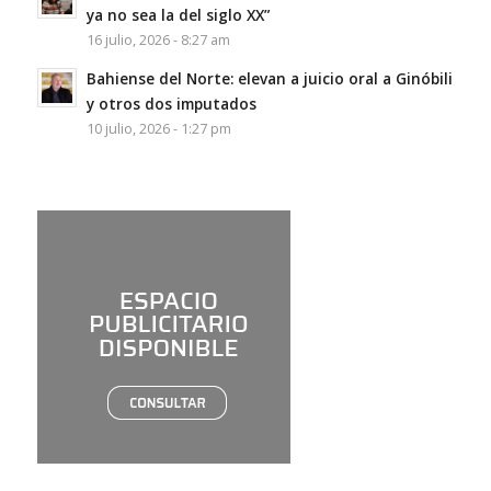
ya no sea la del siglo XX”
16 julio, 2026 - 8:27 am
Bahiense del Norte: elevan a juicio oral a Ginóbili
y otros dos imputados
10 julio, 2026 - 1:27 pm