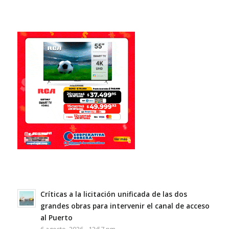
Críticas a la licitación unificada de las dos
grandes obras para intervenir el canal de acceso
al Puerto