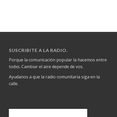
SUSCRIBITE A LA RADIO.
Porque la comunicación popular la hacemos entre
todxs. Cambiar el aire depende de vos.
Ayudanos a que la radio comunitaria siga en la
calle.