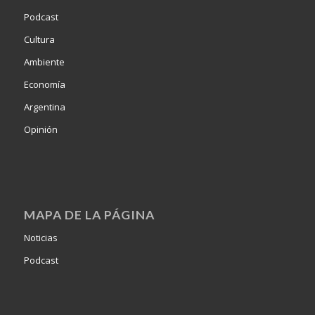
Podcast
Cultura
Ambiente
Economía
Argentina
Opinión
MAPA DE LA PÁGINA
Noticias
Podcast