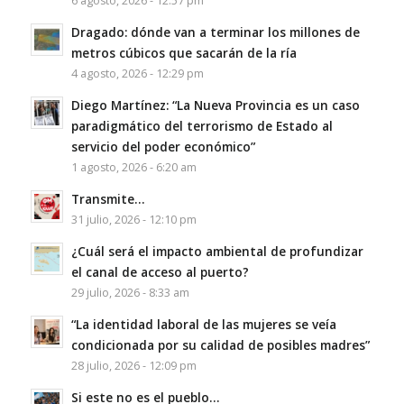
6 agosto, 2026 - 12:57 pm
Dragado: dónde van a terminar los millones de
metros cúbicos que sacarán de la ría
4 agosto, 2026 - 12:29 pm
Diego Martínez: “La Nueva Provincia es un caso
paradigmático del terrorismo de Estado al
servicio del poder económico”
1 agosto, 2026 - 6:20 am
Transmite…
31 julio, 2026 - 12:10 pm
¿Cuál será el impacto ambiental de profundizar
el canal de acceso al puerto?
29 julio, 2026 - 8:33 am
“La identidad laboral de las mujeres se veía
condicionada por su calidad de posibles madres”
28 julio, 2026 - 12:09 pm
Si este no es el pueblo…