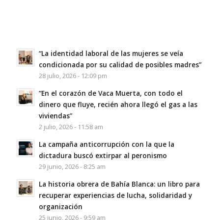
“La identidad laboral de las mujeres se veía
condicionada por su calidad de posibles madres”
28 julio, 2026 - 12:09 pm
“En el corazón de Vaca Muerta, con todo el
dinero que fluye, recién ahora llegó el gas a las
viviendas”
2 julio, 2026 - 11:58 am
La campaña anticorrupción con la que la
dictadura buscó extirpar al peronismo
29 junio, 2026 - 8:25 am
La historia obrera de Bahía Blanca: un libro para
recuperar experiencias de lucha, solidaridad y
organización
25 junio, 2026 - 9:59 am