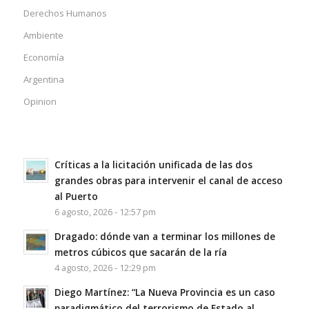
Derechos Humanos
Ambiente
Economía
Argentina
Opinion
Críticas a la licitación unificada de las dos
grandes obras para intervenir el canal de acceso
al Puerto
6 agosto, 2026 - 12:57 pm
Dragado: dónde van a terminar los millones de
metros cúbicos que sacarán de la ría
4 agosto, 2026 - 12:29 pm
Diego Martínez: “La Nueva Provincia es un caso
paradigmático del terrorismo de Estado al