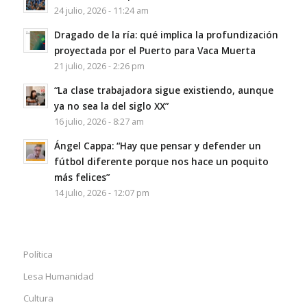
24 julio, 2026 - 11:24 am
Dragado de la ría: qué implica la profundización
proyectada por el Puerto para Vaca Muerta
21 julio, 2026 - 2:26 pm
“La clase trabajadora sigue existiendo, aunque
ya no sea la del siglo XX”
16 julio, 2026 - 8:27 am
Ángel Cappa: “Hay que pensar y defender un
fútbol diferente porque nos hace un poquito
más felices”
14 julio, 2026 - 12:07 pm
Política
Lesa Humanidad
Cultura