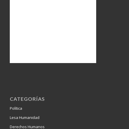
CATEGORÍAS
Política
Lesa Humanidad
Derechos Humanos