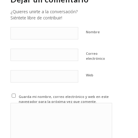
¿Quieres unirte a la conversación?
Siéntete libre de contribuir!
Nombre
Correo
electrónico
Web
Guarda mi nombre, correo electrónico y web en este
navegador para la próxima vez que comente.