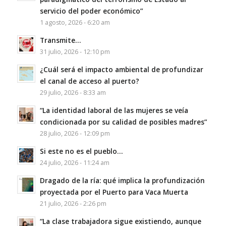
servicio del poder económico”
1 agosto, 2026 - 6:20 am
Transmite…
31 julio, 2026 - 12:10 pm
¿Cuál será el impacto ambiental de profundizar
el canal de acceso al puerto?
29 julio, 2026 - 8:33 am
“La identidad laboral de las mujeres se veía
condicionada por su calidad de posibles madres”
28 julio, 2026 - 12:09 pm
Si este no es el pueblo…
24 julio, 2026 - 11:24 am
Dragado de la ría: qué implica la profundización
proyectada por el Puerto para Vaca Muerta
21 julio, 2026 - 2:26 pm
“La clase trabajadora sigue existiendo, aunque