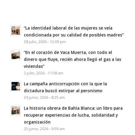
“La identidad laboral de las mujeres se veía
condicionada por su calidad de posibles madres”
28 julio, 2026 - 12:09 pm
“En el corazón de Vaca Muerta, con todo el
dinero que fluye, recién ahora llegó el gas a las
viviendas”
2 julio, 2026 - 11:58 am
La campaña anticorrupción con la que la
dictadura buscó extirpar al peronismo
29 junio, 2026 - 8:25 am
La historia obrera de Bahía Blanca: un libro para
recuperar experiencias de lucha, solidaridad y
organización
25 junio, 2026 - 9:59 am