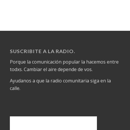
SUSCRIBITE A LA RADIO.
Porque la comunicación popular la hacemos entre
todxs. Cambiar el aire depende de vos.
Ayudanos a que la radio comunitaria siga en la
calle.