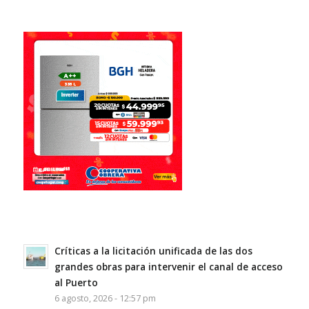
Críticas a la licitación unificada de las dos
grandes obras para intervenir el canal de acceso
al Puerto
6 agosto, 2026 - 12:57 pm