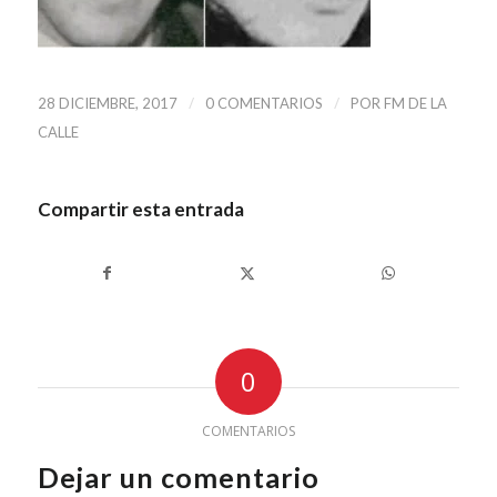
/
/
28 DICIEMBRE, 2017
0 COMENTARIOS
POR
FM DE LA
CALLE
Compartir esta entrada
0
COMENTARIOS
Dejar un comentario