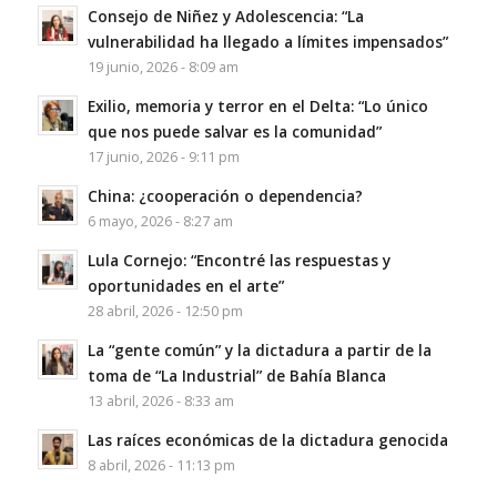
Consejo de Niñez y Adolescencia: “La
vulnerabilidad ha llegado a límites impensados”
19 junio, 2026 - 8:09 am
Exilio, memoria y terror en el Delta: “Lo único
que nos puede salvar es la comunidad”
17 junio, 2026 - 9:11 pm
China: ¿cooperación o dependencia?
6 mayo, 2026 - 8:27 am
Lula Cornejo: “Encontré las respuestas y
oportunidades en el arte”
28 abril, 2026 - 12:50 pm
La “gente común” y la dictadura a partir de la
toma de “La Industrial” de Bahía Blanca
13 abril, 2026 - 8:33 am
Las raíces económicas de la dictadura genocida
8 abril, 2026 - 11:13 pm