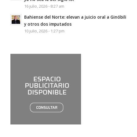
16 julio, 2026 - 8:27 am
Bahiense del Norte: elevan a juicio oral a Ginóbili
y otros dos imputados
10 julio, 2026 - 1:27 pm