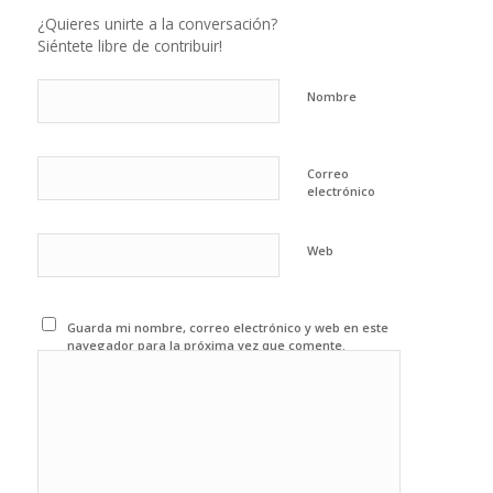
¿Quieres unirte a la conversación?
Siéntete libre de contribuir!
Nombre
Correo
electrónico
Web
Guarda mi nombre, correo electrónico y web en este
navegador para la próxima vez que comente.