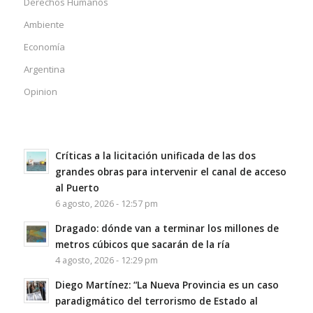
Derechos Humanos
Ambiente
Economía
Argentina
Opinion
Críticas a la licitación unificada de las dos
grandes obras para intervenir el canal de acceso
al Puerto
6 agosto, 2026 - 12:57 pm
Dragado: dónde van a terminar los millones de
metros cúbicos que sacarán de la ría
4 agosto, 2026 - 12:29 pm
Diego Martínez: “La Nueva Provincia es un caso
paradigmático del terrorismo de Estado al