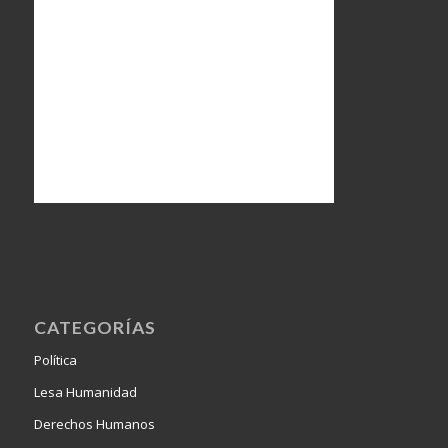
CATEGORÍAS
Política
Lesa Humanidad
Derechos Humanos