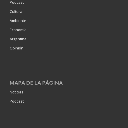
Podcast
Cultura
Ambiente
Economía
Argentina
Opinión
MAPA DE LA PÁGINA
Noticias
Podcast