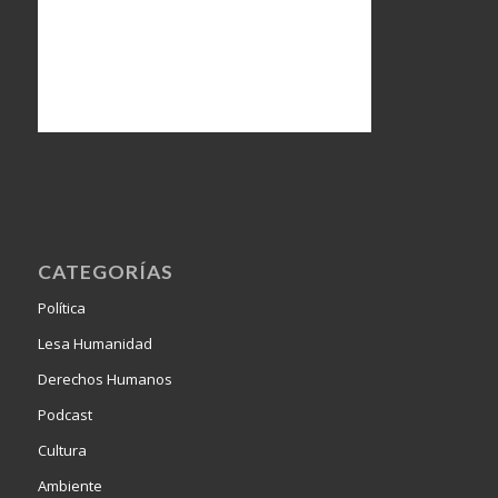
CATEGORÍAS
Política
Lesa Humanidad
Derechos Humanos
Podcast
Cultura
Ambiente