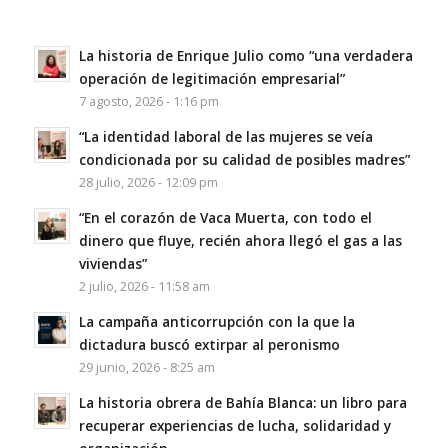
La historia de Enrique Julio como “una verdadera
operación de legitimación empresarial”
7 agosto, 2026 - 1:16 pm
“La identidad laboral de las mujeres se veía
condicionada por su calidad de posibles madres”
28 julio, 2026 - 12:09 pm
“En el corazón de Vaca Muerta, con todo el
dinero que fluye, recién ahora llegó el gas a las
viviendas”
2 julio, 2026 - 11:58 am
La campaña anticorrupción con la que la
dictadura buscó extirpar al peronismo
29 junio, 2026 - 8:25 am
La historia obrera de Bahía Blanca: un libro para
recuperar experiencias de lucha, solidaridad y