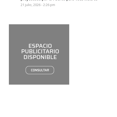
21 julio, 2026 - 2:26 pm