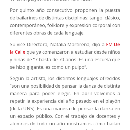
Por quinto año consecutivo proponen la puesta
de bailarines de distintas disciplinas: tango, clásico,
contemporáneo, folklore y expresión corporal con
diferentes obras de cada lenguaje.
Su vice Directora, Natalia Martirena, dijo a
FM De
la Calle
que ya comenzaron a estudiar desde niños
y niñas de “7 hasta de 70 años. Es una escuela que
se hizo gigante, es como un pulpo”.
Según la artista, los distintos lenguajes ofrecidos
“son una posibilidad de pensar la danza de distinta
manera para poder elegir. En abril volvemos a
repetir la experiencia del año pasado en el playón
(de la UNS). Es una manera de pensar la danza en
un espacio público. Con el trabajo de docentes y
alumnos de todo un año mostramos cómo bailan