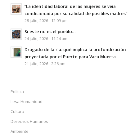
“La identidad laboral de las mujeres se veía
condicionada por su calidad de posibles madres”
28 julio, 2026 - 12:09 pm
Si este no es el pueblo…
24 julio, 2026 - 11:24 am
Dragado de la ría: qué implica la profundización
proyectada por el Puerto para Vaca Muerta
21 julio, 2026 - 2:26 pm
Política
Lesa Humanidad
Cultura
Derechos Humanos
Ambiente