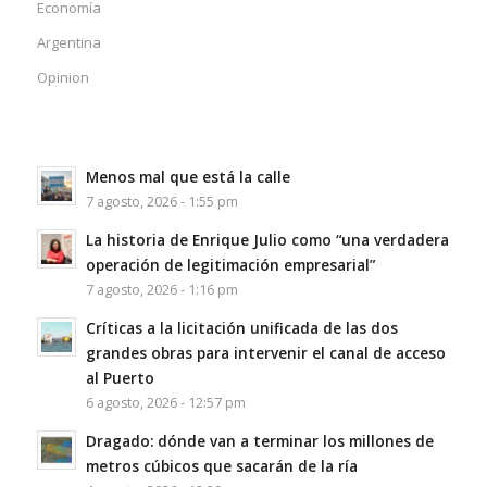
Economía
Argentina
Opinion
Menos mal que está la calle
7 agosto, 2026 - 1:55 pm
La historia de Enrique Julio como “una verdadera
operación de legitimación empresarial”
7 agosto, 2026 - 1:16 pm
Críticas a la licitación unificada de las dos
grandes obras para intervenir el canal de acceso
al Puerto
6 agosto, 2026 - 12:57 pm
Dragado: dónde van a terminar los millones de
metros cúbicos que sacarán de la ría