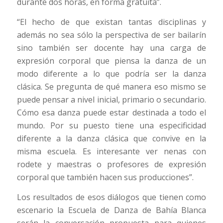
durante dos horas, en forma gratuita”.
“El hecho de que existan tantas disciplinas y
además no sea sólo la perspectiva de ser bailarín
sino también ser docente hay una carga de
expresión corporal que piensa la danza de un
modo diferente a lo que podría ser la danza
clásica. Se pregunta de qué manera eso mismo se
puede pensar a nivel inicial, primario o secundario.
Cómo esa danza puede estar destinada a todo el
mundo. Por su puesto tiene una especificidad
diferente a la danza clásica que convive en la
misma escuela. Es interesante ver nenas con
rodete y maestras o profesores de expresión
corporal que también hacen sus producciones”.
Los resultados de esos diálogos que tienen como
escenario la Escuela de Danza de Bahía Blanca
serán la conversación propuesta para quienes