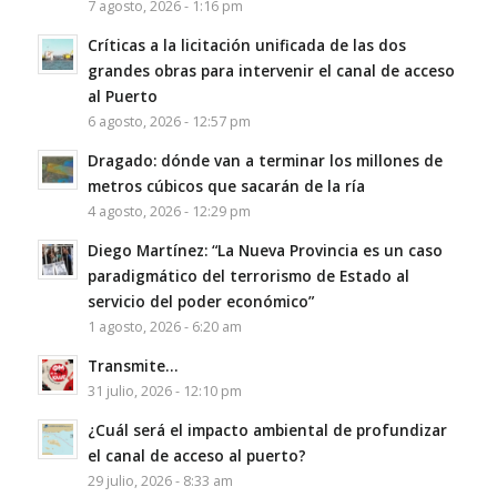
7 agosto, 2026 - 1:16 pm
Críticas a la licitación unificada de las dos
grandes obras para intervenir el canal de acceso
al Puerto
6 agosto, 2026 - 12:57 pm
Dragado: dónde van a terminar los millones de
metros cúbicos que sacarán de la ría
4 agosto, 2026 - 12:29 pm
Diego Martínez: “La Nueva Provincia es un caso
paradigmático del terrorismo de Estado al
servicio del poder económico”
1 agosto, 2026 - 6:20 am
Transmite…
31 julio, 2026 - 12:10 pm
¿Cuál será el impacto ambiental de profundizar
el canal de acceso al puerto?
29 julio, 2026 - 8:33 am