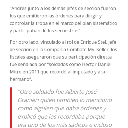
“Andrés junto a los demás jefes de sección fueron
los que emitieron las órdenes para dirigir y
controlar la tropa en el marco del plan sistemático
y participaban de los secuestros”.
Por otro lado, vinculado al rol de Enrique Stel, jefe
de sección en la Compañía Combate My. Keller, los
fiscales aseguraron que su participación directa
fue señalada por “soldados como Héctor Daniel
Mitre en 2011 que recordó al imputado y a su
hermano”.
“Otro soldado fue Alberto José
Granieri quien también lo mencionó
como alguien que daba órdenes y
explicó que los recordaba porque
era uno de los más sádicos e incluso