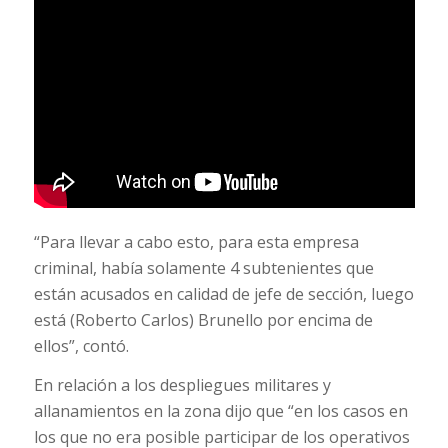
“Para llevar a cabo esto, para esta empresa
criminal, había solamente 4 subtenientes que
están acusados en calidad de jefe de sección, luego
está (Roberto Carlos) Brunello por encima de
ellos”, contó.
En relación a los despliegues militares y
allanamientos en la zona dijo que “en los casos en
los que no era posible participar de los operativos