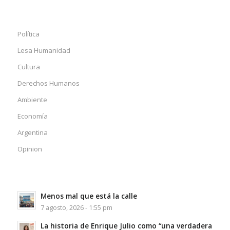
Política
Lesa Humanidad
Cultura
Derechos Humanos
Ambiente
Economía
Argentina
Opinion
Menos mal que está la calle
7 agosto, 2026 - 1:55 pm
La historia de Enrique Julio como “una verdadera