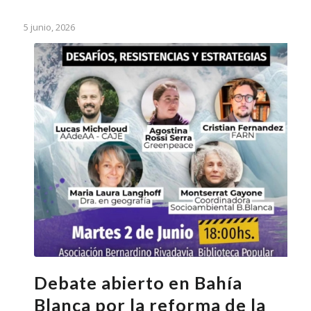
5 junio, 2026
Debate abierto en Bahía
Blanca por la reforma de la