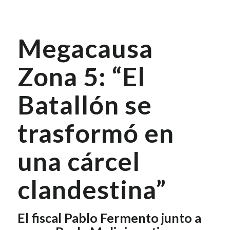
Megacausa
Zona 5: “El
Batallón se
trasformó en
una cárcel
clandestina”
El fiscal Pablo Fermento junto a