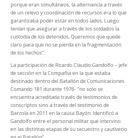
porque eran simultáneos, la alternancia a través
de un relevo y coordinación de recursos era lo que
garantizaba poder estar en todos lados. Luego
tenían que asegurar a través de los soldados la
custodia de los detenidos. Queremos que quede
claro para que no se pierda en la fragmentación
de los hechos”.
La participación de Ricardo Claudio Gandolfo – jefe
de sección en la Compañía en la que estaba
destinado dentro del Batallón de Comunicaciones
Comando 181 durante 1976- “no solo se
encuentra acreditada través de testimonios de
conscriptos sino a través del testimonio de
Barzola en 2011 en la causa Bayón. Identificó a
Gandolfo entre el personal militar que intervino
en las distintas etapas de su secuestro y cautiverio
en el Batallón”.