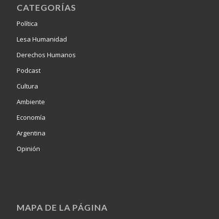
CATEGORÍAS
Política
Lesa Humanidad
Derechos Humanos
Podcast
Cultura
Ambiente
Economía
Argentina
Opinión
MAPA DE LA PÁGINA