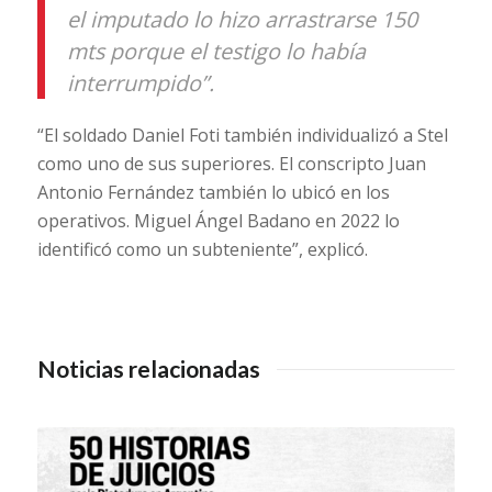
el imputado lo hizo arrastrarse 150
mts porque el testigo lo había
interrumpido”.
“El soldado Daniel Foti también individualizó a Stel
como uno de sus superiores. El conscripto Juan
Antonio Fernández también lo ubicó en los
operativos. Miguel Ángel Badano en 2022 lo
identificó como un subteniente”, explicó.
Noticias relacionadas