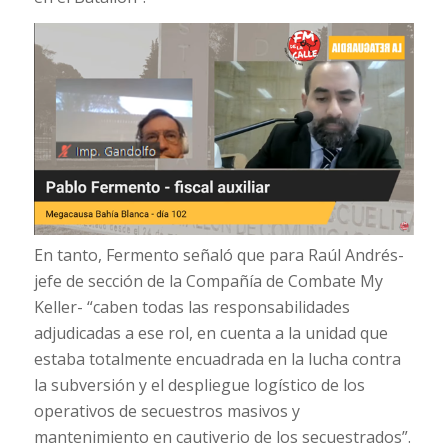
En tanto, Fermento señaló que para Raúl Andrés-
jefe de sección de la Compañía de Combate My
Keller- “caben todas las responsabilidades
adjudicadas a ese rol, en cuenta a la unidad que
estaba totalmente encuadrada en la lucha contra
la subversión y el despliegue logístico de los
operativos de secuestros masivos y
mantenimiento en cautiverio de los secuestrados”.