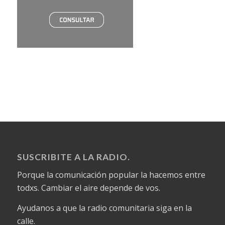
SUSCRIBITE A LA RADIO.
Porque la comunicación popular la hacemos entre
todxs. Cambiar el aire depende de vos.
Ayudanos a que la radio comunitaria siga en la
calle.