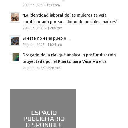
29 julio, 2026 - 8:33 am
“La identidad laboral de las mujeres se veía
condicionada por su calidad de posibles madres”
28 julio, 2026 - 12:09 pm
Si este no es el pueblo…
24 julio, 2026 - 11:24 am
Dragado de la ría: qué implica la profundización
proyectada por el Puerto para Vaca Muerta
21 julio, 2026 - 2:26 pm