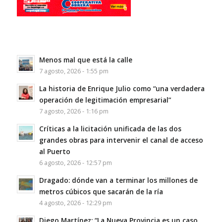
Menos mal que está la calle
7 agosto, 2026 - 1:55 pm
La historia de Enrique Julio como “una verdadera
operación de legitimación empresarial”
7 agosto, 2026 - 1:16 pm
Críticas a la licitación unificada de las dos
grandes obras para intervenir el canal de acceso
al Puerto
6 agosto, 2026 - 12:57 pm
Dragado: dónde van a terminar los millones de
metros cúbicos que sacarán de la ría
4 agosto, 2026 - 12:29 pm
Diego Martínez: “La Nueva Provincia es un caso