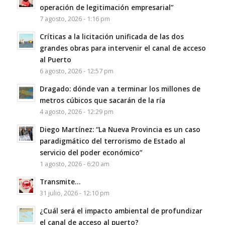
operación de legitimación empresarial”
7 agosto, 2026 - 1:16 pm
Críticas a la licitación unificada de las dos
grandes obras para intervenir el canal de acceso
al Puerto
6 agosto, 2026 - 12:57 pm
Dragado: dónde van a terminar los millones de
metros cúbicos que sacarán de la ría
4 agosto, 2026 - 12:29 pm
Diego Martínez: “La Nueva Provincia es un caso
paradigmático del terrorismo de Estado al
servicio del poder económico”
1 agosto, 2026 - 6:20 am
Transmite…
31 julio, 2026 - 12:10 pm
¿Cuál será el impacto ambiental de profundizar
el canal de acceso al puerto?