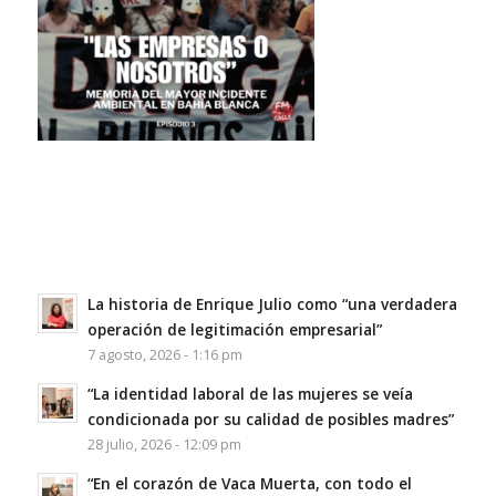
La historia de Enrique Julio como “una verdadera
operación de legitimación empresarial”
7 agosto, 2026 - 1:16 pm
“La identidad laboral de las mujeres se veía
condicionada por su calidad de posibles madres”
28 julio, 2026 - 12:09 pm
“En el corazón de Vaca Muerta, con todo el