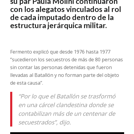
su par Paula Molini continuaron
con los alegatos vinculados al rol
de cada imputado dentro de la
estructura jerárquica militar.
Fermento explicó que desde 1976 hasta 1977
“sucedieron los secuestros de más de 80 personas
sin contar las personas detenidas que fueron
llevadas al Batallón y no forman parte del objeto
de esta causa”.
“Por lo que el Batallón se trasformó
en una cárcel clandestina donde se
contabilizan más de un centenar de
secuestrados”, dijo.