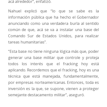
acá alrededor”, enfatizó.
Nahuel explicó que “lo que se sabe es la
información pública que ha hecho el Gobernador
anunciando como una verdadera burla al sentido
común de que, acá se va a instalar una base del
Comando Sur de Estados Unidos, para realizar
tareas humanitarias”.
“Esta base no tiene ninguna lógica más que, poder
generar una base militar que controle y proteja
todos los interés que el fracking hoy está
aplicando. Recordemos que el fracking, hoy es una
técnica que está manejada, fundamentalmente,
por empresas norteamericanas. Entonces, toda es
inversión es la que, se supone, vienen a proteger
semejante destacamento militar”, aseguró.