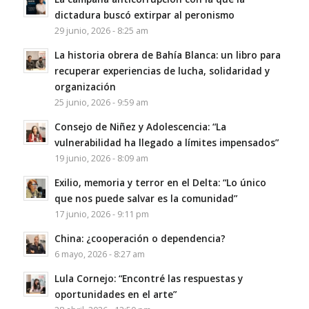
dictadura buscó extirpar al peronismo
29 junio, 2026 - 8:25 am
La historia obrera de Bahía Blanca: un libro para
recuperar experiencias de lucha, solidaridad y
organización
25 junio, 2026 - 9:59 am
Consejo de Niñez y Adolescencia: “La
vulnerabilidad ha llegado a límites impensados”
19 junio, 2026 - 8:09 am
Exilio, memoria y terror en el Delta: “Lo único
que nos puede salvar es la comunidad”
17 junio, 2026 - 9:11 pm
China: ¿cooperación o dependencia?
6 mayo, 2026 - 8:27 am
Lula Cornejo: “Encontré las respuestas y
oportunidades en el arte”