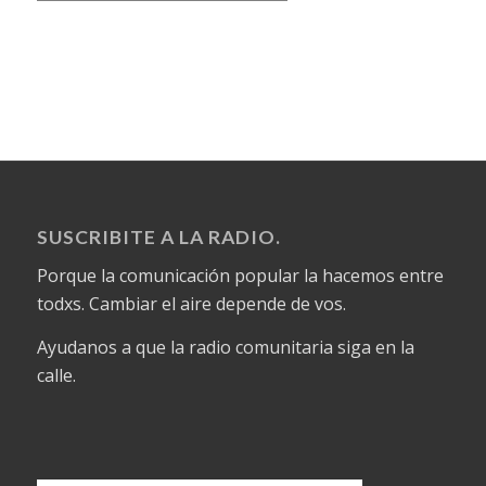
SUSCRIBITE A LA RADIO.
Porque la comunicación popular la hacemos entre
todxs. Cambiar el aire depende de vos.
Ayudanos a que la radio comunitaria siga en la
calle.