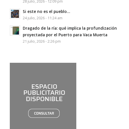
28 julio, 2026 - 12:09 pm
Si este no es el pueblo…
24 julio, 2026 - 11:24 am
Dragado de la ría: qué implica la profundización
proyectada por el Puerto para Vaca Muerta
21 julio, 2026 - 2:26 pm