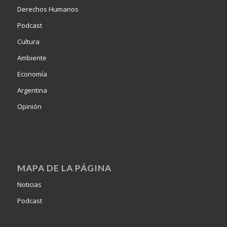
Derechos Humanos
Podcast
Cultura
Ambiente
Economía
Argentina
Opinión
MAPA DE LA PÁGINA
Noticias
Podcast