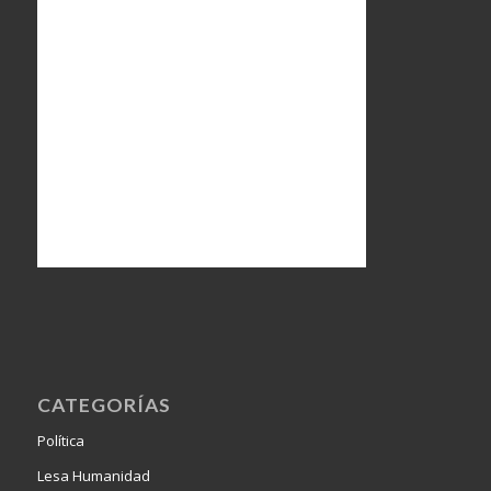
CATEGORÍAS
Política
Lesa Humanidad