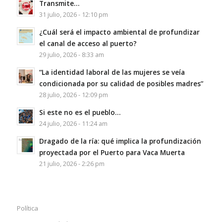
Transmite…
31 julio, 2026 - 12:10 pm
¿Cuál será el impacto ambiental de profundizar
el canal de acceso al puerto?
29 julio, 2026 - 8:33 am
“La identidad laboral de las mujeres se veía
condicionada por su calidad de posibles madres”
28 julio, 2026 - 12:09 pm
Si este no es el pueblo…
24 julio, 2026 - 11:24 am
Dragado de la ría: qué implica la profundización
proyectada por el Puerto para Vaca Muerta
21 julio, 2026 - 2:26 pm
Política