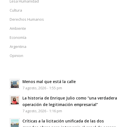
Lesa Humanidad
Cultura
Derechos Humanos
Ambiente
Economía
Argentina
Opinion
Menos mal que está la calle
7 agosto, 2026 - 1:55 pm
La historia de Enrique Julio como “una verdadera
operación de legitimación empresarial”
7 agosto, 2026 - 1:16 pm
Críticas a la licitación unificada de las dos