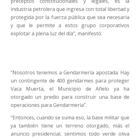
preceptos constitucionales y legales, es la
industria petrolera que ingresa con total libertad y
protegida por la fuerza pública que sea necesaria
y que le permite a estos grupo corporativos
explotar a plena luz del día”, manifestó.
“Nosotros tenemos a Gendarmería apostada. Hay
un contingente de 400 gendarmes para proteger
Vaca Muerta, el Municipio de Añelo ya ha
otorgado un predio para construir una base de
operaciones para Gendarmería”.
“Entonces, cuando se suma eso, la base militar que
ya también tiene un terreno otorgado, más el
anuncio presidencial, sentimos todo verde oliva