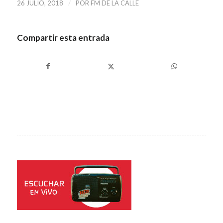
/
26 JULIO, 2018
POR
FM DE LA CALLE
Compartir esta entrada